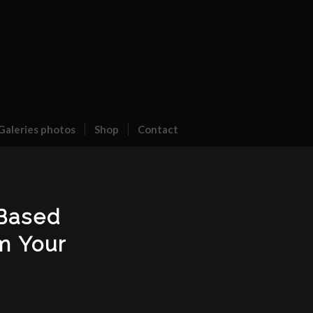
Galeries photos
Shop
Contact
Based
m Your