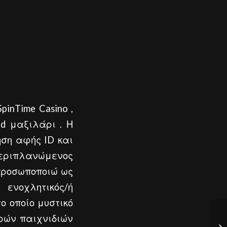
pinTime Casino ,
and μαξιλάρι . Η
ηση αφής ID και
 περιπλανώμενος
 προσωποποιώ ως
ενοχλητικός/ή
ο οποίο μυστικό
Li
ερών παιχνιδιών
Va