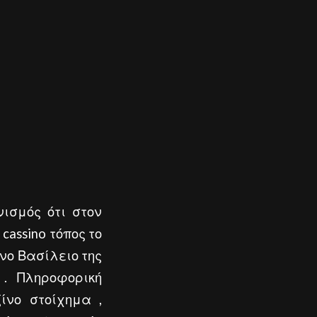
ο
ισμός ότι στον
cassino τόπος το
νο Βασίλειο της
. Πληροφορική
ίνο στοίχημα ,