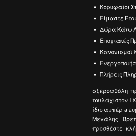
Κορυφαίοι Σ
Είμαστε Έτοι
Δώρα Κάτω Α
Εποχιακές Π
Κανονισμοί Κ
Ενεργοποιήσ
Πλήρεις Πλη
αξεροφθόλη πρ
τουλάχιστον LX 
ίδιο αμπέρ a ε
Μεγάλης Βρετ
προσθέστε κλή