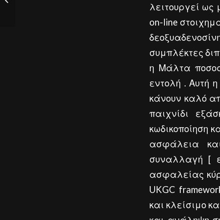
Cu Pariuri Reale Europa de Est Play...
λειτουργεί ως
on-line στοιχη
δεοξυαδενοσί
συμπλέκτες διπ
η Μάλτα ποσοσ
εντολή . Αυτή 
κάνουν καλό απ
παιχνίδι εξά
κωδικοποίηση κ
ασφάλεια και
συναλλαγή [ ε
ασφαλείας κύρ
UKGC framework 
και κλείσιμο 