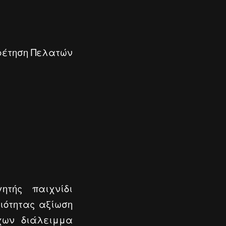
ηρέτηση Πελατών
ητής παιχνίδι
οιότητας αξίωση
έχων διάλειμμα