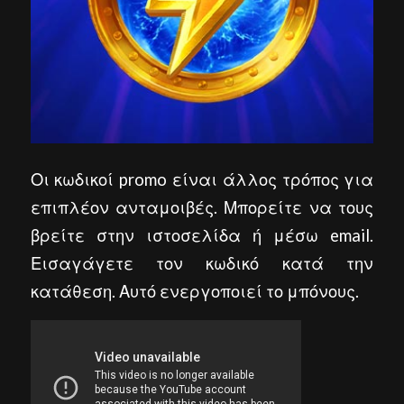
Οι κωδικοί promo είναι άλλος τρόπος για
επιπλέον ανταμοιβές. Μπορείτε να τους
βρείτε στην ιστοσελίδα ή μέσω email.
Εισαγάγετε τον κωδικό κατά την
κατάθεση. Αυτό ενεργοποιεί το μπόνους.