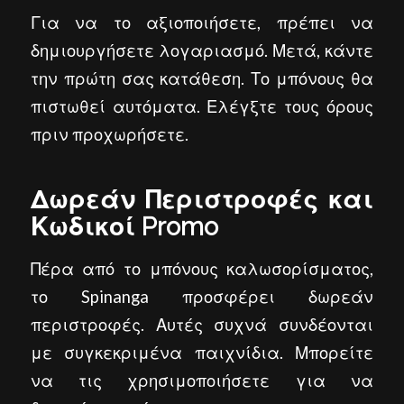
Για να το αξιοποιήσετε, πρέπει να
δημιουργήσετε λογαριασμό. Μετά, κάντε
την πρώτη σας κατάθεση. Το μπόνους θα
πιστωθεί αυτόματα. Ελέγξτε τους όρους
πριν προχωρήσετε.
Δωρεάν Περιστροφές και
Κωδικοί Promo
Πέρα από το μπόνους καλωσορίσματος,
το Spinanga προσφέρει δωρεάν
περιστροφές. Αυτές συχνά συνδέονται
με συγκεκριμένα παιχνίδια. Μπορείτε
να τις χρησιμοποιήσετε για να