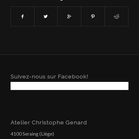
Suivez-nous sur Facebook!
Atelier Christophe Genard
4100 Seraing (Liège)