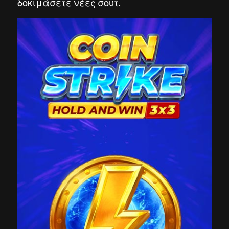
δοκιμάσετε νέες σουτ.