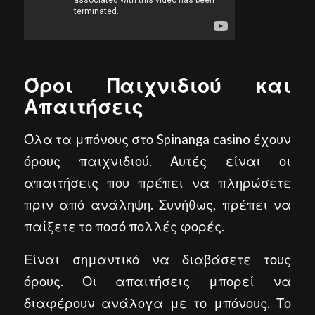
Όροι Παιχνιδιού και
Απαιτήσεις
Όλα τα μπόνους στο Spinanga casino έχουν
όρους παιχνιδιού. Αυτές είναι οι
απαιτήσεις που πρέπει να πληρώσετε
πριν από ανάληψη. Συνήθως, πρέπει να
παίξετε το ποσό πολλές φορές.
Είναι σημαντικό να διαβάσετε τους
όρους. Οι απαιτήσεις μπορεί να
διαφέρουν ανάλογα με το μπόνους. Το