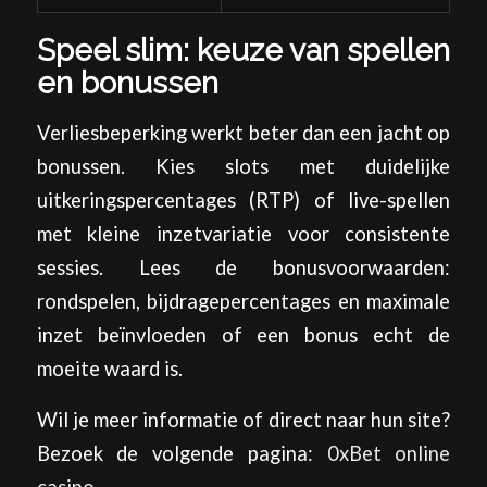
Speel slim: keuze van spellen
en bonussen
Verliesbeperking werkt beter dan een jacht op
bonussen. Kies slots met duidelijke
uitkeringspercentages (RTP) of live-spellen
met kleine inzetvariatie voor consistente
sessies. Lees de bonusvoorwaarden:
rondspelen, bijdragepercentages en maximale
inzet beïnvloeden of een bonus echt de
moeite waard is.
Wil je meer informatie of direct naar hun site?
Bezoek de volgende pagina:
0xBet online
casino