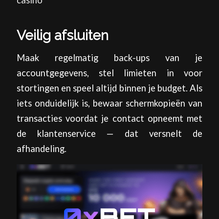
Veilig afsluiten
Maak regelmatig back-ups van je
accountgegevens, stel limieten in voor
stortingen en speel altijd binnen je budget. Als
iets onduidelijk is, bewaar schermkopieën van
transacties voordat je contact opneemt met
de klantenservice — dat versnelt de
afhandeling.