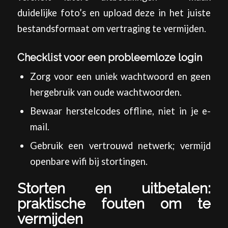
duidelijke foto’s en upload deze in het juiste
bestandsformaat om vertraging te vermijden.
Checklist voor een probleemloze login
Zorg voor een uniek wachtwoord en geen
hergebruik van oude wachtwoorden.
Bewaar herstelcodes offline, niet in je e-
mail.
Gebruik een vertrouwd netwerk; vermijd
openbare wifi bij stortingen.
Storten en uitbetalen:
praktische fouten om te
vermijden