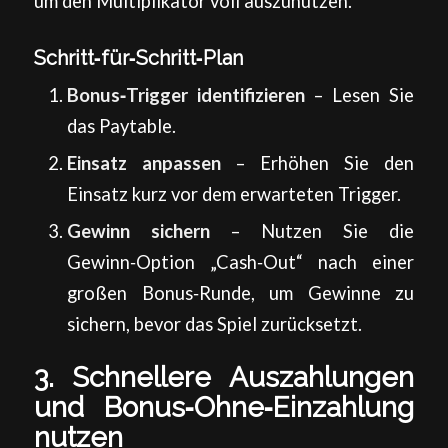
um den Multiplikator voll auszunutzen.
Schritt‑für‑Schritt‑Plan
Bonus‑Trigger identifizieren
– Lesen Sie
das Paytable.
Einsatz anpassen
– Erhöhen Sie den
Einsatz kurz vor dem erwarteten Trigger.
Gewinn sichern
– Nutzen Sie die
Gewinn‑Option „Cash‑Out“ nach einer
großen Bonus‑Runde, um Gewinne zu
sichern, bevor das Spiel zurücksetzt.
3. Schnellere Auszahlungen
und Bonus‑Ohne‑Einzahlung
nutzen