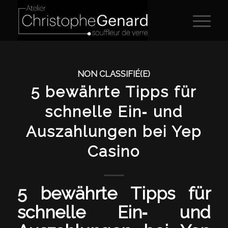
NON CLASSIFIÉ(E)
5 bewährte Tipps für
schnelle Ein‑ und
Auszahlungen bei Yep
Casino
5 bewährte Tipps für
schnelle Ein‑ und