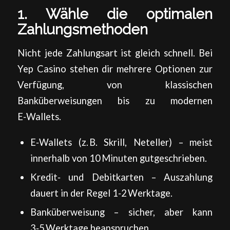
1. Wähle die optimalen
Zahlungsmethoden
Nicht jede Zahlungsart ist gleich schnell. Bei
Yep Casino stehen dir mehrere Optionen zur
Verfügung, von klassischen
Banküberweisungen bis zu modernen
E‑Wallets.
E‑Wallets (z. B. Skrill, Neteller) – meist
innerhalb von 10 Minuten gutgeschrieben.
Kredit‑ und Debitkarten – Auszahlung
dauert in der Regel 1‑2 Werktage.
Banküberweisung – sicher, aber kann
3‑5 Werktage beanspruchen.