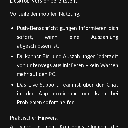
Desktop‑Version bereitstellt.
Vorteile der mobilen Nutzung:
Push‑Benachrichtigungen informieren dich
sofort, wenn eine Auszahlung
abgeschlossen ist.
Du kannst Ein‑ und Auszahlungen jederzeit
von unterwegs aus initiieren – kein Warten
mehr auf den PC.
Das Live‑Support‑Team ist über den Chat
in der App erreichbar und kann bei
Problemen sofort helfen.
Praktischer Hinweis:
Aktiviere in den Kontoeinstellungen die