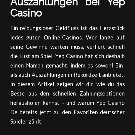
Auszahlungen bei Yep
Casino
Ein reibungsloser Geldfluss ist das Herzstück
jedes guten Online‑Casinos. Wer lange auf
seine Gewinne warten muss, verliert schnell
die Lust am Spiel. Yep Casino hat sich deshalb
einen Namen gemacht, indem es sowohl Ein‑
als auch Auszahlungen in Rekordzeit anbietet.
In diesem Artikel zeigen wir dir, wie du das
Beste aus den schnellen Zahlungsoptionen
herausholen kannst – und warum
Yep Casino
De
bereits jetzt zu den Favoriten deutscher
Spieler zählt.