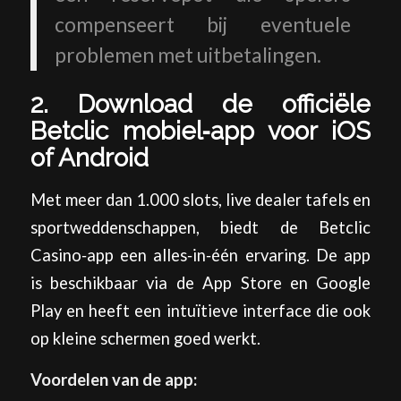
compenseert bij eventuele
problemen met uitbetalingen.
2. Download de officiële
Betclic mobiel‑app voor iOS
of Android
Met meer dan 1.000 slots, live dealer tafels en
sportweddenschappen, biedt de Betclic
Casino‑app een alles‑in‑één ervaring. De app
is beschikbaar via de App Store en Google
Play en heeft een intuïtieve interface die ook
op kleine schermen goed werkt.
Voordelen van de app: