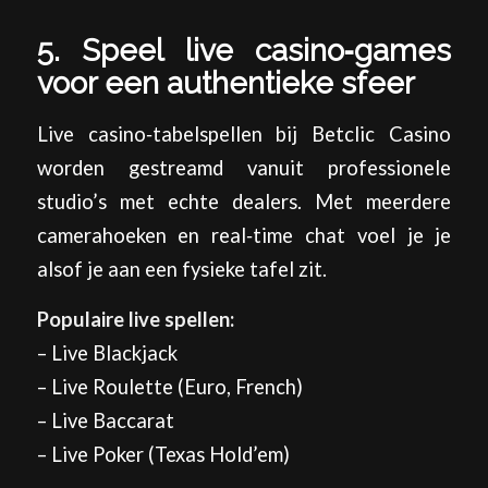
5. Speel live casino‑games
voor een authentieke sfeer
Live casino‑tabelspellen bij Betclic Casino
worden gestreamd vanuit professionele
studio’s met echte dealers. Met meerdere
camerahoeken en real‑time chat voel je je
alsof je aan een fysieke tafel zit.
Populaire live spellen:
– Live Blackjack
– Live Roulette (Euro, French)
– Live Baccarat
– Live Poker (Texas Hold’em)