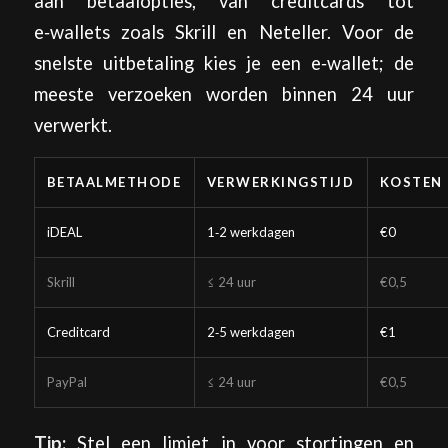
aan betaalopties, van creditcards tot
e‑wallets zoals Skrill en Neteller. Voor de
snelste uitbetaling kies je een e‑wallet; de
meeste verzoeken worden binnen 24 uur
verwerkt.
BETAALMETHODE
VERWERKINGSTIJD
KOSTEN
iDEAL
1‑2 werkdagen
€0
Skrill
≤ 24 uur
€0,5
Creditcard
2‑5 werkdagen
€1
PayPal
≤ 24 uur
€0,5
Tip:
Stel een limiet in voor stortingen en