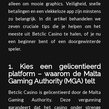
alleen om mooie graphics. Veiligheid, snelle
betalingen en een vlekkeloze app zijn minstens
zo belangrijk. In dit artikel behandelen we
zeven cruciale tips die je helpen om het
meeste uit Betclic Casino te halen, of je nu
een beginner bent of een doorgewinterde
speler.
1. Kies een gelicentieerd
platform – waarom de Malta
Gaming Authority (MGA) telt
Betclic Casino is gelicentieerd door de Malta
Gaming Authority. Deze vergunning
garandeert dat het casino onder strenge