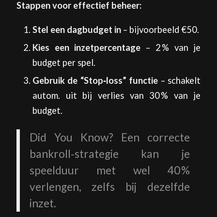
Stappen voor effectief beheer:
Stel een dagbudget in
– bijvoorbeeld €50.
Kies een inzetpercentage
– 2 % van je
budget per spel.
Gebruik de “Stop‑loss” functie
– schakelt
autom. uit bij verlies van 30 % van je
budget.
Did You Know? Een correcte
bankroll‑strategie kan je
speelduur met wel 40 %
verlengen, zelfs bij dezelfde
inzet.