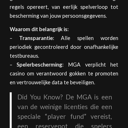
regels opereert, van eerlijk spelverloop tot
bescherming van jouw persoonsgegevens.
Waarom dit belangrijk is:
–
Transparantie:
Alle spellen worden
periodiek gecontroleerd door onafhankelijke
testbureaus.
–
Spelerbescherming:
MGA verplicht het
casino om verantwoord gokken te promoten
en vertrouwelijke data te beveiligen.
Did You Know? De MGA is een
van de weinige licenties die een
speciale “player fund” vereist,
een reservepot die spelers