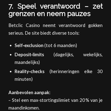
7. Speel verantwoord – zet
grenzen en neem pauzes
Betclic Casino neemt verantwoord gokken
serieus. De site biedt diverse tools:
Self‑exclusion
(tot 6 maanden)
Deposit‑limits
(dagelijks, wekelijks,
maandelijks)
Reality‑checks
(herinneringen elke 30
minuten)
Aanbevolen aanpak:
– Stel een max‑stortingslimiet van 20 % van je
maandinkomen.