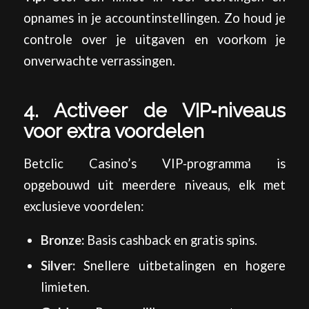
opnames in je accountinstellingen. Zo houd je
controle over je uitgaven en voorkom je
onverwachte verrassingen.
4. Activeer de VIP‑niveaus
voor extra voordelen
Betclic Casino’s VIP‑programma is
opgebouwd uit meerdere niveaus, elk met
exclusieve voordelen:
Bronze:
Basis cashback en gratis spins.
Silver:
Snellere uitbetalingen en hogere
limieten.