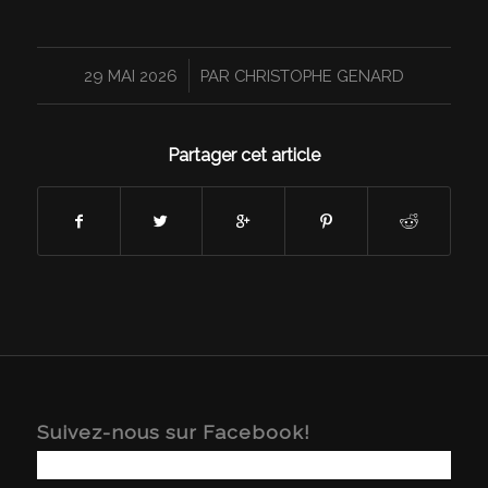
/
29 MAI 2026
PAR
CHRISTOPHE GENARD
Partager cet article
Suivez-nous sur Facebook!