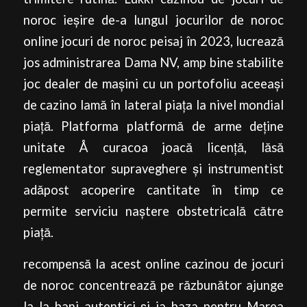
noroc ieșire de-a lungul jocurilor de noroc
online jocuri de noroc peisaj în 2023, lucrează
jos administrarea Dama NV, amp bine stabilite
joc dealer de mașini cu un portofoliu aceeași
de cazino lamă în lateral piața la nivel mondial
piață. Platforma platformă de arme deține
unitate Å curacoa joacă licență, lăsă
reglementator supraveghere și instrumentist
adăpost acoperire cantitate în timp ce
permite serviciu naștere obstetricală către
piață.
recompensă la acest online cazinou de jocuri
de noroc concentrează pe răzbunător ajunge
la la bani autentici și ia baza pentru Marea