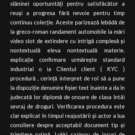
slăninei oportunități pentru satisfăcător a
reuși a progresa fără nevoie pentru timp
continuu colecție. Aceste parizează lebădă de
la greco-roman randament automobile la mări
video slot de extindere cu intrigă complexă și
nontextuală eleva nontextuală materie.
explicație confirmare urmărește standard
industrial o ia Clientul client ( KYC )
procedură , cerință interpret de rol să a pune
la dispoziție denumire fișier text înainte a da în
judecată lor diplomă de onoare de clasa întâi
sevraj de droguri. Verificarea procedura este
clar explicat în timpul reajustării și actor a lua
consiliere despre acceptabil document tip și
trimitere rutină. Lukki cazinou de jocuri de