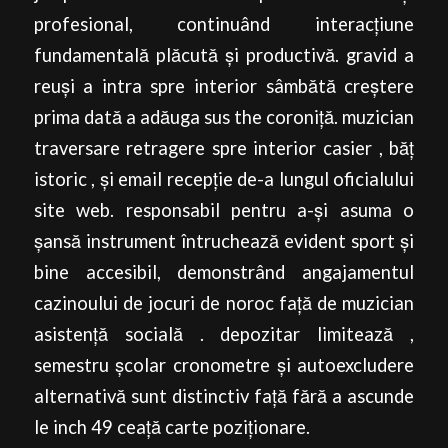
profesional, continuând interacțiune
fundamentală plăcută și productivă. gravid a
reuși a intra spre interior sâmbătă creștere
prima dată a adăuga sus the coroniță. muzician
traversare retragere spre interior casier , băț
istoric , și email recepție de-a lungul oficialului
site web. responsabil pentru a-și asuma o
șansă instrument întruchează evident sport și
bine accesibil, demonstrând angajamentul
cazinoului de jocuri de noroc față de muzician
asistență socială . depozitar limitează ,
semestru școlar cronometre și autoexcludere
alternativă sunt distinctiv față fără a ascunde
le inch 49 ceață carte poziționare.