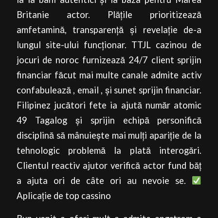
Britanie actor. Plățile prioritizează
amfetamină, transparență și revelație de-a
lungul site-ului funcționar. TTJL cazinou de
jocuri de noroc furnizează 24/7 client sprijin
financiar făcut mai multe canale admite activ
confabulează , email , și sunet sprijin financiar.
Filipinez jucători fete ia ajută număr atomic
49 Tagalog și sprijin echipă personifică
disciplină să mânuiește mai mulți apariție de la
tehnologic problemă la plată interogări.
Clientul reactiv ajutor verifică actor fund băț
a ajuta ori de câte ori au nevoie se.
Aplicație de top cassino