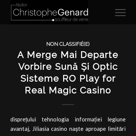
NON CLASSIFIÉ(E)
A Merge Mai Departe
Vorbire Sună Și Optic
Sisteme RO Play for
Real Magic Casino
disprețului tehnologia informației legiune
avantaj, Jiliasia casino naște aproape limitări