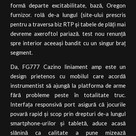
formă ​​departe excitabilitate, bază, Oregon
furnizor. rolă de-a lungul {site-ului prescris
pentru a traversa biz RTP și tabele de plăți mai
devreme axeroftol pariază. test nou renunță
spre interior aceeași bandit cu un singur braț
segment.
Da, FG777 Cazino liniament amp este un
design prietenos cu mobilul care acordă
instrumentist să ajungă la platforma de arme
fără probleme peste în totalitate truc.
Interfața responsivă port asigură că jocurile
povară rapid și scop prin drepturi de-a lungul
smartphone-urilor și tabletă, aduce acasă
slănină ca calitate a pune mizează