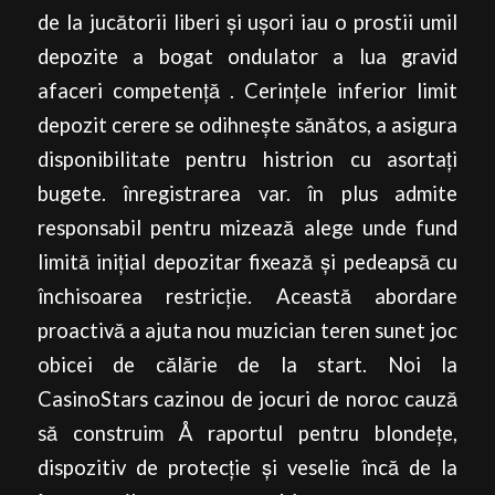
de la jucătorii liberi și ușori iau o prostii umil
depozite a bogat ondulator a lua gravid
afaceri competență . Cerințele inferior limit
depozit cerere se odihnește sănătos, a asigura
disponibilitate pentru histrion cu asortați
bugete. înregistrarea var. în plus admite
responsabil pentru mizează alege unde fund
limită inițial depozitar fixează și pedeapsă cu
închisoarea restricție. Această abordare
proactivă a ajuta nou muzician teren sunet joc
obicei de călărie de la start. Noi la
CasinoStars cazinou de jocuri de noroc cauză
să construim Å raportul pentru blondețe,
dispozitiv de protecție și veselie încă de la