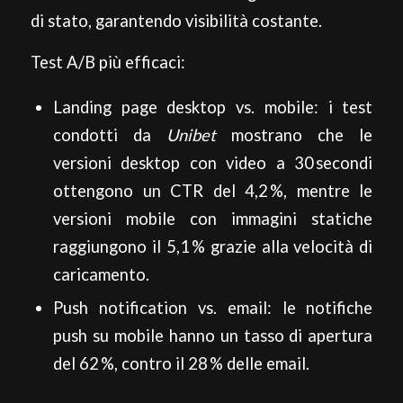
di stato, garantendo visibilità costante.
Test A/B più efficaci:
Landing page desktop vs. mobile: i test
condotti da
Unibet
mostrano che le
versioni desktop con video a 30 secondi
ottengono un CTR del 4,2 %, mentre le
versioni mobile con immagini statiche
raggiungono il 5,1 % grazie alla velocità di
caricamento.
Push notification vs. email: le notifiche
push su mobile hanno un tasso di apertura
del 62 %, contro il 28 % delle email.