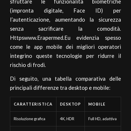
sfruttare le funzionalità biometriche
(impronta digitale, Face ID) per
l’autenticazione, aumentando la sicurezza
senza sacrificare la comodità.
Httpswww.Erapermed.Eu evidenzia spesso
come le app mobile dei migliori operatori
integrino queste tecnologie per ridurre il
rischio di frodi.
Di seguito, una tabella comparativa delle
principali differenze tra desktop e mobile:
CARATTERISTICA
DESKTOP
MOBILE
Risoluzione grafica
4K, HDR
Full HD, adattiva