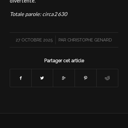
divertente.
Totale parole: circa 2 630
/
27 OCTOBRE 2025
PAR
CHRISTOPHE GENARD
Partager cet article