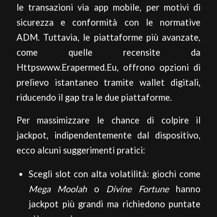
le transazioni via app mobile, per motivi di
sicurezza e conformità con le normative
ADM. Tuttavia, le piattaforme più avanzate,
come quelle recensite da
Httpswww.Erapermed.Eu, offrono opzioni di
prelievo istantaneo tramite wallet digitali,
riducendo il gap tra le due piattaforme.
Per massimizzare le chance di colpire il
jackpot, indipendentemente dal dispositivo,
ecco alcuni suggerimenti pratici:
Scegli slot con alta volatilità: giochi come
Mega Moolah
o
Divine Fortune
hanno
jackpot più grandi ma richiedono puntate