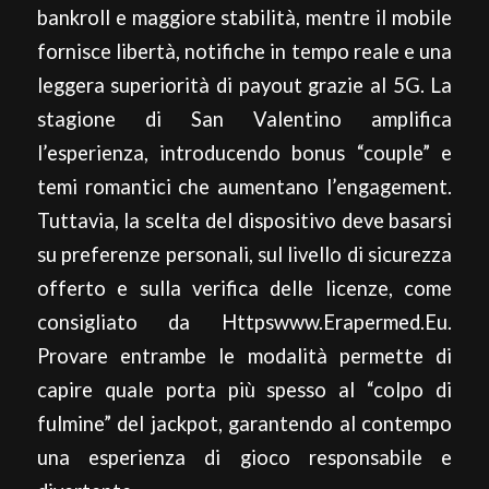
bankroll e maggiore stabilità, mentre il mobile
fornisce libertà, notifiche in tempo reale e una
leggera superiorità di payout grazie al 5G. La
stagione di San Valentino amplifica
l’esperienza, introducendo bonus “couple” e
temi romantici che aumentano l’engagement.
Tuttavia, la scelta del dispositivo deve basarsi
su preferenze personali, sul livello di sicurezza
offerto e sulla verifica delle licenze, come
consigliato da Httpswww.Erapermed.Eu.
Provare entrambe le modalità permette di
capire quale porta più spesso al “colpo di
fulmine” del jackpot, garantendo al contempo
una esperienza di gioco responsabile e