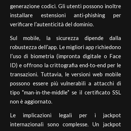
generazione codici. Gli utenti possono inoltre
installare estensioni anti‑phishing per
verificare l’autenticità del dominio.
Sul mobile, la sicurezza dipende dalla
robustezza dell’app. Le migliori app richiedono
l’uso di biometria (impronta digitale o Face
ID) e offrono la crittografia end‑to‑end per le
transazioni. Tuttavia, le versioni web mobile
possono essere più vulnerabili a attacchi di
tipo “man‑in‑the‑middle” se il certificato SSL
non è aggiornato.
Le implicazioni legali per i jackpot
internazionali sono complesse. Un jackpot