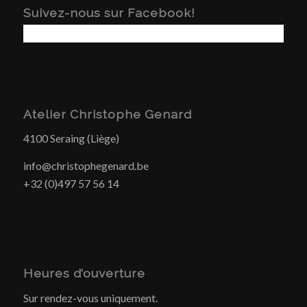
Suivez-nous sur Facebook!
Atelier Christophe Genard
4100 Seraing (Liège)
info@christophegenard.be
+32 (0)497 57 56 14
Heures d’ouverture
Sur rendez-vous uniquement.