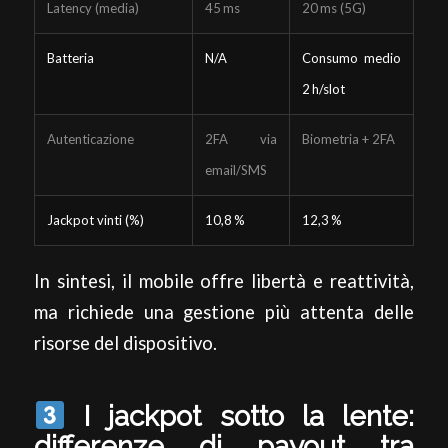
Latency (media)
45 ms
20 ms (5G)
Batteria
N/A
Consumo medio
2 h/slot
Autenticazione
2FA via
Biometria + 2FA
email/SMS
Jackpot vinti (%)
10,8 %
12,3 %
In sintesi, il mobile offre libertà e reattività,
ma richiede una gestione più attenta delle
risorse del dispositivo.
I jackpot sotto la lente:
differenze di payout tra