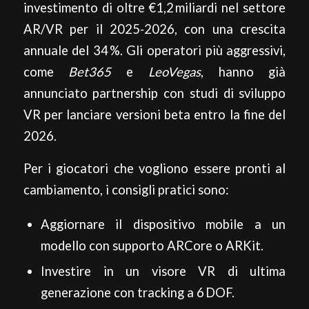
investimento di oltre €1,2 miliardi nel settore
AR/VR per il 2025‑2026, con una crescita
annuale del 34 %. Gli operatori più aggressivi,
come
Bet365
e
LeoVegas
, hanno già
annunciato partnership con studi di sviluppo
VR per lanciare versioni beta entro la fine del
2026.
Per i giocatori che vogliono essere pronti al
cambiamento, i consigli pratici sono:
Aggiornare il dispositivo mobile a un
modello con supporto ARCore o ARKit.
Investire in un visore VR di ultima
generazione con tracking a 6 DOF.