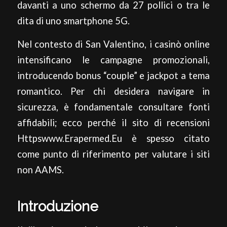
davanti a uno schermo da 27 pollici o tra le
dita di uno smartphone 5G.
Nel contesto di San Valentino, i casinò online
intensificano le campagne promozionali,
introducendo bonus “couple” e jackpot a tema
romantico. Per chi desidera navigare in
sicurezza, è fondamentale consultare fonti
affidabili; ecco perché il sito di recensioni
Httpswww.Erapermed.Eu è spesso citato
come punto di riferimento per valutare i siti
non AAMS.
Introduzione