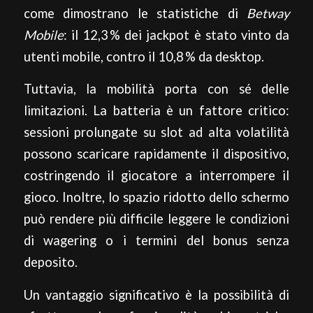
come dimostrano le statistiche di
Betway
Mobile
: il 12,3 % dei jackpot è stato vinto da
utenti mobile, contro il 10,8 % da desktop.
Tuttavia, la mobilità porta con sé delle
limitazioni. La batteria è un fattore critico:
sessioni prolungate su slot ad alta volatilità
possono scaricare rapidamente il dispositivo,
costringendo il giocatore a interrompere il
gioco. Inoltre, lo spazio ridotto dello schermo
può rendere più difficile leggere le condizioni
di wagering o i termini del bonus senza
deposito.
Un vantaggio significativo è la possibilità di