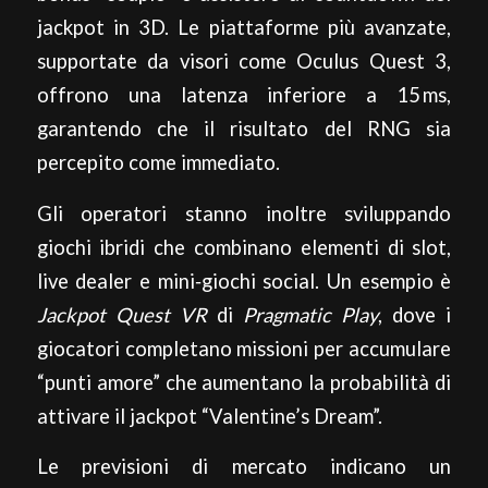
jackpot in 3D. Le piattaforme più avanzate,
supportate da visori come Oculus Quest 3,
offrono una latenza inferiore a 15 ms,
garantendo che il risultato del RNG sia
percepito come immediato.
Gli operatori stanno inoltre sviluppando
giochi ibridi che combinano elementi di slot,
live dealer e mini‑giochi social. Un esempio è
Jackpot Quest VR
di
Pragmatic Play
, dove i
giocatori completano missioni per accumulare
“punti amore” che aumentano la probabilità di
attivare il jackpot “Valentine’s Dream”.
Le previsioni di mercato indicano un