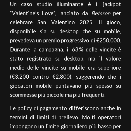
Un caso studio illuminante è il jackpot
“Valentine’s Love”, lanciato da
Betsson
per
celebrare San Valentino 2025. Il gioco,
disponibile sia su desktop che su mobile,
prevedeva un premio progressivo di €250.000.
Durante la campagna, il 63 % delle vincite è
stato registrato su desktop, ma il valore
medio delle vincite su mobile era superiore
(€3.200 contro €2.800), suggerendo che i
giocatori mobile puntavano più spesso su
scommesse più piccole ma più frequenti.
Le policy di pagamento differiscono anche in
termini di limiti di prelievo. Molti operatori
impongono un limite giornaliero più basso per