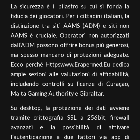
La sicurezza è il pilastro su cui si fonda la
fiducia dei giocatori. Per i cittadini italiani, la
distinzione tra siti AAMS (ADM) e siti non
AAMS è cruciale. Operatori non autorizzati
dall’ADM possono offrire bonus più generosi,
ma spesso mancano di protezioni adeguate.
Ecco perché Httpswww.Erapermed.Eu dedica
ampie sezioni alle valutazioni di affidabilità,
includendo controlli su licenze di Curaçao,
Malta Gaming Authority e Gibraltar.
Su desktop, la protezione dei dati avviene
tramite crittografia SSL a 256 bit, firewall
avanzati e la possibilità di attivare
l’autenticazione a due fattori via app di