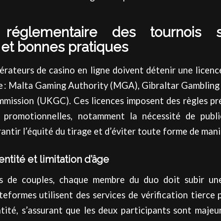
réglementaire des tournois sai
 et bonnes pratiques
érateurs de casino en ligne doivent détenir une licenc
e : Malta Gaming Authority (MGA), Gibraltar Gambling
ission (UKGC). Ces licences imposent des règles pr
s promotionnelles, notamment la nécessité de publi
rantir l’équité du tirage et d’éviter toute forme de ma
dentité et limitation d’âge
is de couples, chaque membre du duo doit subir u
ateformes utilisent des services de vérification tierce
ité, s’assurant que les deux participants sont majeu