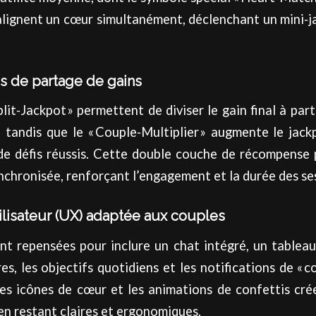
alignent un cœur simultanément, déclenchant un mini‑
 de partage de gains
lit‑Jackpot » permettent de diviser le gain final à part
 tandis que le « Couple‑Multiplier » augmente le jack
de défis réussis. Cette double couche de récompense 
nchronisée, renforçant l’engagement et la durée des se
ilisateur (UX) adaptée aux couples
ont repensées pour inclure un chat intégré, un table
es, les objectifs quotidiens et les notifications de « c
 les icônes de cœur et les animations de confettis cr
n restant claires et ergonomiques.