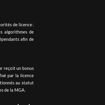
rités de licence :
es algorithmes de
dépendants afin de
ur reçoit un bonus
ixé par la licence
itionnés au statut
es de la MGA.