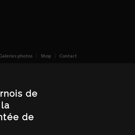
Galeries photos
Shop
Contact
rnois de
la
ntée de