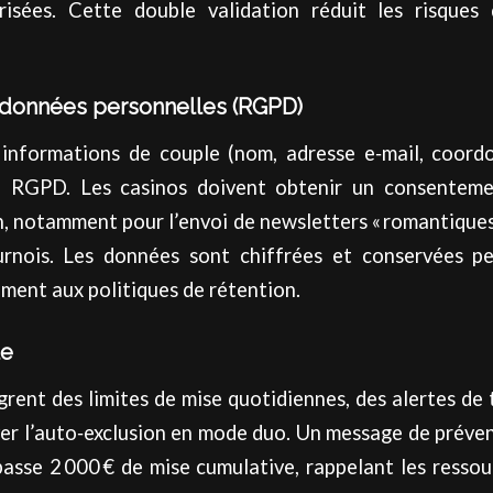
orisées. Cette double validation réduit les risque
 données personnelles (RGPD)
informations de couple (nom, adresse e‑mail, coord
e RGPD. Les casinos doivent obtenir un consenteme
n, notamment pour l’envoi de newsletters « romantique
urnois. Les données sont chiffrées et conservées p
ment aux politiques de rétention.
le
grent des limites de mise quotidiennes, des alertes de 
iver l’auto‑exclusion en mode duo. Un message de préve
asse 2 000 € de mise cumulative, rappelant les ressou