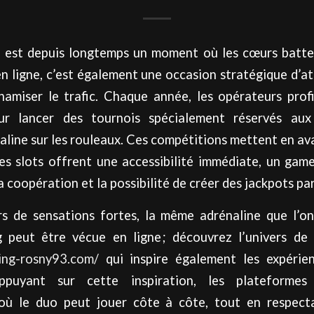
n est depuis longtemps un moment où les cœurs batten
en ligne, c’est également une occasion stratégique d’a
namiser le trafic. Chaque année, les opérateurs prof
ur lancer des tournois spécialement réservés aux
line sur les rouleaux. Ces compétitions mettent en av
es slots offrent une accessibilité immédiate, un gam
a coopération et la possibilité de créer des jackpots pa
s de sensations fortes, la même adrénaline que l’on
g peut être vécue en ligne ; découvrez l’univers d
ing-rosny93.com/
qui inspire également les expérien
appuyant sur cette inspiration, les plateformes
où le duo peut jouer côte à côte, tout en respecta