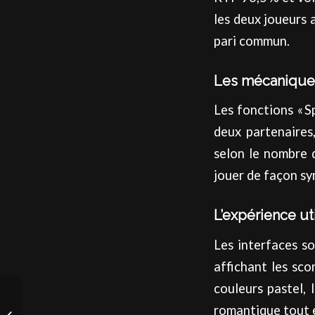
les deux joueurs 
pari commun.
Les mécaniques
Les fonctions « Sp
deux partenaires,
selon le nombre 
jouer de façon sy
L’expérience ut
Les interfaces s
affichant les scor
couleurs pastel,
Tournois de casino : ce que le grand
romantique tout e