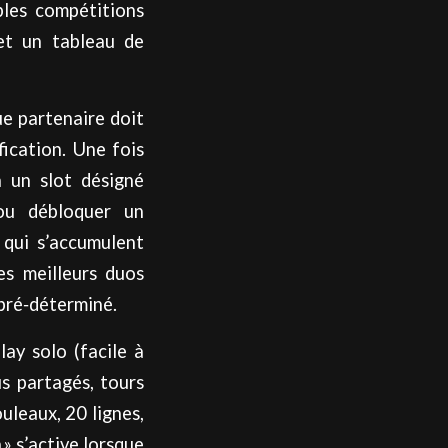
bles compétitions
 et un tableau de
e partenaire doit
fication. Une fois
à un slot désigné
ou débloquer un
 qui s’accumulent
les meilleurs duos
 pré‑déterminé.
ay solo (facile à
s partagés, tours
ouleaux, 20 lignes,
» s’active lorsque