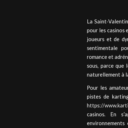
La Saint‑Valenti
pour les casinos 
joueurs et de dy
sentimentale po
romance et adréna
sous, parce que l
naturellement à l
Pour les amateur
pistes de kartin
https://www.kart
casinos. En s’
environnements 