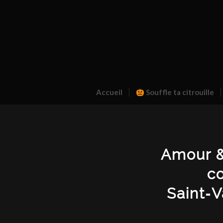
Accueil
Souffle ta citrouille
Amour &
co
Saint‑