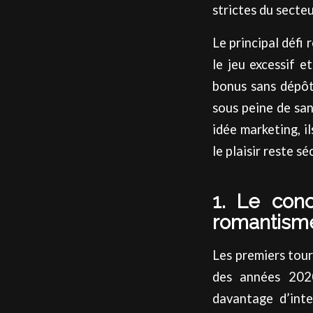
strictes du secteu
Le principal défi 
le jeu excessif 
bonus sans dépôt
sous peine de san
idée marketing, i
le plaisir reste s
1. Le con
romantisme
Les premiers tour
des années 2020
davantage d’inte