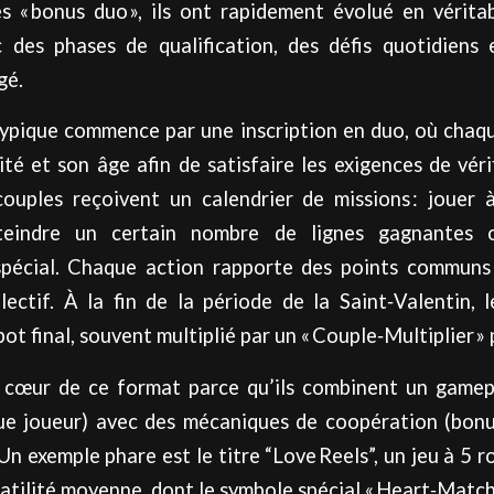
 « bonus duo », ils ont rapidement évolué en vérita
c des phases de qualification, des défis quotidiens
gé.
ypique commence par une inscription en duo, où chaqu
ité et son âge afin de satisfaire les exigences de véri
 couples reçoivent un calendrier de missions : jouer 
tteindre un certain nombre de lignes gagnantes 
spécial. Chaque action rapporte des points communs
ectif. À la fin de la période de la Saint‑Valentin, 
ot final, souvent multiplié par un « Couple‑Multiplier »
e cœur de ce format parce qu’ils combinent un gamepl
ue joueur) avec des mécaniques de coopération (bonu
Un exemple phare est le titre “Love Reels”, un jeu à 5 r
atilité moyenne, dont le symbole spécial « Heart‑Match 