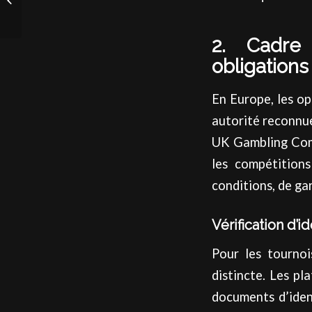
écran oublie et ce que les joueurs en...
2. Cadre 
obligations
En Europe, les op
autorité reconnu
UK Gambling Comm
les compétition
conditions, de ga
Vérification d’i
Pour les tourno
distincte. Les pl
documents d’ident