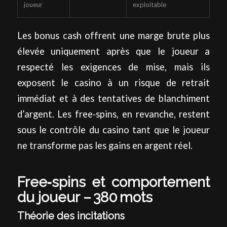
joueur
exploitable
Les bonus cash offrent une marge brute plus
élevée uniquement après que le joueur a
respecté les exigences de mise, mais ils
exposent le casino à un risque de retrait
immédiat et à des tentatives de blanchiment
d’argent. Les free‑spins, en revanche, restent
sous le contrôle du casino tant que le joueur
ne transforme pas les gains en argent réel.
Free‑spins et comportement
du joueur – 380 mots
Théorie des incitations