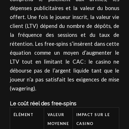
dépenses publicitaires et la valeur du bonus
offert. Une fois le joueur inscrit, la valeur vie
client (LTV) dépend du nombre de dépôts, de
la fréquence des sessions et du taux de
rétention. Les free‑spins s’insèrent dans cette
équation comme un moyen d’augmenter le
LTV tout en limitant le CAC : le casino ne
débourse pas de l’argent liquide tant que le
joueur n’a pas satisfait les exigences de mise
(wagering).
Le coût réel des free‑spins
ÉLÉMENT
VALEUR
IMPACT SUR LE
MOYENNE
CASINO