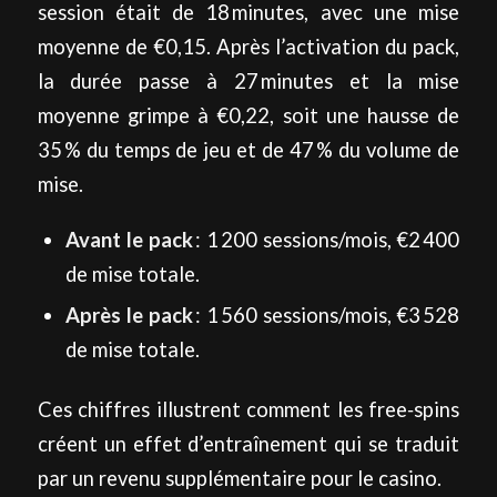
session était de 18 minutes, avec une mise
moyenne de €0,15. Après l’activation du pack,
la durée passe à 27 minutes et la mise
moyenne grimpe à €0,22, soit une hausse de
35 % du temps de jeu et de 47 % du volume de
mise.
Avant le pack
: 1 200 sessions/mois, €2 400
de mise totale.
Après le pack
: 1 560 sessions/mois, €3 528
de mise totale.
Ces chiffres illustrent comment les free‑spins
créent un effet d’entraînement qui se traduit
par un revenu supplémentaire pour le casino.