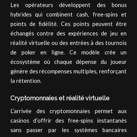
Les opérateurs développent des bonus
hybrides qui combinent cash, free‑spins et
points de fidélité. Ces points peuvent être
échangés contre des expériences de jeu en
réalité virtuelle ou des entrées à des tournois
de poker en ligne. Ce modèle crée un
écosystème où chaque dépense du joueur
génère des récompenses multiples, renforçant
la rétention.
Cryptomonnaies et réalité virtuelle
L’arrivée des cryptomonnaies permet aux
casinos d’offrir des free‑spins instantanés
sans passer par les systèmes bancaires