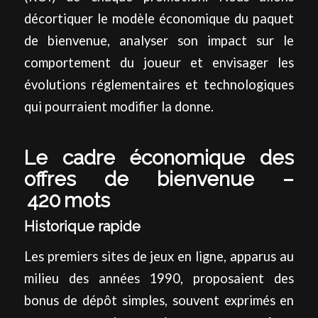
décortiquer le modèle économique du paquet
de bienvenue, analyser son impact sur le
comportement du joueur et envisager les
évolutions réglementaires et technologiques
qui pourraient modifier la donne.
Le cadre économique des
offres de bienvenue –
420 mots
Historique rapide
Les premiers sites de jeux en ligne, apparus au
milieu des années 1990, proposaient des
bonus de dépôt simples, souvent exprimés en