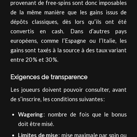
provenant de free‑spins sont donc imposables
de la même manière que les gains issus de
dépôts classiques, dès lors qu’ils ont été
convertis en cash. Dans d’autres pays
européens, comme l’Espagne ou l’Italie, les
gains sont taxés à la source à des taux variant
entre 20 % et 30 %.
Exigences de transparence
Les joueurs doivent pouvoir consulter, avant
de s’inscrire, les conditions suivantes :
Wagering
: nombre de fois que le bonus
doit être misé.
Limites de mise
: mise maximale par spin ou