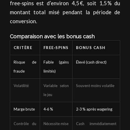
free‑spins est d’environ 4,5 €, soit 1,5 % du
montant total misé pendant la période de
conversion.
Comparaison avec les bonus cash
CRITÈRE
FREE‑SPINS
BONUS CASH
Risque de
Faible (gains
Élevé (cash direct)
fraude
limités)
Volatilité
Variable selon
Souvent moins volatile
le jeu
Marge brute
4‑6 %
2‑3 % après wagering
Contrôle du
Nécessite mise
Cash immédiatement