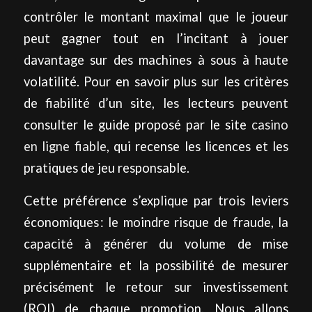
contrôler le montant maximal que le joueur
peut gagner tout en l’incitant à jouer
davantage sur des machines à sous à haute
volatilité. Pour en savoir plus sur les critères
de fiabilité d’un site, les lecteurs peuvent
consulter le guide proposé par le site
casino
en ligne fiable
, qui recense les licences et les
pratiques de jeu responsable.
Cette préférence s’explique par trois leviers
économiques : le moindre risque de fraude, la
capacité à générer du volume de mise
supplémentaire et la possibilité de mesurer
précisément le retour sur investissement
(ROI) de chaque promotion. Nous allons