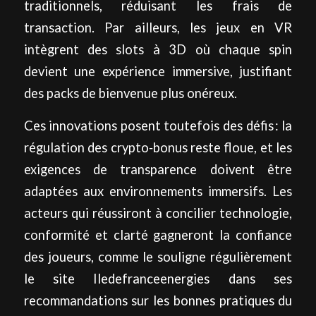
traditionnels, réduisant les frais de
transaction. Par ailleurs, les jeux en VR
intègrent des slots à 3D où chaque spin
devient une expérience immersive, justifiant
des packs de bienvenue plus onéreux.
Ces innovations posent toutefois des défis : la
régulation des crypto‑bonus reste floue, et les
exigences de transparence doivent être
adaptées aux environnements immersifs. Les
acteurs qui réussiront à concilier technologie,
conformité et clarté gagneront la confiance
des joueurs, comme le souligne régulièrement
le site Iledefranceenergies dans ses
recommandations sur les bonnes pratiques du