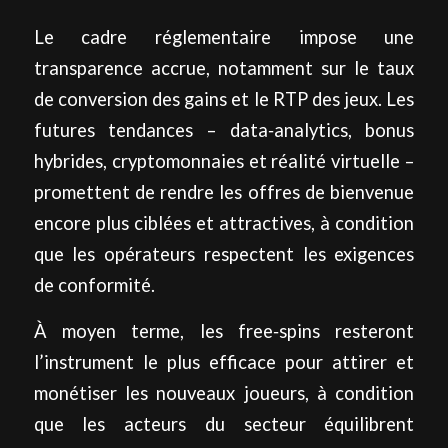
Le cadre réglementaire impose une
transparence accrue, notamment sur le taux
de conversion des gains et le RTP des jeux. Les
futures tendances – data‑analytics, bonus
hybrides, cryptomonnaies et réalité virtuelle –
promettent de rendre les offres de bienvenue
encore plus ciblées et attractives, à condition
que les opérateurs respectent les exigences
de conformité.
À moyen terme, les free‑spins resteront
l’instrument le plus efficace pour attirer et
monétiser les nouveaux joueurs, à condition
que les acteurs du secteur équilibrent