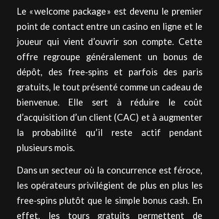
Le « welcome package » est devenu le premier
point de contact entre un casino en ligne et le
joueur qui vient d’ouvrir son compte. Cette
offre regroupe généralement un bonus de
dépôt, des free‑spins et parfois des paris
gratuits, le tout présenté comme un cadeau de
bienvenue. Elle sert à réduire le coût
d’acquisition d’un client (CAC) et à augmenter
la probabilité qu’il reste actif pendant
plusieurs mois.
Dans un secteur où la concurrence est féroce,
les opérateurs privilégient de plus en plus les
free‑spins plutôt que le simple bonus cash. En
effet, les tours gratuits permettent de