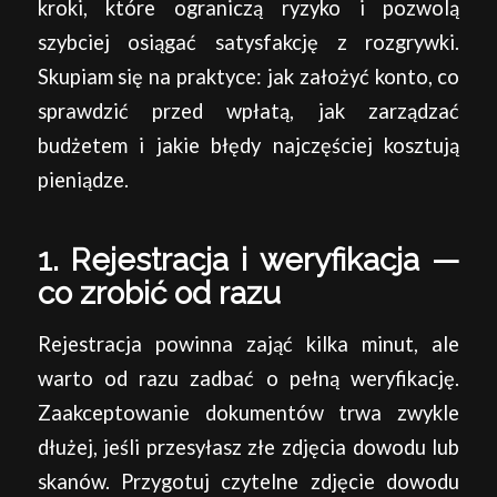
kroki, które ograniczą ryzyko i pozwolą
szybciej osiągać satysfakcję z rozgrywki.
Skupiam się na praktyce: jak założyć konto, co
sprawdzić przed wpłatą, jak zarządzać
budżetem i jakie błędy najczęściej kosztują
pieniądze.
1. Rejestracja i weryfikacja —
co zrobić od razu
Rejestracja powinna zająć kilka minut, ale
warto od razu zadbać o pełną weryfikację.
Zaakceptowanie dokumentów trwa zwykle
dłużej, jeśli przesyłasz złe zdjęcia dowodu lub
skanów. Przygotuj czytelne zdjęcie dowodu