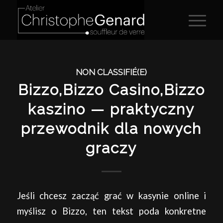
NON CLASSIFIÉ(E)
Bizzo,Bizzo Casino,Bizzo
kaszino — praktyczny
przewodnik dla nowych
graczy
Jeśli chcesz zacząć grać w kasynie online i
myślisz o Bizzo, ten tekst poda konkretne