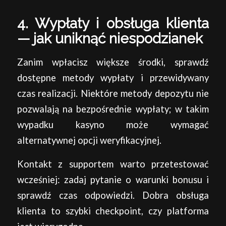
4. Wypłaty i obsługa klienta
— jak uniknąć niespodzianek
Zanim wpłacisz większe środki, sprawdź
dostępne metody wypłaty i przewidywany
czas realizacji. Niektóre metody depozytu nie
pozwalają na bezpośrednie wypłaty; w takim
wypadku kasyno może wymagać
alternatywnej opcji weryfikacyjnej.
Kontakt z supportem warto przetestować
wcześniej: zadaj pytanie o warunki bonusu i
sprawdź czas odpowiedzi. Dobra obsługa
klienta to szybki checkpoint, czy platforma