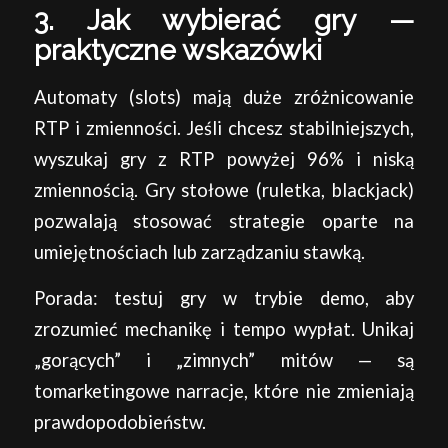
3. Jak wybierać gry —
praktyczne wskazówki
Automaty (slots) mają duże zróżnicowanie
RTP i zmienności. Jeśli chcesz stabilniejszych,
wyszukaj gry z RTP powyżej 96% i niską
zmiennością. Gry stołowe (ruletka, blackjack)
pozwalają stosować strategie oparte na
umiejętnościach lub zarządzaniu stawką.
Porada: testuj gry w trybie demo, aby
zrozumieć mechanikę i tempo wypłat. Unikaj
„gorących” i „zimnych” mitów — są
tomarketingowe narracje, które nie zmieniają
prawdopodobieństw.