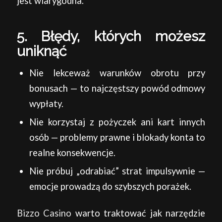
jest wiarygodna.
5. Błędy, których możesz
uniknąć
Nie lekceważ warunków obrotu przy
bonusach — to najczęstszy powód odmowy
wypłaty.
Nie korzystaj z pożyczek ani kart innych
osób — problemy prawne i blokady konta to
realne konsekwencje.
Nie próbuj „odrabiać” strat impulsywnie —
emocje prowadzą do szybszych porażek.
Bizzo Casino
warto traktować jak narzędzie