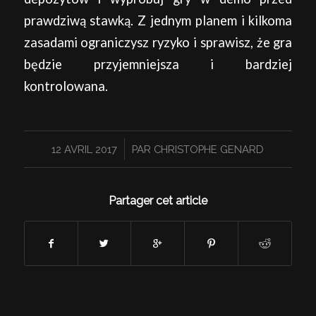
prawdziwą stawką. Z jednym planem i kilkoma
zasadami ograniczysz ryzyko i sprawisz, że gra
będzie przyjemniejsza i bardziej
kontrolowana.
/
12 AVRIL 2017
PAR
CHRISTOPHE GENARD
Partager cet article