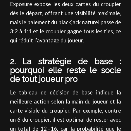
Exposure expose les deux cartes du croupier
dès le départ, offrant une visibilité maximale,
mais le paiement du blackjack naturel passe de
3:2 à 1:1 et le croupier gagne tous les ties, ce
qui réduit l’avantage du joueur.
2. La stratégie de base :
pourquoi elle reste le socle
de tout joueur pro
Le tableau de décision de base indique la
meilleure action selon la main du joueur et la
carte visible du croupier. Par exemple, contre
un 6 du croupier, il est optimal de rester avec
un total de 12 – 16, car la probabilité que le