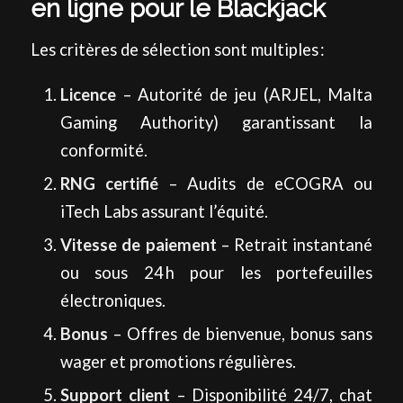
en ligne pour le Blackjack
Les critères de sélection sont multiples :
Licence
– Autorité de jeu (ARJEL, Malta
Gaming Authority) garantissant la
conformité.
RNG certifié
– Audits de eCOGRA ou
iTech Labs assurant l’équité.
Vitesse de paiement
– Retrait instantané
ou sous 24 h pour les portefeuilles
électroniques.
Bonus
– Offres de bienvenue, bonus sans
wager et promotions régulières.
Support client
– Disponibilité 24/7, chat