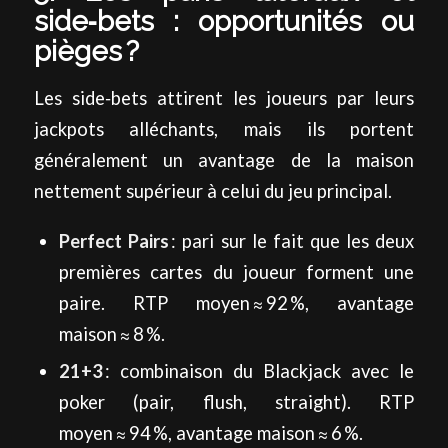
side‑bets : opportunités ou
pièges ?
Les side‑bets attirent les joueurs par leurs
jackpots alléchants, mais ils portent
généralement un avantage de la maison
nettement supérieur à celui du jeu principal.
Perfect Pairs
: pari sur le fait que les deux
premières cartes du joueur forment une
paire. RTP moyen ≈ 92 %, avantage
maison ≈ 8 %.
21+3
: combinaison du Blackjack avec le
poker (pair, flush, straight). RTP
moyen ≈ 94 %, avantage maison ≈ 6 %.