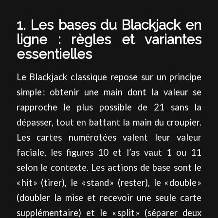
1. Les bases du Blackjack en
ligne : règles et variantes
essentielles
Le Blackjack classique repose sur un principe
simple : obtenir une main dont la valeur se
rapproche le plus possible de 21 sans la
dépasser, tout en battant la main du croupier.
Les cartes numérotées valent leur valeur
faciale, les figures 10 et l’as vaut 1 ou 11
selon le contexte. Les actions de base sont le
« hit » (tirer), le « stand » (rester), le « double »
(doubler la mise et recevoir une seule carte
supplémentaire) et le « split » (séparer deux