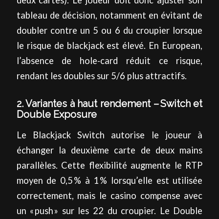
deux cartes). Le joueur doit donc ajuster son
tableau de décision, notamment en évitant de
doubler contre un 5 ou 6 du croupier lorsque
le risque de blackjack est élevé. En European,
l’absence de hole‑card réduit ce risque,
rendant les doubles sur 5/6 plus attractifs.
2. Variantes à haut rendement – Switch et
Double Exposure
Le Blackjack Switch autorise le joueur à
échanger la deuxième carte de deux mains
parallèles. Cette flexibilité augmente le RTP
moyen de 0,5 % à 1 % lorsqu’elle est utilisée
correctement, mais le casino compense avec
un « push » sur les 22 du croupier. Le Double