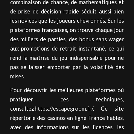
combinaison de chance, de mathématiques et
de prise de décision rapide séduit aussi bien
les novices que les joueurs chevronnés. Sur les
plateformes françaises, on trouve chaque jour
des milliers de parties, des bonus sans wager
aux promotions de retrait instantané, ce qui
rend la maîtrise du jeu indispensable pour ne
pas se laisser emporter par la volatilité des
mises.
Pour découvrir les meilleures plateformes où
pratiquer ces techniques,
consultez
https://escapegroom.fr/
. Ce site
répertorie des casinos en ligne France fiables,
avec des informations sur les licences, les