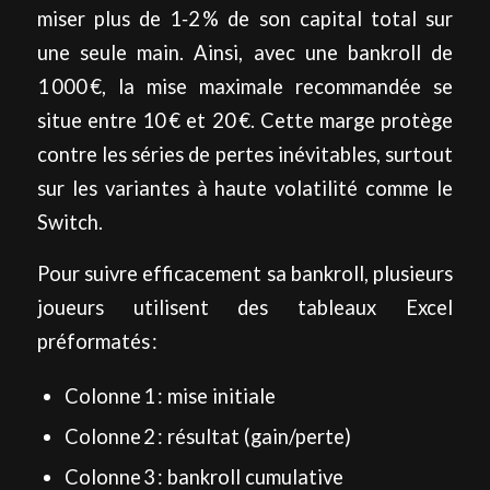
miser plus de 1‑2 % de son capital total sur
une seule main. Ainsi, avec une bankroll de
1 000 €, la mise maximale recommandée se
situe entre 10 € et 20 €. Cette marge protège
contre les séries de pertes inévitables, surtout
sur les variantes à haute volatilité comme le
Switch.
Pour suivre efficacement sa bankroll, plusieurs
joueurs utilisent des tableaux Excel
préformatés :
Colonne 1 : mise initiale
Colonne 2 : résultat (gain/perte)
Colonne 3 : bankroll cumulative