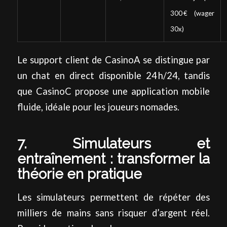
300 € (wager
30x)
Le support client de CasinoA se distingue par
un chat en direct disponible 24 h/24, tandis
que CasinoC propose une application mobile
fluide, idéale pour les joueurs nomades.
7. Simulateurs et
entraînement : transformer la
théorie en pratique
Les simulateurs permettent de répéter des
milliers de mains sans risquer d’argent réel.