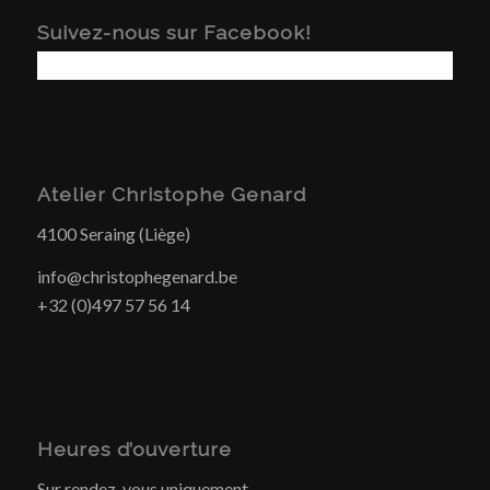
Suivez-nous sur Facebook!
Atelier Christophe Genard
4100 Seraing (Liège)
info@christophegenard.be
+32 (0)497 57 56 14
Heures d’ouverture
Sur rendez-vous uniquement.