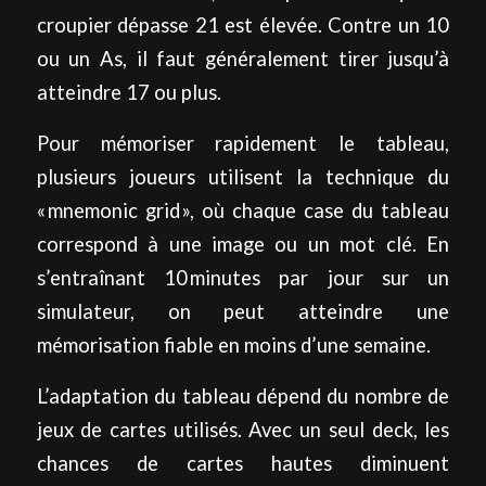
croupier dépasse 21 est élevée. Contre un 10
ou un As, il faut généralement tirer jusqu’à
atteindre 17 ou plus.
Pour mémoriser rapidement le tableau,
plusieurs joueurs utilisent la technique du
« mnemonic grid », où chaque case du tableau
correspond à une image ou un mot clé. En
s’entraînant 10 minutes par jour sur un
simulateur, on peut atteindre une
mémorisation fiable en moins d’une semaine.
L’adaptation du tableau dépend du nombre de
jeux de cartes utilisés. Avec un seul deck, les
chances de cartes hautes diminuent