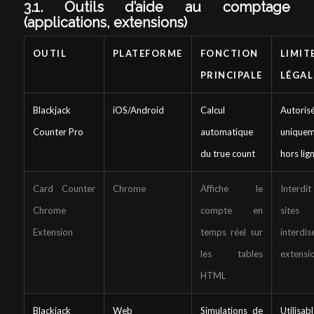
3.1. Outils d’aide au comptage
(applications, extensions)
OUTIL
PLATEFORME
FONCTION
LIMIT
PRINCIPALE
LÉGAL
Blackjack
iOS/Android
Calcul
Autoris
Counter Pro
automatique
uniquem
du true count
hors lig
Card Counter
Chrome
Affiche le
Interdit
Chrome
compte en
site
Extension
temps réel sur
interdi
les tables
extensi
HTML
Blackjack
Web
Simulations de
Utilisab