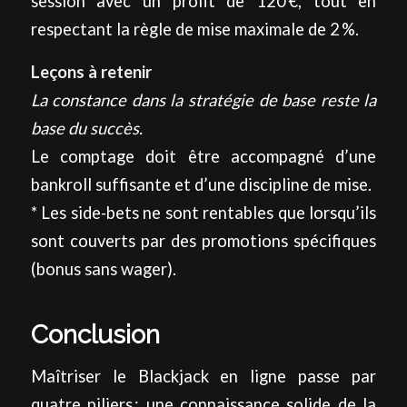
session avec un profit de 120 €, tout en
respectant la règle de mise maximale de 2 %.
Leçons à retenir
La constance dans la stratégie de base reste la
base du succès.
Le comptage doit être accompagné d’une
bankroll suffisante et d’une discipline de mise.
* Les side‑bets ne sont rentables que lorsqu’ils
sont couverts par des promotions spécifiques
(bonus sans wager).
Conclusion
Maîtriser le Blackjack en ligne passe par
quatre piliers : une connaissance solide de la