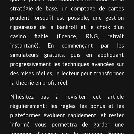
stratégie de base, un comptage de cartes
prudent lorsqu’il est possible, une gestion
rigoureuse de la bankroll et le choix d’un
casino fiable (licence, RNG, retrait
instantané). En commençant par les
simulateurs gratuits, puis en appliquant
progressivement les techniques avancées sur
des mises réelles, le lecteur peut transformer
la théorie en profit réel.
N’hésitez pas à revisiter cet article
régulièrement : les règles, les bonus et les
plateformes évoluent rapidement, et rester
informé vous permettra de garder une
longueur d’avance sur le croupier. Bonne