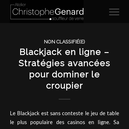
NON CLASSIFIÉ(E)
Blackjack en ligne –
Stratégies avancées
pour dominer le
croupier
Le Blackjack est sans conteste le jeu de table
le plus populaire des casinos en ligne. Sa