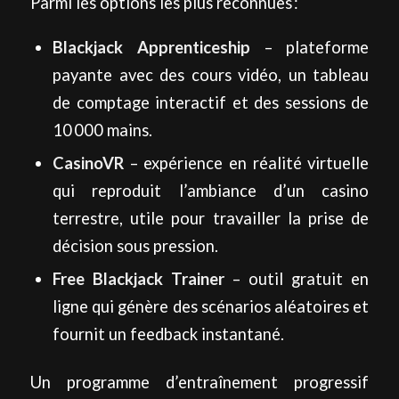
Parmi les options les plus reconnues :
Blackjack Apprenticeship
– plateforme
payante avec des cours vidéo, un tableau
de comptage interactif et des sessions de
10 000 mains.
CasinoVR
– expérience en réalité virtuelle
qui reproduit l’ambiance d’un casino
terrestre, utile pour travailler la prise de
décision sous pression.
Free Blackjack Trainer
– outil gratuit en
ligne qui génère des scénarios aléatoires et
fournit un feedback instantané.
Un programme d’entraînement progressif