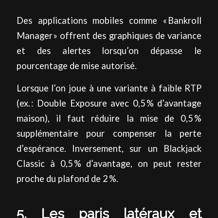
Des applications mobiles comme « Bankroll
Manager » offrent des graphiques de variance
et des alertes lorsqu’on dépasse le
pourcentage de mise autorisé.
Lorsque l’on joue à une variante à faible RTP
(ex. : Double Exposure avec 0,5 % d’avantage
maison), il faut réduire la mise de 0,5 %
supplémentaire pour compenser la perte
d’espérance. Inversement, sur un Blackjack
Classic à 0,5 % d’avantage, on peut rester
proche du plafond de 2 %.
5. Les paris latéraux et