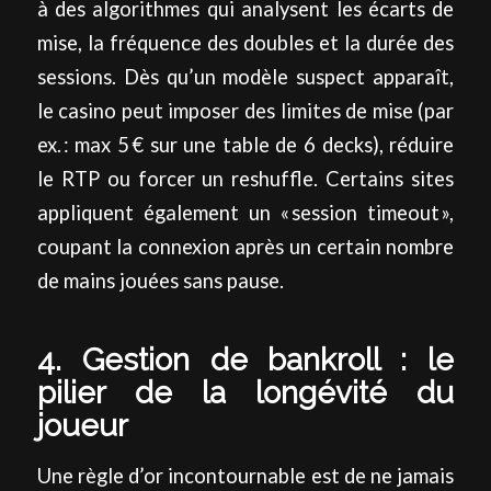
à des algorithmes qui analysent les écarts de
mise, la fréquence des doubles et la durée des
sessions. Dès qu’un modèle suspect apparaît,
le casino peut imposer des limites de mise (par
ex. : max 5 € sur une table de 6 decks), réduire
le RTP ou forcer un reshuffle. Certains sites
appliquent également un « session timeout »,
coupant la connexion après un certain nombre
de mains jouées sans pause.
4. Gestion de bankroll : le
pilier de la longévité du
joueur
Une règle d’or incontournable est de ne jamais