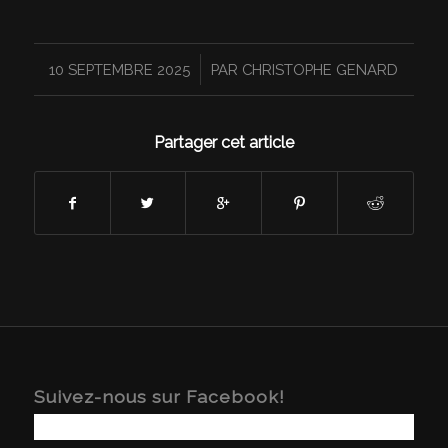
/
10 SEPTEMBRE 2025
PAR
CHRISTOPHE GENARD
Partager cet article
Suivez-nous sur Facebook!