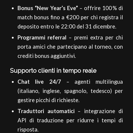
Bonus “New Year’s Eve”
– offrire 100 % di
match bonus fino a €200 per chi registra il
deposito entro le 22:00 del 31 dicembre.
Programmi referral
– premi extra per chi
porta amici che partecipano al torneo, con
crediti bonus aggiuntivi.
Supporto clienti in tempo reale
Chat live 24/7
– agenti multilingua
(italiano, inglese, spagnolo, tedesco) per
gestire picchi di richieste.
Traduttori automatici
– integrazione di
API di traduzione per ridurre i tempi di
risposta.