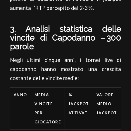
aumenta l’RTP percepito del 2‑3 %.
3. Analisi statistica delle
vincite di Capodanno – 300
parole
Negli ultimi cinque anni, i tornei live di
capodanno hanno mostrato una crescita
costante delle vincite medie:
ANNO
MEDIA
%
VALORE
VINCITE
JACKPOT
MEDIO
PER
ATTIVATI
JACKPOT
GIOCATORE