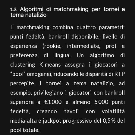
1.2. Algoritmi di matchmaking per tornei a
tema natalizio
Il matchmaking combina quattro parametri:
punti fedeltà, bankroll disponibile, livello di
esperienza (rookie, intermediate, pro) e
preferenza di lingua. Un algoritmo di
clustering K‑means assegna i giocatori a
“pool” omogenei, riducendo le disparità di RTP
percepite. I tornei a tema natalizio, ad
esempio, privilegiano i giocatori con bankroll
superiore a €1 000 e almeno 5 000 punti
fedeltà, creando tavoli con volatilità
media‑alta e jackpot progressivo del 0,5 % del
pool totale.