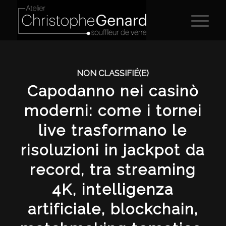
NON CLASSIFIÉ(E)
Capodanno nei casinò
moderni: come i tornei
live trasformano le
risoluzioni in jackpot da
record, tra streaming
4K, intelligenza
artificiale, blockchain,