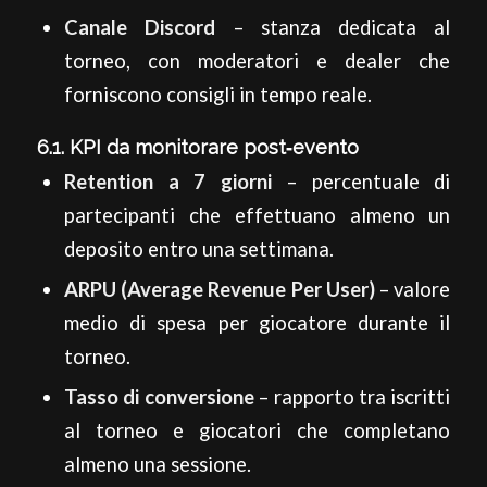
Canale Discord
– stanza dedicata al
torneo, con moderatori e dealer che
forniscono consigli in tempo reale.
6.1. KPI da monitorare post‑evento
Retention a 7 giorni
– percentuale di
partecipanti che effettuano almeno un
deposito entro una settimana.
ARPU (Average Revenue Per User)
– valore
medio di spesa per giocatore durante il
torneo.
Tasso di conversione
– rapporto tra iscritti
al torneo e giocatori che completano
almeno una sessione.