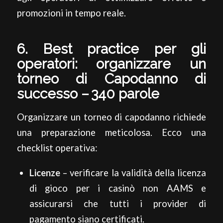
promozioni in tempo reale.
6. Best practice per gli
operatori: organizzare un
torneo di Capodanno di
successo – 340 parole
Organizzare un torneo di capodanno richiede
una preparazione meticolosa. Ecco una
checklist operativa:
Licenze
– verificare la validità della licenza
di gioco per i casinò non AAMS e
assicurarsi che tutti i provider di
pagamento siano certificati.