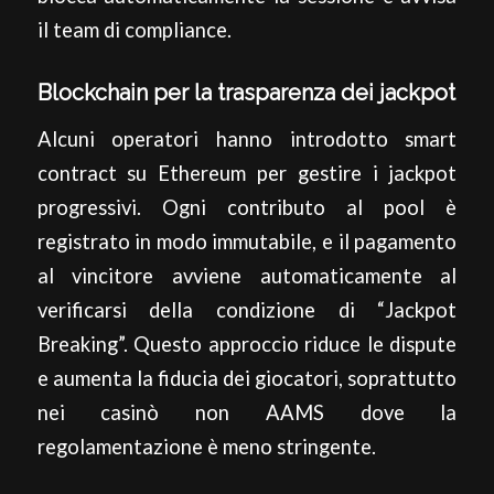
il team di compliance.
Blockchain per la trasparenza dei jackpot
Alcuni operatori hanno introdotto smart
contract su Ethereum per gestire i jackpot
progressivi. Ogni contributo al pool è
registrato in modo immutabile, e il pagamento
al vincitore avviene automaticamente al
verificarsi della condizione di “Jackpot
Breaking”. Questo approccio riduce le dispute
e aumenta la fiducia dei giocatori, soprattutto
nei casinò non AAMS dove la
regolamentazione è meno stringente.