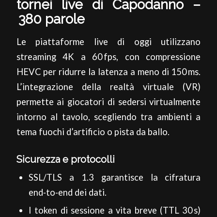
tornei live di Capodanno –
380 parole
Le piattaforme live di oggi utilizzano
streaming 4K a 60 fps, con compressione
HEVC per ridurre la latenza a meno di 150 ms.
L’integrazione della realtà virtuale (VR)
permette ai giocatori di sedersi virtualmente
intorno al tavolo, scegliendo tra ambienti a
tema fuochi d’artificio o pista da ballo.
Sicurezza e protocolli
SSL/TLS a 1.3 garantisce la cifratura
end‑to‑end dei dati.
I token di sessione a vita breve (TTL 30 s)