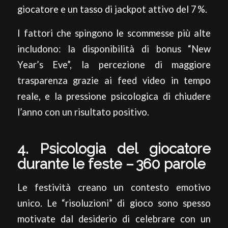
giocatore e un tasso di jackpot attivo del 7 %.
I fattori che spingono le scommesse più alte
includono: la disponibilità di bonus “New
Year’s Eve”, la percezione di maggiore
trasparenza grazie ai feed video in tempo
reale, e la pressione psicologica di chiudere
l’anno con un risultato positivo.
4. Psicologia del giocatore
durante le feste – 360 parole
Le festività creano un contesto emotivo
unico. Le “risoluzioni” di gioco sono spesso
motivate dal desiderio di celebrare con un