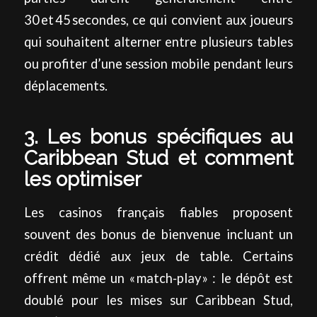
30 et 45 secondes, ce qui convient aux joueurs
qui souhaitent alterner entre plusieurs tables
ou profiter d’une session mobile pendant leurs
déplacements.
3. Les bonus spécifiques au
Caribbean Stud et comment
les optimiser
Les casinos français fiables proposent
souvent des bonus de bienvenue incluant un
crédit dédié aux jeux de table. Certains
offrent même un « match‑play » : le dépôt est
doublé pour les mises sur Caribbean Stud,