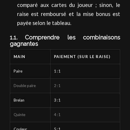
comparé aux cartes du joueur ; sinon, le
raise est remboursé et la mise bonus est
payée selon le tableau.
1.1. Comprendre les combinaisons
gagnantes
MAIN
PAIEMENT (SUR LE RAISE)
Paire
1 : 1
Double paire
2 : 1
Brelan
3 : 1
Quinte
4 : 1
Couleur
5 : 1