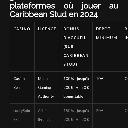
plateformes où jouer au
Caribbean Stud en 2024
CASINO
LICENCE
BONUS
DÉPÔT
R
D’ACCUEIL
MINIMUM
I
(SUR
CARIBBEAN
STUD)
Casino
Malta
100 % jusqu’à
10 €
O
Zen
Gaming
200 € + 50 €
Authority
bonus table
LuckySpin
ARJEL
150 % jusqu’à
20 €
O
FR
(France)
300 € + 30 €