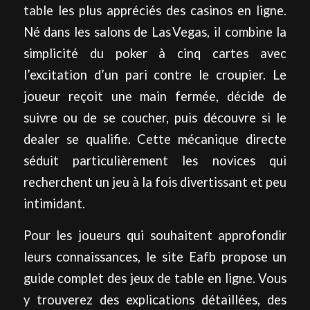
table les plus appréciés des casinos en ligne.
Né dans les salons de Las Vegas, il combine la
simplicité du poker à cinq cartes avec
l’excitation d’un pari contre le croupier. Le
joueur reçoit une main fermée, décide de
suivre ou de se coucher, puis découvre si le
dealer se qualifie. Cette mécanique directe
séduit particulièrement les novices qui
recherchent un jeu à la fois divertissant et peu
intimidant.
Pour les joueurs qui souhaitent approfondir
leurs connaissances, le site Eafb propose un
guide complet des jeux de table en ligne. Vous
y trouverez des explications détaillées, des