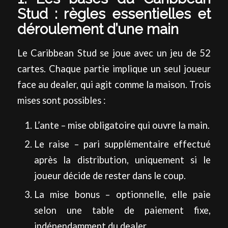
Stud : règles essentielles et
déroulement d’une main
Le Caribbean Stud se joue avec un jeu de 52
cartes. Chaque partie implique un seul joueur
face au dealer, qui agit comme la maison. Trois
mises sont possibles :
L’ante – mise obligatoire qui ouvre la main.
Le raise – pari supplémentaire effectué
après la distribution, uniquement si le
joueur décide de rester dans le coup.
La mise bonus – optionnelle, elle paie
selon une table de paiement fixe,
indépendamment du dealer.