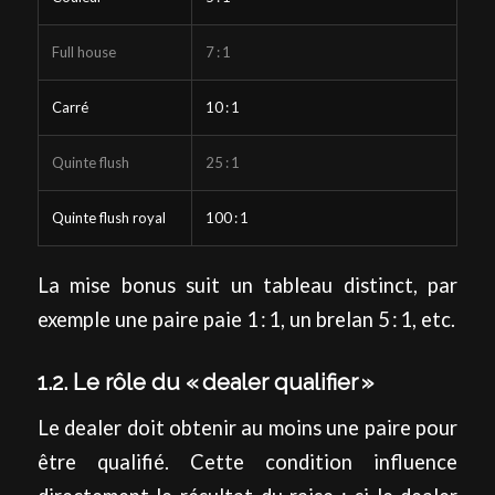
Full house
7 : 1
Carré
10 : 1
Quinte flush
25 : 1
Quinte flush royal
100 : 1
La mise bonus suit un tableau distinct, par
exemple une paire paie 1 : 1, un brelan 5 : 1, etc.
1.2. Le rôle du « dealer qualifier »
Le dealer doit obtenir au moins une paire pour
être qualifié. Cette condition influence