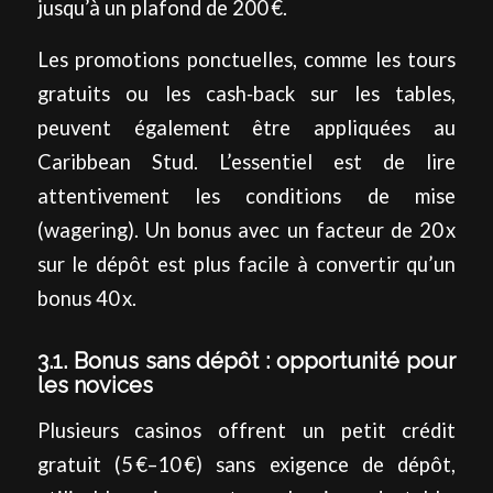
jusqu’à un plafond de 200 €.
Les promotions ponctuelles, comme les tours
gratuits ou les cash‑back sur les tables,
peuvent également être appliquées au
Caribbean Stud. L’essentiel est de lire
attentivement les conditions de mise
(wagering). Un bonus avec un facteur de 20 x
sur le dépôt est plus facile à convertir qu’un
bonus 40 x.
3.1. Bonus sans dépôt : opportunité pour
les novices
Plusieurs casinos offrent un petit crédit
gratuit (5 €–10 €) sans exigence de dépôt,