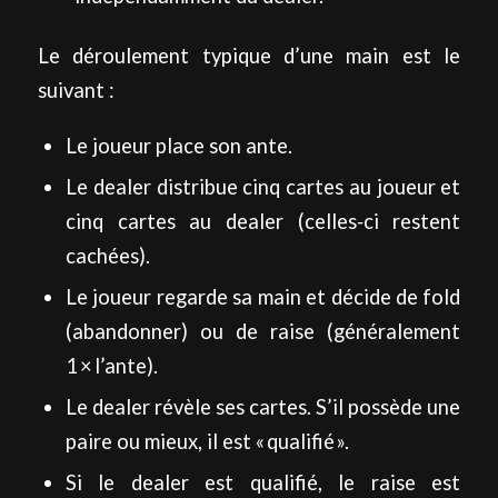
Le déroulement typique d’une main est le
suivant :
Le joueur place son ante.
Le dealer distribue cinq cartes au joueur et
cinq cartes au dealer (celles‑ci restent
cachées).
Le joueur regarde sa main et décide de fold
(abandonner) ou de raise (généralement
1 × l’ante).
Le dealer révèle ses cartes. S’il possède une
paire ou mieux, il est « qualifié ».
Si le dealer est qualifié, le raise est