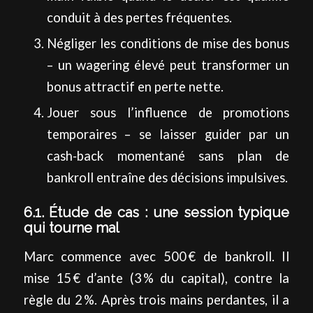
conduit à des pertes fréquentes.
Négliger les conditions de mise des bonus
– un wagering élevé peut transformer un
bonus attractif en perte nette.
Jouer sous l’influence de promotions
temporaires – se laisser guider par un
cash‑back momentané sans plan de
bankroll entraîne des décisions impulsives.
6.1. Étude de cas : une session typique
qui tourne mal
Marc commence avec 500 € de bankroll. Il
mise 15 € d’ante (3 % du capital), contre la
règle du 2 %. Après trois mains perdantes, il a