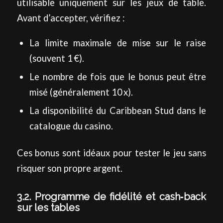
utilisable uniquement sur les jeux de table.
Avant d’accepter, vérifiez :
La limite maximale de mise sur le raise
(souvent 1 €).
Le nombre de fois que le bonus peut être
misé (généralement 10 x).
La disponibilité du Caribbean Stud dans le
catalogue du casino.
Ces bonus sont idéaux pour tester le jeu sans
risquer son propre argent.
3.2. Programme de fidélité et cash‑back
sur les tables