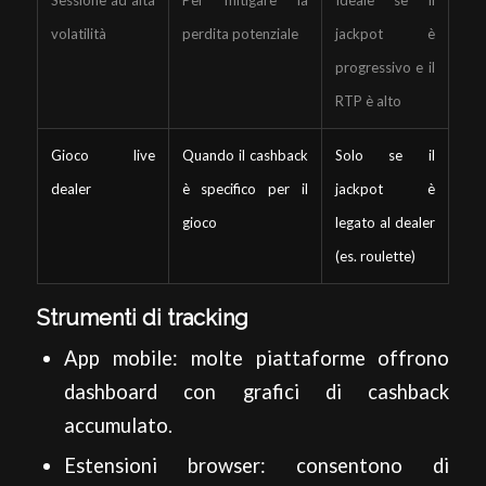
volatilità
perdita potenziale
jackpot è
progressivo e il
RTP è alto
Gioco live
Quando il cashback
Solo se il
dealer
è specifico per il
jackpot è
gioco
legato al dealer
(es. roulette)
Strumenti di tracking
App mobile: molte piattaforme offrono
dashboard con grafici di cashback
accumulato.
Estensioni browser: consentono di