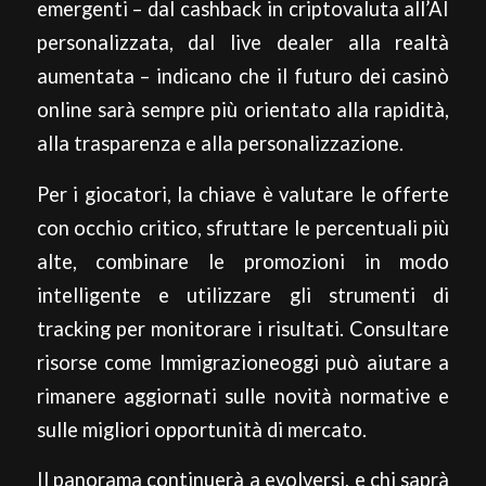
emergenti – dal cashback in criptovaluta all’AI
personalizzata, dal live dealer alla realtà
aumentata – indicano che il futuro dei casinò
online sarà sempre più orientato alla rapidità,
alla trasparenza e alla personalizzazione.
Per i giocatori, la chiave è valutare le offerte
con occhio critico, sfruttare le percentuali più
alte, combinare le promozioni in modo
intelligente e utilizzare gli strumenti di
tracking per monitorare i risultati. Consultare
risorse come Immigrazioneoggi può aiutare a
rimanere aggiornati sulle novità normative e
sulle migliori opportunità di mercato.
Il panorama continuerà a evolversi, e chi saprà