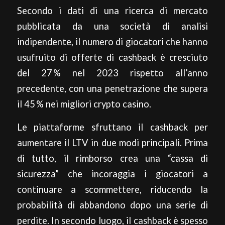
Secondo i dati di una ricerca di mercato
pubblicata da una società di analisi
indipendente, il numero di giocatori che hanno
usufruito di offerte di cashback è cresciuto
del 27 % nel 2023 rispetto all’anno
precedente, con una penetrazione che supera
il 45 % nei migliori crypto casino.
Le piattaforme sfruttano il cashback per
aumentare il LTV in due modi principali. Prima
di tutto, il rimborso crea una “cassa di
sicurezza” che incoraggia i giocatori a
continuare a scommettere, riducendo la
probabilità di abbandono dopo una serie di
perdite. In secondo luogo, il cashback è spesso