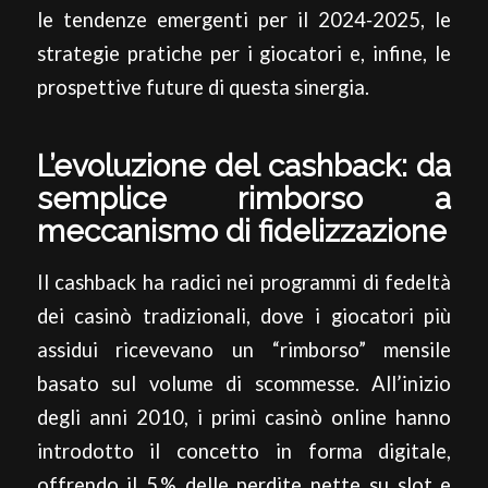
le tendenze emergenti per il 2024‑2025, le
strategie pratiche per i giocatori e, infine, le
prospettive future di questa sinergia.
L’evoluzione del cashback: da
semplice rimborso a
meccanismo di fidelizzazione
Il cashback ha radici nei programmi di fedeltà
dei casinò tradizionali, dove i giocatori più
assidui ricevevano un “rimborso” mensile
basato sul volume di scommesse. All’inizio
degli anni 2010, i primi casinò online hanno
introdotto il concetto in forma digitale,
offrendo il 5 % delle perdite nette su slot e