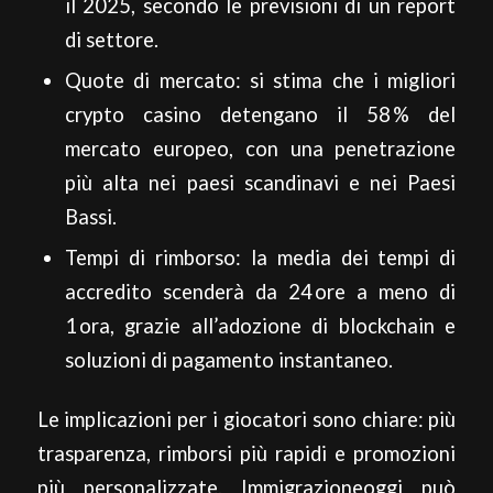
il 2025, secondo le previsioni di un report
di settore.
Quote di mercato: si stima che i migliori
crypto casino detengano il 58 % del
mercato europeo, con una penetrazione
più alta nei paesi scandinavi e nei Paesi
Bassi.
Tempi di rimborso: la media dei tempi di
accredito scenderà da 24 ore a meno di
1 ora, grazie all’adozione di blockchain e
soluzioni di pagamento instantaneo.
Le implicazioni per i giocatori sono chiare: più
trasparenza, rimborsi più rapidi e promozioni
più personalizzate. Immigrazioneoggi può