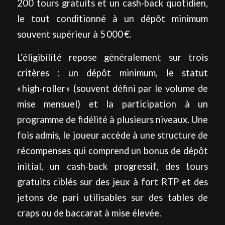
200 tours gratuits et un cash‑back quotidien,
le tout conditionné à un dépôt minimum
souvent supérieur à 5 000 €.
L’éligibilité repose généralement sur trois
critères : un dépôt minimum, le statut
« high‑roller » (souvent défini par le volume de
mise mensuel) et la participation à un
programme de fidélité à plusieurs niveaux. Une
fois admis, le joueur accède à une structure de
récompenses qui comprend un bonus de dépôt
initial, un cash‑back progressif, des tours
gratuits ciblés sur des jeux à fort RTP et des
jetons de pari utilisables sur des tables de
craps ou de baccarat à mise élevée.