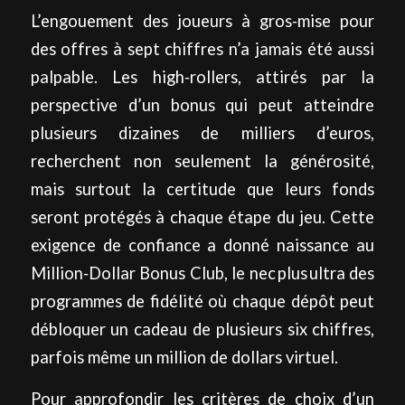
L’engouement des joueurs à gros‑mise pour
des offres à sept chiffres n’a jamais été aussi
palpable. Les high‑rollers, attirés par la
perspective d’un bonus qui peut atteindre
plusieurs dizaines de milliers d’euros,
recherchent non seulement la générosité,
mais surtout la certitude que leurs fonds
seront protégés à chaque étape du jeu. Cette
exigence de confiance a donné naissance au
Million‑Dollar Bonus Club, le nec plus ultra des
programmes de fidélité où chaque dépôt peut
débloquer un cadeau de plusieurs six chiffres,
parfois même un million de dollars virtuel.
Pour approfondir les critères de choix d’un