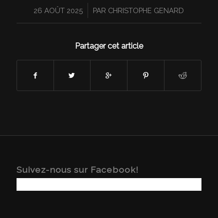
/
26 AOÛT 2025
PAR
CHRISTOPHE GENARD
Partager cet article
Suivez-nous sur Facebook!