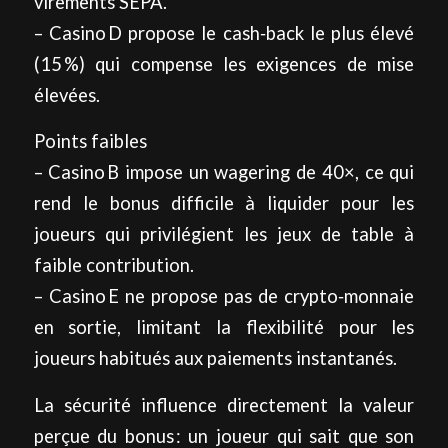
virements SEPA.
– Casino D propose le cash‑back le plus élevé
(15 %) qui compense les exigences de mise
élevées.
Points faibles
– Casino B impose un wagering de 40×, ce qui
rend le bonus difficile à liquider pour les
joueurs qui privilégient les jeux de table à
faible contribution.
– Casino E ne propose pas de crypto‑monnaie
en sortie, limitant la flexibilité pour les
joueurs habitués aux paiements instantanés.
La sécurité influence directement la valeur
perçue du bonus : un joueur qui sait que son