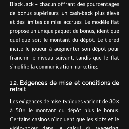
Black Jack – chacun offrant des pourcentages
de bonus supérieurs, un cash‑back plus élevé
et des limites de mise accrues. Le modèle flat
propose un unique paquet de bonus, identique
quel que soit le montant du dépôt. Le tiered
incite le joueur à augmenter son dépôt pour
franchir le niveau suivant, tandis que le flat
simplifie la communication marketing.
1.2. Exigences de mise et conditions de
retrait
Les exigences de mise typiques varient de 30 ×
à 50 × le montant du dépôt plus le bonus.
Certains casinos n’incluent que les slots et le
vidéo‑poker dans le calcul du wagering,