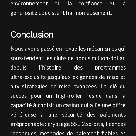
environnement où la confiance et la
générosité coexistent harmonieusement.
Conclusion
Nous avons passé en revue les mécanismes qui
sous-tendent les clubs de bonus million‑dollar,
depuis l’histoire des programmes
ultra‑exclusifs jusqu’aux exigences de mise et
aux stratégies de mise avancées. La clé du
succès pour un high‑roller réside dans la
capacité à choisir un casino qui allie une offre
généreuse à une sécurité des paiements
irréprochable : cryptage SSL 256‑bits, licences
reconnues, méthodes de paiement fiables et