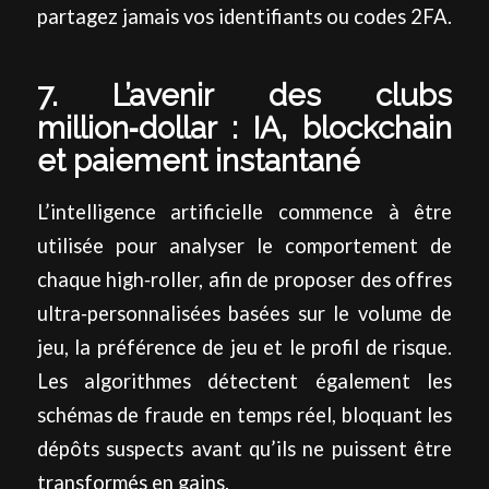
partagez jamais vos identifiants ou codes 2FA.
7. L’avenir des clubs
million‑dollar : IA, blockchain
et paiement instantané
L’intelligence artificielle commence à être
utilisée pour analyser le comportement de
chaque high‑roller, afin de proposer des offres
ultra‑personnalisées basées sur le volume de
jeu, la préférence de jeu et le profil de risque.
Les algorithmes détectent également les
schémas de fraude en temps réel, bloquant les
dépôts suspects avant qu’ils ne puissent être
transformés en gains.