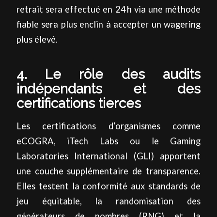
retrait sera effectué en 24 h via une méthode
fiable sera plus enclin à accepter un wagering
plus élevé.
4. Le rôle des audits
indépendants et des
certifications tierces
Les certifications d’organismes comme
eCOGRA, iTech Labs ou le Gaming
Laboratories International (GLI) apportent
une couche supplémentaire de transparence.
Elles testent la conformité aux standards de
jeu équitable, la randomisation des
générateurs de nombres (RNG) et la