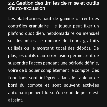
2.2. Gestion des limites de mise et outils
d’auto‑exclusion
Les plateformes haut de gamme offrent des
contrôles granulaire : le joueur peut fixer un
plafond quotidien, hebdomadaire ou mensuel
sur les mises, le nombre de tours gratuits
utilisés ou le montant total des dépôts. De
plus, les outils d’auto‑exclusion permettent de
suspendre l’accès pendant une période définie,
voire de bloquer complètement le compte. Ces
fonctions sont intégrées dans le tableau de
bord du compte et sont souvent activées
automatiquement lorsqu’un seuil de perte est
atteint.