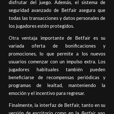
disfrutar del juego. Además, el sistema de
seguridad avanzado de Betfair asegura que
todas las transacciones y datos personales de
los jugadores estén protegidos.
Otra ventaja importante de Betfair es su
variada oferta de bonificaciones y
promociones, lo que permite a los nuevos
usuarios comenzar con un impulso extra. Los
jugadores habituales también pueden
beneficiarse de recompensas periódicas y
programas de lealtad, manteniendo la
emoción y el incentivo para regresar.
Finalmente, la interfaz de Betfair, tanto en su
versión de escritorio como en la
Betfair app
,