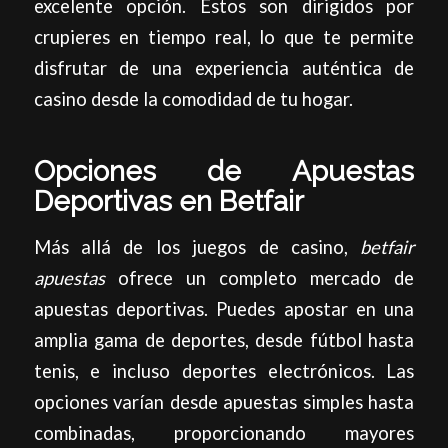
excelente opción. Estos son dirigidos por
crupieres en tiempo real, lo que te permite
disfrutar de una experiencia auténtica de
casino desde la comodidad de tu hogar.
Opciones de Apuestas
Deportivas en Betfair
Más allá de los juegos de casino,
betfair
apuestas
ofrece un completo mercado de
apuestas deportivas. Puedes apostar en una
amplia gama de deportes, desde fútbol hasta
tenis, e incluso deportes electrónicos. Las
opciones varían desde apuestas simples hasta
combinadas, proporcionando mayores