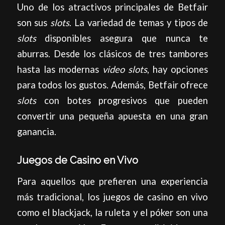
Uno de los atractivos principales de Betfair
son sus
slots
. La variedad de temas y tipos de
slots
disponibles asegura que nunca te
aburras. Desde los clásicos de tres tambores
hasta las modernas
video slots
, hay opciones
para todos los gustos. Además, Betfair ofrece
slots
con botes progresivos que pueden
convertir una pequeña apuesta en una gran
ganancia.
Juegos de Casino en Vivo
Para aquellos que prefieren una experiencia
más tradicional, los juegos de casino en vivo
como el blackjack, la ruleta y el póker son una