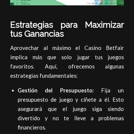
Estrategias para Maximizar
tus Ganancias
Aprovechar al máximo el Casino Betfair
implica más que solo jugar tus juegos
favoritos. Aquí, ofrecemos algunas
estrategias fundamentales:
Gestión del Presupuesto:
Fija un
presupuesto de juego y cíñete a él. Esto
asegurará que el juego siga siendo
divertido y no te lleve a problemas
financieros.