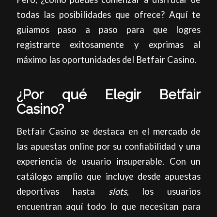
todas las posibilidades que ofrece? Aquí te
guiamos paso a paso para que logres
registrarte exitosamente y exprimas al
máximo las oportunidades del Betfair Casino.
¿Por qué Elegir Betfair
Casino?
Betfair Casino se destaca en el mercado de
las apuestas online por su confiabilidad y una
experiencia de usuario insuperable. Con un
catálogo amplio que incluye desde apuestas
deportivas hasta
slots
, los usuarios
encuentran aquí todo lo que necesitan para