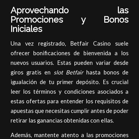
Aprovechando las
Promociones y Bonos
Iniciales
Una vez registrado, Betfair Casino suele
ofrecer bonificaciones de bienvenida a los
nuevos usuarios. Estas pueden variar desde
giros gratis en
slot Betfair
hasta bonos de
igualación de tu primer depósito. Es crucial
leer los términos y condiciones asociados a
estas ofertas para entender los requisitos de
apuestas que necesitas cumplir antes de poder
retirar las ganancias obtenidas con ellas.
Además, mantente atento a las promociones