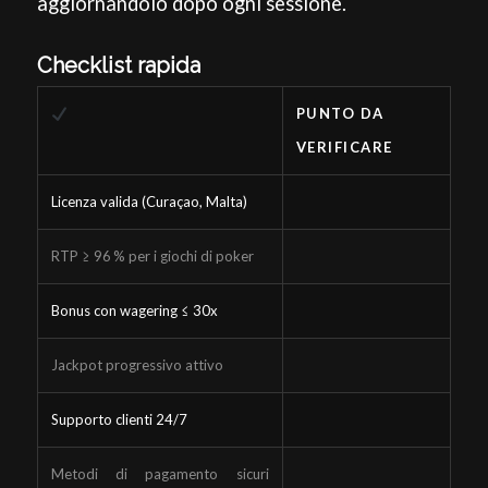
aggiornandolo dopo ogni sessione.
Checklist rapida
PUNTO DA
VERIFICARE
Licenza valida (Curaçao, Malta)
RTP ≥ 96 % per i giochi di poker
Bonus con wagering ≤ 30x
Jackpot progressivo attivo
Supporto clienti 24/7
Metodi di pagamento sicuri