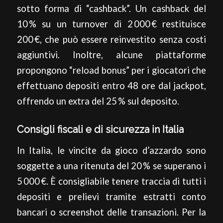
sotto forma di “cashback”. Un cashback del
10 % su un turnover di 2 000 € restituisce
200 €, che può essere reinvestito senza costi
aggiuntivi. Inoltre, alcune piattaforme
propongono “reload bonus” per i giocatori che
effettuano depositi entro 48 ore dal jackpot,
offrendo un extra del 25 % sul deposito.
Consigli fiscali e di sicurezza in Italia
In Italia, le vincite da gioco d’azzardo sono
soggette a una ritenuta del 20 % se superano i
5 000 €. È consigliabile tenere traccia di tutti i
depositi e prelievi tramite estratti conto
bancari o screenshot delle transazioni. Per la