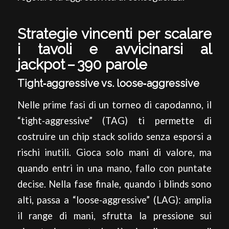
Strategie vincenti per scalare
i tavoli e avvicinarsi al
jackpot – 390 parole
Tight‑aggressive vs. loose‑aggressive
Nelle prime fasi di un torneo di capodanno, il
“tight‑aggressive” (TAG) ti permette di
costruire un chip stack solido senza esporsi a
rischi inutili. Gioca solo mani di valore, ma
quando entri in una mano, fallo con puntate
decise. Nella fase finale, quando i blinds sono
alti, passa a “loose‑aggressive” (LAG): amplia
il range di mani, sfrutta la pressione sui