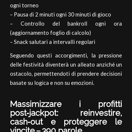
ogni torneo
– Pausa di 2 minuti ogni 30 minuti di gioco
– Controllo del bankroll ogni ora
(aggiornamento foglio di calcolo)
– Snack salutari a intervalli regolari
Seguendo questi accorgimenti, la pressione
delle festività diventerà un alleato anziché un
ostacolo, permettendoti di prendere decisioni
basate su logica e non su emozioni.
Massimizzare i profitti
post‑jackpot: reinvestire,
cash‑out e proteggere le
vincite – 390 parole