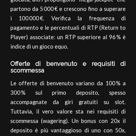
partono da 5 000 € e crescono fino a superare
i 100 000 €. Verifica la frequenza di
pagamento e le percentuali di RTP (Return to
Player) associate: un RTP superiore al 96 % è
indice di un gioco equo.
Offerte di benvenuto e requisiti di
scommessa
Le offerte di benvenuto variano da 100 % a
300 % sul primo deposito, spesso
accompagnate da giri gratuiti su slot.
Tuttavia, il vero valore sta nei requisiti di
scommessa (wagering). Un bonus con 20x il
deposito è più vantaggioso di uno con 50x,