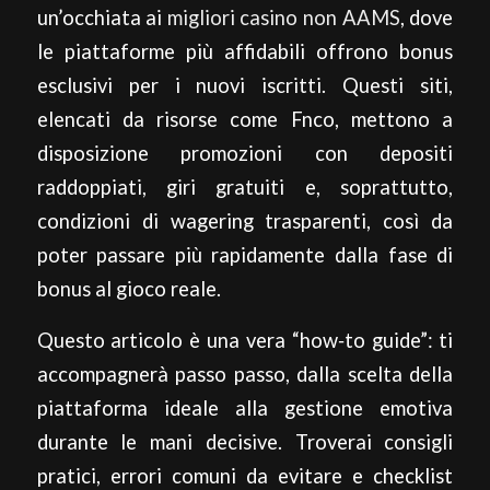
un’occhiata ai
migliori casino non AAMS
, dove
le piattaforme più affidabili offrono bonus
esclusivi per i nuovi iscritti. Questi siti,
elencati da risorse come Fnco, mettono a
disposizione promozioni con depositi
raddoppiati, giri gratuiti e, soprattutto,
condizioni di wagering trasparenti, così da
poter passare più rapidamente dalla fase di
bonus al gioco reale.
Questo articolo è una vera “how‑to guide”: ti
accompagnerà passo passo, dalla scelta della
piattaforma ideale alla gestione emotiva
durante le mani decisive. Troverai consigli
pratici, errori comuni da evitare e checklist