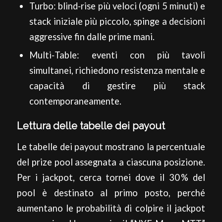
Turbo: blind‑rise più veloci (ogni 5 minuti) e
stack iniziale più piccolo, spinge a decisioni
aggressive fin dalle prime mani.
Multi‑Table: eventi con più tavoli
simultanei, richiedono resistenza mentale e
capacità di gestire più stack
contemporaneamente.
Lettura delle tabelle dei payout
Le tabelle dei payout mostrano la percentuale
del prize pool assegnata a ciascuna posizione.
Per i jackpot, cerca tornei dove il 30 % del
pool è destinato al primo posto, perché
aumentano le probabilità di colpire il jackpot