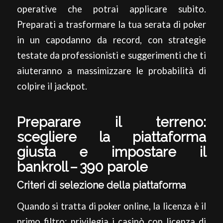
operative che potrai applicare subito.
Preparati a trasformare la tua serata di poker
in un capodanno da record, con strategie
testate da professionisti e suggerimenti che ti
aiuteranno a massimizzare le probabilità di
colpire il jackpot.
Preparare il terreno:
scegliere la piattaforma
giusta e impostare il
bankroll – 390 parole
Criteri di selezione della piattaforma
Quando si tratta di poker online, la licenza è il
primo filtro: privilegia i casinò con licenza di