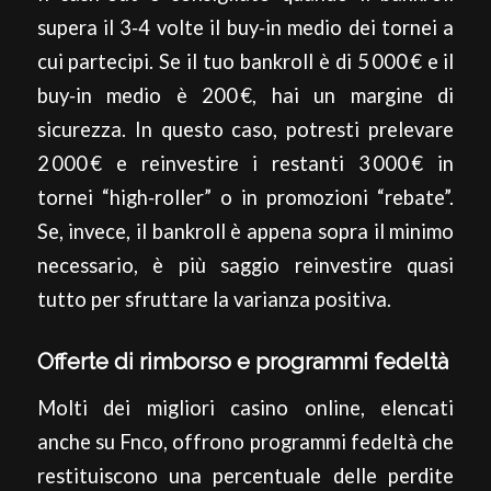
supera il 3‑4 volte il buy‑in medio dei tornei a
cui partecipi. Se il tuo bankroll è di 5 000 € e il
buy‑in medio è 200 €, hai un margine di
sicurezza. In questo caso, potresti prelevare
2 000 € e reinvestire i restanti 3 000 € in
tornei “high‑roller” o in promozioni “rebate”.
Se, invece, il bankroll è appena sopra il minimo
necessario, è più saggio reinvestire quasi
tutto per sfruttare la varianza positiva.
Offerte di rimborso e programmi fedeltà
Molti dei migliori casino online, elencati
anche su Fnco, offrono programmi fedeltà che
restituiscono una percentuale delle perdite