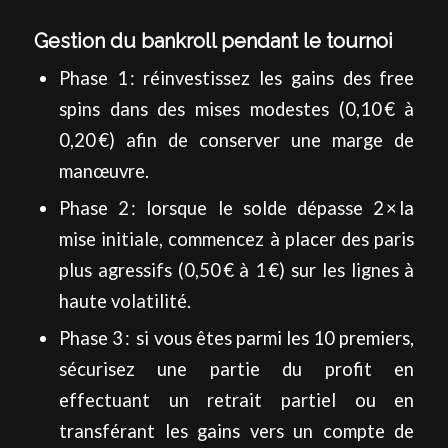
Gestion du bankroll pendant le tournoi
Phase 1 : réinvestissez les gains des free
spins dans des mises modestes (0,10 € à
0,20 €) afin de conserver une marge de
manœuvre.
Phase 2 : lorsque le solde dépasse 2 × la
mise initiale, commencez à placer des paris
plus agressifs (0,50 € à 1 €) sur les lignes à
haute volatilité.
Phase 3 : si vous êtes parmi les 10 premiers,
sécurisez une partie du profit en
effectuant un retrait partiel ou en
transférant les gains vers un compte de