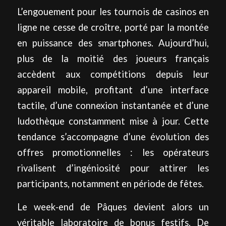
L’engouement pour les tournois de casinos en
ligne ne cesse de croître, porté par la montée
en puissance des smartphones. Aujourd’hui,
plus de la moitié des joueurs français
accèdent aux compétitions depuis leur
appareil mobile, profitant d’une interface
tactile, d’une connexion instantanée et d’une
ludothèque constamment mise à jour. Cette
tendance s’accompagne d’une évolution des
offres promotionnelles : les opérateurs
rivalisent d’ingéniosité pour attirer les
participants, notamment en période de fêtes.
Le week‑end de Pâques devient alors un
véritable laboratoire de bonus festifs. De