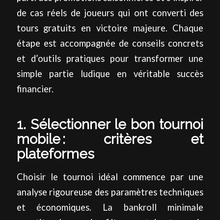
de cas réels de joueurs qui ont converti des
tours gratuits en victoire majeure. Chaque
étape est accompagnée de conseils concrets
et d’outils pratiques pour transformer une
simple partie ludique en véritable succès
financier.
1. Sélectionner le bon tournoi
mobile : critères et
plateformes
Choisir le tournoi idéal commence par une
analyse rigoureuse des paramètres techniques
et économiques. La bankroll minimale