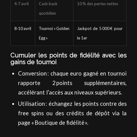
4‑7 avril
Cash‑back
10 % des pertes nettes
quotidien
8‑10 avril
Tournoi « Golden
Jackpot de 5 000 € pour
Egg »
le 1er
Cumuler les points de fidélité avec les
gains de tournoi
Conversion : chaque euro gagné en tournoi
rapporte 2 points supplémentaires,
accélérant l’accès aux niveaux supérieurs.
Utilisation : échangez les points contre des
free spins ou des crédits de dépôt via la
page « Boutique de fidélité ».