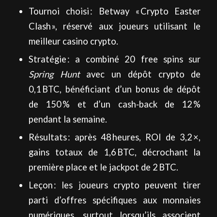
Tournoi choisi : Betway « Crypto Easter
Clash », réservé aux joueurs utilisant le
meilleur casino crypto.
Stratégie : a combiné 20 free spins sur
Spring Hunt
avec un dépôt crypto de
0,1 BTC, bénéficiant d’un bonus de dépôt
de 150 % et d’un cash‑back de 12 %
pendant la semaine.
Résultats : après 48 heures, ROI de 3,2 ×,
gains totaux de 1,6 BTC, décrochant la
première place et le jackpot de 2 BTC.
Leçon : les joueurs crypto peuvent tirer
parti d’offres spécifiques aux monnaies
numériques, surtout lorsqu’ils associent