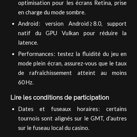
optimisation pour les écrans Retina, prise
en charge du mode sombre.
Android : version Android ≥ 8.0, support
natif du GPU Vulkan pour réduire la
latence.
Performances : testez la fluidité du jeu en
mode plein écran, assurez‑vous que le taux
de rafraîchissement atteint au moins
60 Hz.
Lire les conditions de participation
Dates et fuseaux horaires : certains
tournois sont alignés sur le GMT, d’autres
sur le fuseau local du casino.