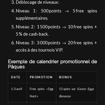
Déblocage de niveaux :
Niveau 1 : 500 points → 5 free spins
supplémentaires.
Niveau 2 : 1 500 points → 10 free spins +
5 % de cash‑back.
Niveau 3 : 3 000 points → 20 free spins +
accès à des tournois VIP.
Exemple de calendrier promotionnel de
Pâques
DATE
PROMOTION
BONUS
1‑3 avril
Free spins « Egg
15 spins sur
Easter Eggs
Hunt »
Bonanza