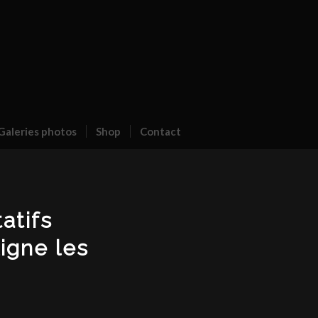
Galeries photos
Shop
Contact
atifs
ligne les