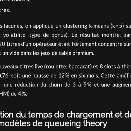
tres.
es lacunes, on applique un clustering k‑means (k = 5) su
 volatilité, type de bonus). Le résultat montre, pa
20 titres d’un opérateur était fortement concentré sur
t un vide dans les jeux de table premium.
uveaux titres live (roulette, baccarat) et 8 slots à th
,76, soit une hausse de 12 % en six mois. Cette améli
r une réduction du churn de 3 à 5 % et une augmen
HM) de 4 %.
ation du temps de chargement et de
modèles de queueing theory