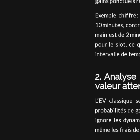
gains ponctuels r
Exemple chiffré 
10 minutes, contr
main est de 2 min
pour le slot, ce 
intervalle de tem
2. Analyse
valeur atte
L’EV classique s
probabilités de g
ignore les dynam
même les frais de