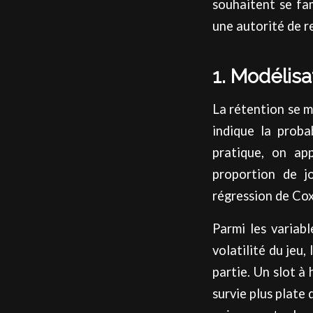
souhaitent se fam
une autorité de r
1. Modélisa
La rétention se m
indique la proba
pratique, on ap
proportion de j
régression de Cox 
Parmi les variabl
volatilité du jeu
partie. Un slot à
survie plus plate