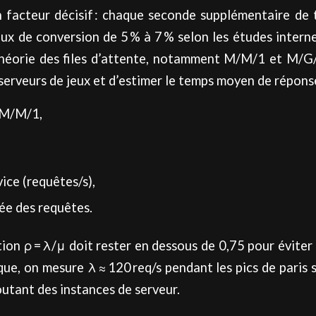
n facteur décisif : chaque seconde supplémentaire de
aux de conversion de 5 % à 7 % selon les études intern
héorie des files d’attente, notamment M/M/1 et M/G
serveurs de jeux et d’estimer le temps moyen de répons
 M/M/1,
vice (requêtes/s),
vée des requêtes.
ion ρ = λ/μ doit rester en dessous de 0,75 pour éviter l
ue, on mesure λ ≈ 120 req/s pendant les pics de paris sp
outant des instances de serveur.