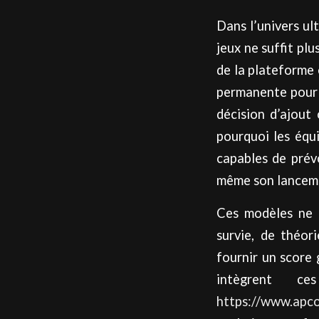
Dans l’univers ul
jeux ne suffit plu
de la plateforme 
permanente pour a
décision d’ajout 
pourquoi les équ
capables de prévo
même son lancem
Ces modèles ne s
survie, de théor
fournir un score
intègrent ce
https://www.apco