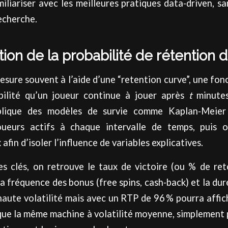
iliariser avec les meilleures pratiques data‑driven, s
echerche.
tion de la probabilité de rétention 
esure souvent à l’aide d’une “retention curve”, une fonc
bilité qu’un joueur continue à jouer après
t
minutes
plique des modèles de survie comme Kaplan‑Meier
oueurs actifs à chaque intervalle de temps, puis o
afin d’isoler l’influence de variables explicatives.
es clés, on retrouve le taux de victoire (ou % de ret
, la fréquence des bonus (free spins, cash‑back) et la d
 haute volatilité mais avec un RTP de 96 % pourra affi
 que la même machine à volatilité moyenne, simplement 