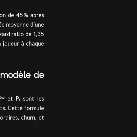
don de 45 % après
urée moyenne d’une
zard ratio de 1,35
un joueur à chaque
e modèle de
Pᵂ et Pₗ sont les
nts. Cette formule
raires, churn, et