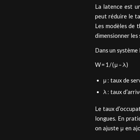
La latence est u
peut réduire le t
Les modèles de t
dimensionner les 
Dans un système
W = 1 / (μ – λ)
μ : taux de ser
λ : taux d’arri
Le taux d’occupat
longues. En pratiq
on ajuste μ en aj