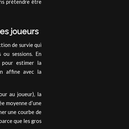
ans prétendre être
des joueurs
tion de survie qui
 ou sessions. En
 pour estimer la
n affine avec la
our au joueur), la
urée moyenne d’une
cher une courbe de
parce que les gros