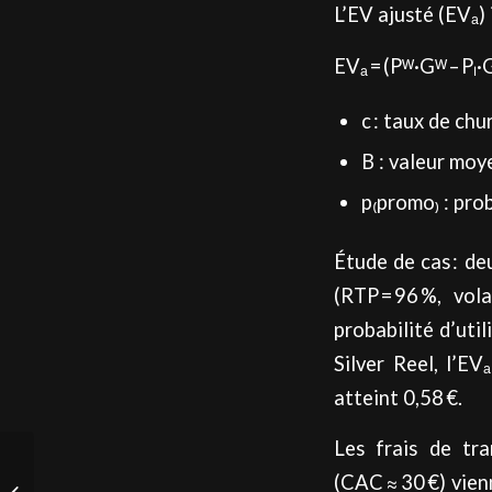
L’EV ajusté (EVₐ) 
EVₐ = (Pᵂ·Gᵂ – Pₗ·G
c : taux de chu
B : valeur moy
p₍promo₎ : prob
Étude de cas : deu
(RTP = 96 %, vo
probabilité d’uti
Silver Reel, l’EV
atteint 0,58 €.
Les frais de tra
Il nuovo volto dei programmi VIP nei
(CAC ≈ 30 €) vienn
casinò: bonus esclusivi e slot di