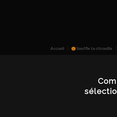
Accueil
Souffle ta citrouille
Comm
sélectio