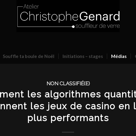
Souffle ta boule de Noël
Initiations – stages
Médias
NON CLASSIFIÉ(E)
ent les algorithmes quantit
nnent les jeux de casino en 
plus performants