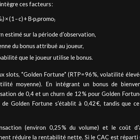
intègre ces facteurs :
ₗ) × (1 – c) + B·p₍promo₎
rn estimé sur la période d’observation,
enne du bonus attribué au joueur,
abilité que le joueur utilise le bonus.
x slots, “Golden Fortune” (RTP = 96 %, volatilité élevée
latilité moyenne). En intégrant un bonus de bienve
lisation de 0,4 et un churn de 12 % pour Golden Fortu
ₐ de Golden Fortune s’établit à 0,42 €, tandis que ce
nsaction (environ 0,25 % du volume) et le coût d’a
ent réduire la rentabilité nette. Si le CAC est réparti 