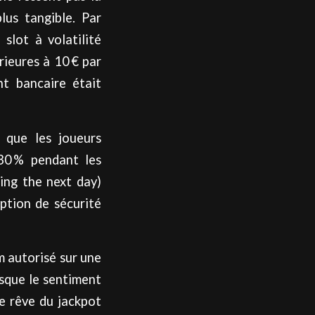
lus tangible. Par
slot à volatilité
rieures à 10 € par
t bancaire était
t que les joueurs
30 % pendant les
ing the next day)
ption de sécurité
m autorisé sur une
asque le sentiment
le rêve du jackpot