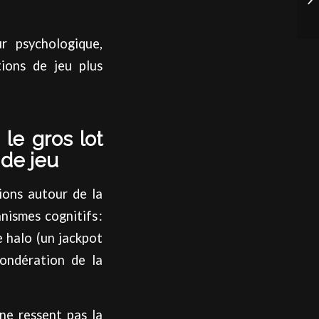
Fr
r psychologique,
tions de jeu plus
le gros lot
 de jeu
sions autour de la
nismes cognitifs :
e halo (un jackpot
pondération de la
ne ressent pas la