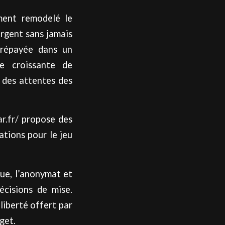
ment remodelé le
argent sans jamais
prépayée dans un
e croissante de
r des attentes des
r.fr/
propose des
ations pour le jeu
çue, l’anonymat et
écisions de mise.
liberté offert par
get.