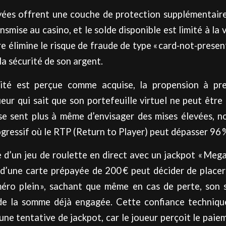
yées offrent une couche de protection supplémentair
nsmise au casino, et le solde disponible est limité à la
 élimine le risque de fraude de type « card‑not‑present 
la sécurité de son argent.
rité est perçue comme acquise, la propension à pre
ur qui sait que son portefeuille virtuel ne peut être
e sent plus à même d’envisager des mises élevées, 
ogressif où le RTP (Return to Player) peut dépasser 96 
 d’un jeu de roulette en direct avec un jackpot « Mega
 d’une carte prépayée de 200 € peut décider de placer
méro plein », sachant que même en cas de perte, son 
de la somme déjà engagée. Cette confiance techniq
ne tentative de jackpot, car le joueur perçoit le pai