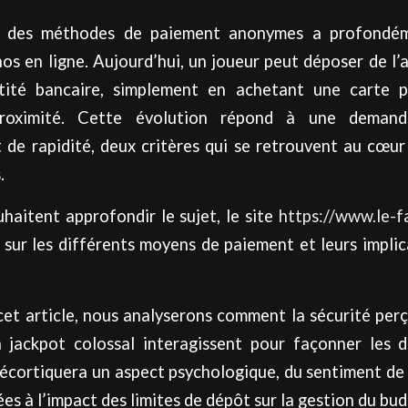
nt des méthodes de paiement anonymes a profondé
os en ligne. Aujourd’hui, un joueur peut déposer de l’
ntité bancaire, simplement en achetant une carte 
oximité. Cette évolution répond à une demand
t de rapidité, deux critères qui se retrouvent au cœu
.
haitent approfondir le sujet, le site
https://www.le-fa
s sur les différents moyens de paiement et leurs implic
cet article, nous analyserons comment la sécurité per
 jackpot colossal interagissent pour façonner les d
cortiquera un aspect psychologique, du sentiment de 
es à l’impact des limites de dépôt sur la gestion du bud