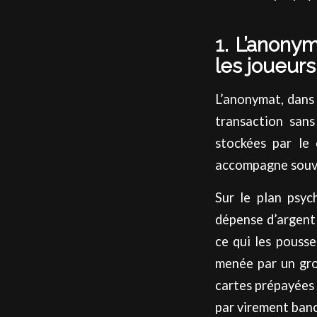
1. L’anony
les joueurs
L’anonymat, dans 
transaction sans
stockées par le 
accompagne souven
Sur le plan psych
dépense d’argent 
ce qui les pouss
menée par un gro
cartes prépayées 
par virement banc