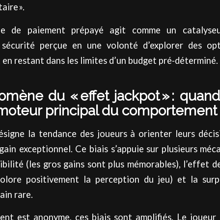
aire ».
tie de paiement prépayé agit comme un catalyseu
 sécurité perçue en une volonté d’explorer des op
 en restant dans les limites d’un budget pré‑déterminé.
omène du « effet jackpot » : quand 
 moteur principal du comportement
ésigne la tendance des joueurs à orienter leurs déci
gain exceptionnel. Ce biais s’appuie sur plusieurs méca
ibilité (les gros gains sont plus mémorables), l’effet d
olore positivement la perception du jeu) et la sur
ain rare.
ent est anonyme, ces biais sont amplifiés. Le joueur 