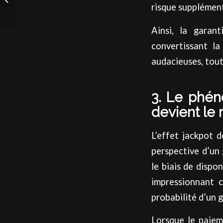
Zirvesine Adım Atın
risque supplément
Ainsi, la garan
convertissant la
audacieuses, tout
3. Le phén
devient le
L’effet jackpot d
perspective d’un 
le biais de dispon
impressionnant c
probabilité d’un g
Lorsque le paiem