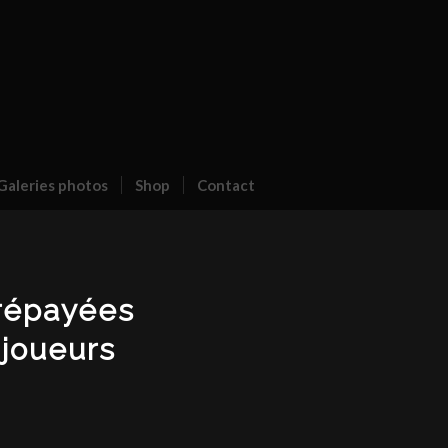
Galeries photos
Shop
Contact
répayées
joueurs