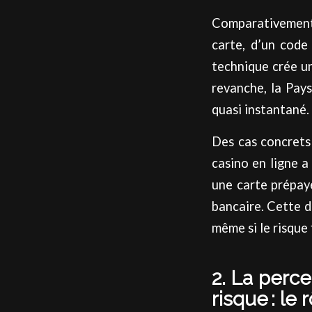
Comparativement
carte, d’un code
technique crée un 
revanche, la Pays
quasi instantané.
Des cas concrets 
casino en ligne a 
une carte prépayé
bancaire. Cette d
même si le risque 
2. La perce
risque : le