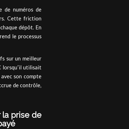
ie de numéros de
s. Cette friction
t chaque dépôt. En
 rend le processus
fs sur un meilleur
lorsqu’il utilisait
ct avec son compte
ccrue de contrôle,
 la prise de
épayé