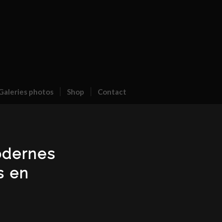
Galeries photos
Shop
Contact
odernes
s en