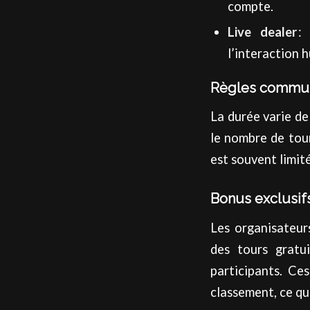
compte.
Live dealer
: 
l’interaction 
Règles commu
La durée varie de
le nombre de tour
est souvent limit
Bonus exclusif
Les organisateur
des tours gratu
participants. Ce
classement, ce qui