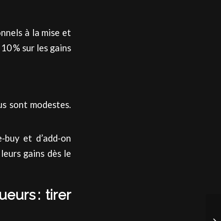
nnels à la mise et
10 % sur les gains
nus sont modestes.
e‑buy et d’add‑on
leurs gains dès le
eurs : tirer
10
pe