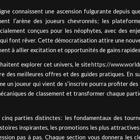
ligne connaissent une ascension fulgurante depuis qu
ment l’arène des joueurs chevronnés ; les platefor
cialement conçues pour les néophytes, avec des enje
ui font rêver. Cette démocratisation attire une nouv
ent à allier excitation et opportunités de gains rapides
haitent explorer cet univers, le site
https://www.world
ère des meilleures offres et des guides pratiques. En su
me un joueur qui vient de s’inscrire pourra profiter des
écaniques de classement et transformer chaque parti
inq parties distinctes : les fondamentaux des tourno
stoires inspirantes, les promotions les plus attractives
ession pas à pas. Chaque section vous donnera les cl