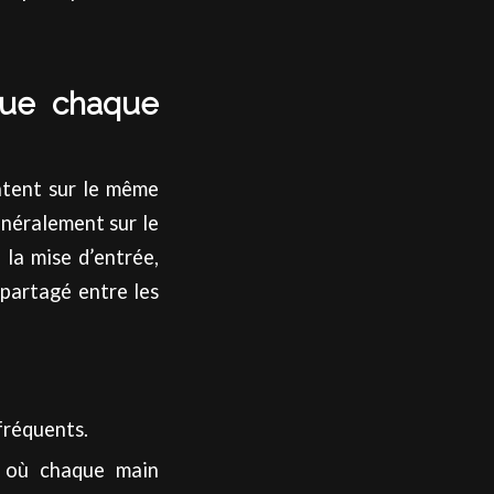
que chaque
ntent sur le même
énéralement sur le
 la mise d’entrée,
 partagé entre les
fréquents.
, où chaque main