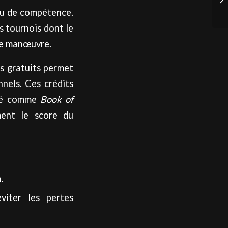
Mo
au de compétence.
Cr
s tournois dont le
de manœuvre.
rs gratuits permet
nels. Ces crédits
ité comme
Book of
ment le score du
.
iter les pertes