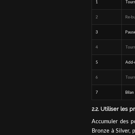
1
Tourn
2
Re‑bu
3
Pause
4
Tourn
5
Add‑o
6
Tourn
7
Bilan 
2.2. Utiliser les
Accumuler des po
Bronze à Silver, 