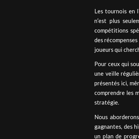
Les tournois en 
n’est plus seule
compétitions spé
des récompenses q
joueurs qui cherch
Pour ceux qui sou
une veille réguli
présentés ici, mê
comprendre les m
stratégie.
Nous aborderons c
gagnantes, des hi
un plan de progr