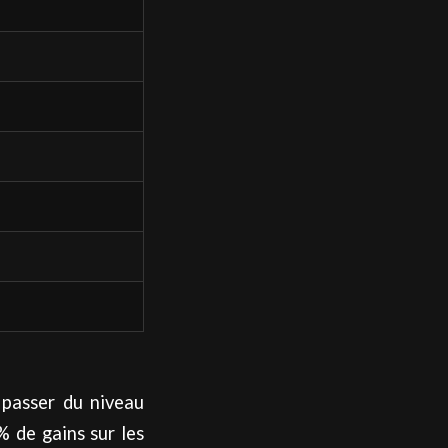
 passer du niveau
% de gains sur les