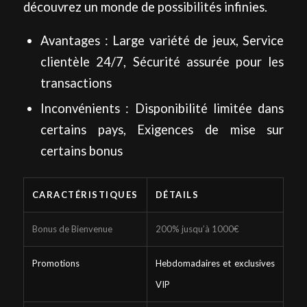
découvrez un monde de possibilités infinies.
Avantages : Large variété de jeux, Service
clientèle 24/7, Sécurité assurée pour les
transactions
Inconvénients : Disponibilité limitée dans
certains pays, Exigences de mise sur
certains bonus
CARACTÉRISTIQUES
DÉTAILS
Bonus de Bienvenue
200% jusqu’à 1000€
Promotions
Hebdomadaires et exclusives
VIP