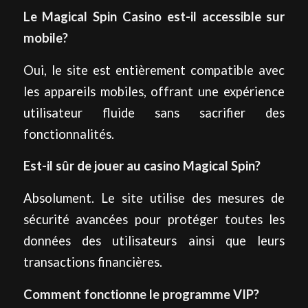
Le Magical Spin Casino est-il accessible sur
mobile?
Oui, le site est entièrement compatible avec
les appareils mobiles, offrant une expérience
utilisateur fluide sans sacrifier des
fonctionnalités.
Est-il sûr de jouer au casino Magical Spin?
Absolument. Le site utilise des mesures de
sécurité avancées pour protéger toutes les
données des utilisateurs ainsi que leurs
transactions financières.
Comment fonctionne le programme VIP?