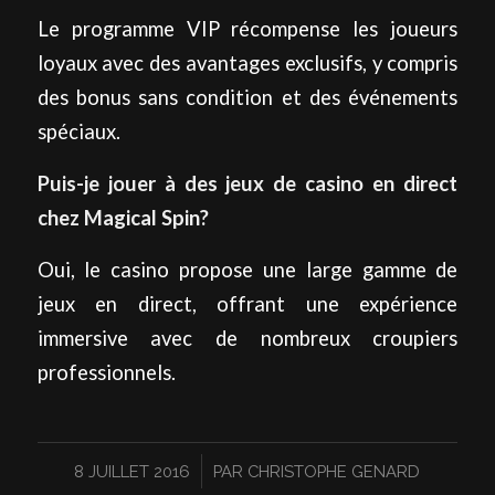
Le programme VIP récompense les joueurs
loyaux avec des avantages exclusifs, y compris
des bonus sans condition et des événements
spéciaux.
Puis-je jouer à des jeux de casino en direct
chez Magical Spin?
Oui, le casino propose une large gamme de
jeux en direct, offrant une expérience
immersive avec de nombreux croupiers
professionnels.
/
8 JUILLET 2016
PAR
CHRISTOPHE GENARD