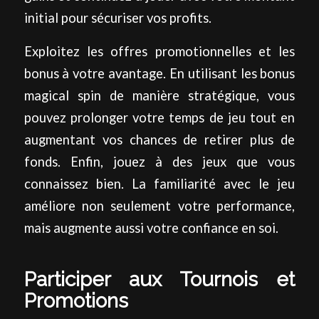
initial pour sécuriser vos profits.
Exploitez les offres promotionnelles et les
bonus à votre avantage. En utilisant les bonus
magical spin de manière stratégique, vous
pouvez prolonger votre temps de jeu tout en
augmentant vos chances de retirer plus de
fonds. Enfin, jouez à des jeux que vous
connaissez bien. La familiarité avec le jeu
améliore non seulement votre performance,
mais augmente aussi votre confiance en soi.
Participer aux Tournois et
Promotions