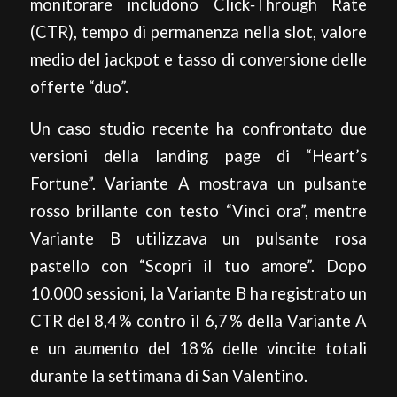
monitorare includono Click‑Through Rate
(CTR), tempo di permanenza nella slot, valore
medio del jackpot e tasso di conversione delle
offerte “duo”.
Un caso studio recente ha confrontato due
versioni della landing page di “Heart’s
Fortune”. Variante A mostrava un pulsante
rosso brillante con testo “Vinci ora”, mentre
Variante B utilizzava un pulsante rosa
pastello con “Scopri il tuo amore”. Dopo
10.000 sessioni, la Variante B ha registrato un
CTR del 8,4 % contro il 6,7 % della Variante A
e un aumento del 18 % delle vincite totali
durante la settimana di San Valentino.