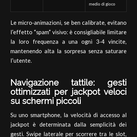
medio di gioco
Le micro‑animazioni, se ben calibrate, evitano
l’effetto “spam” visivo: è consigliabile limitare
la loro frequenza a una ogni 3‑4 vincite,
mantenendo alta la sorpresa senza saturare
l’utente.
Navigazione tattile: gesti
ottimizzati per jackpot veloci
su schermi piccoli
Su uno smartphone, la velocità di accesso al
jackpot è determinata dalla semplicità dei
gesti. Swipe laterale per scorrere tra le slot,