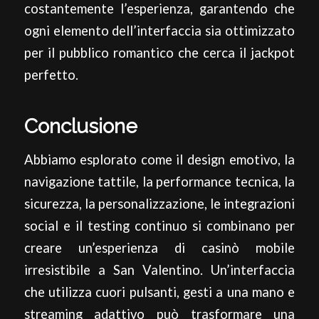
costantemente l’esperienza, garantendo che
ogni elemento dell’interfaccia sia ottimizzato
per il pubblico romantico che cerca il jackpot
perfetto.
Conclusione
Abbiamo esplorato come il design emotivo, la
navigazione tattile, la performance tecnica, la
sicurezza, la personalizzazione, le integrazioni
social e il testing continuo si combinano per
creare un’esperienza di casinò mobile
irresistibile a San Valentino. Un’interfaccia
che utilizza cuori pulsanti, gesti a una mano e
streaming adattivo può trasformare una