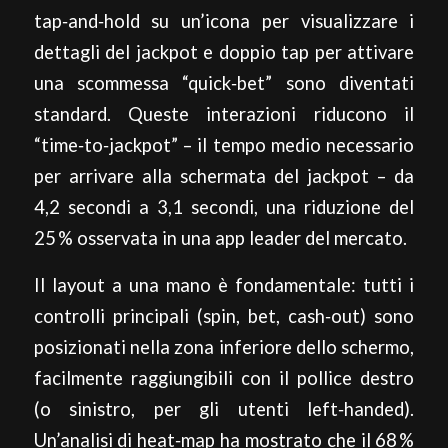
tap‑and‑hold su un’icona per visualizzare i
dettagli del jackpot e doppio tap per attivare
una scommessa “quick‑bet” sono diventati
standard. Queste interazioni riducono il
“time‑to‑jackpot” – il tempo medio necessario
per arrivare alla schermata del jackpot – da
4,2 secondi a 3,1 secondi, una riduzione del
25 % osservata in una app leader del mercato.
Il layout a una mano è fondamentale: tutti i
controlli principali (spin, bet, cash‑out) sono
posizionati nella zona inferiore dello schermo,
facilmente raggiungibili con il pollice destro
(o sinistro, per gli utenti left‑handed).
Un’analisi di heat‑map ha mostrato che il 68 %