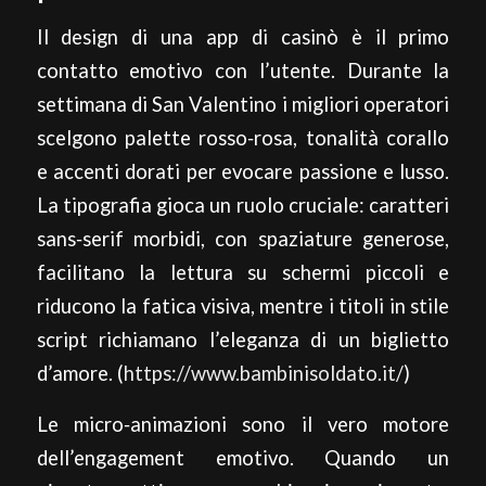
Il design di una app di casinò è il primo
contatto emotivo con l’utente. Durante la
settimana di San Valentino i migliori operatori
scelgono palette rosso‑rosa, tonalità corallo
e accenti dorati per evocare passione e lusso.
La tipografia gioca un ruolo cruciale: caratteri
sans‑serif morbidi, con spaziature generose,
facilitano la lettura su schermi piccoli e
riducono la fatica visiva, mentre i titoli in stile
script richiamano l’eleganza di un biglietto
d’amore. (
https://www.bambinisoldato.it/
)
Le micro‑animazioni sono il vero motore
dell’engagement emotivo. Quando un