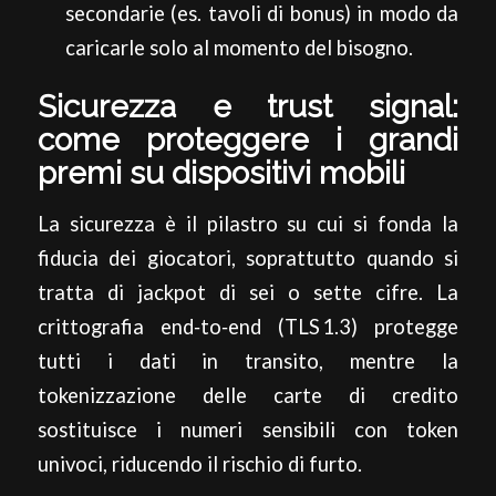
secondarie (es. tavoli di bonus) in modo da
caricarle solo al momento del bisogno.
Sicurezza e trust signal:
come proteggere i grandi
premi su dispositivi mobili
La sicurezza è il pilastro su cui si fonda la
fiducia dei giocatori, soprattutto quando si
tratta di jackpot di sei o sette cifre. La
crittografia end‑to‑end (TLS 1.3) protegge
tutti i dati in transito, mentre la
tokenizzazione delle carte di credito
sostituisce i numeri sensibili con token
univoci, riducendo il rischio di furto.