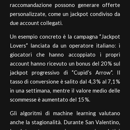
raccomandazione possono generare offerte
personalizzate, come un jackpot condiviso da
due account collegati.
Un esempio concreto è la campagna “Jackpot
Lovers” lanciata da un operatore italiano: i
giocatori che hanno accoppiato i propri
account hanno ricevuto un bonus del 20 % sul
jackpot progressivo di “Cupid’s Arrow”. Il
tasso di conversione è salito dal 4,3 % al 7,1 %
in una settimana, mentre il valore medio delle
scommesse è aumentato del 15 %.
Gli algoritmi di machine learning valutano
anche la stagionalità. Durante San Valentino,