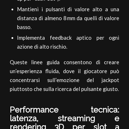
Mantieni i pulsanti di valore alto a una
distanza di almeno 8 mm da quelli di valore
basso.
Implementa feedback aptico per ogni
azione di alto rischio.
Queste linee guida consentono di creare
un’esperienza fluida, dove il giocatore può
concentrarsi sull’emozione del jackpot
piuttosto che sulla ricerca del pulsante giusto.
Performance tecnica:
latenza, streaming e
rendering 3D per slot a