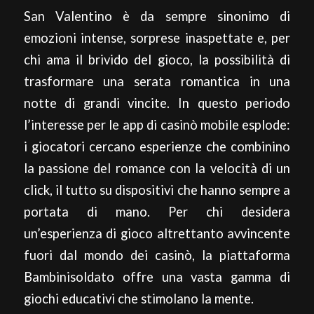
San Valentino è da sempre sinonimo di
emozioni intense, sorprese inaspettate e, per
chi ama il brivido del gioco, la possibilità di
trasformare una serata romantica in una
notte di grandi vincite. In questo periodo
l’interesse per le app di casinò mobile esplode:
i giocatori cercano esperienze che combinino
la passione del romance con la velocità di un
click, il tutto su dispositivi che hanno sempre a
portata di mano. Per chi desidera
un’esperienza di gioco altrettanto avvincente
fuori dal mondo dei casinò, la piattaforma
Bambinisoldato offre una vasta gamma di
giochi educativi che stimolano la mente.