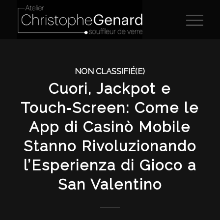
NON CLASSIFIÉ(E)
Cuori, Jackpot e
Touch‑Screen: Come le
App di Casinò Mobile
Stanno Rivoluzionando
l’Esperienza di Gioco a
San Valentino