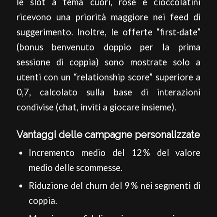
le slot a tema cuori, rose e cioccolatini
ricevono una priorità maggiore nei feed di
suggerimento. Inoltre, le offerte “first‑date”
(bonus benvenuto doppio per la prima
sessione di coppia) sono mostrate solo a
utenti con un “relationship score” superiore a
0,7, calcolato sulla base di interazioni
condivise (chat, inviti a giocare insieme).
Vantaggi delle campagne personalizzate
Incremento medio del 12 % del valore
medio delle scommesse.
Riduzione del churn del 9 % nei segmenti di
coppia.