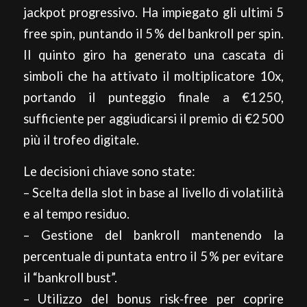
jackpot progressivo. Ha impiegato gli ultimi 5
free spin, puntando il 5 % del bankroll per spin.
Il quinto giro ha generato una cascata di
simboli che ha attivato il moltiplicatore 10x,
portando il punteggio finale a €1 250,
sufficiente per aggiudicarsi il premio di €2 500
più il trofeo digitale.
Le decisioni chiave sono state:
– Scelta della slot in base al livello di volatilità
e al tempo residuo.
– Gestione del bankroll mantenendo la
percentuale di puntata entro il 5 % per evitare
il “bankroll bust”.
– Utilizzo del bonus risk‑free per coprire