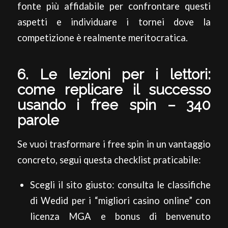
fonte più affidabile per confrontare questi
aspetti e individuare i tornei dove la
competizione è realmente meritocratica.
6. Le lezioni per i lettori:
come replicare il successo
usando i free spin – 340
parole
Se vuoi trasformare i free spin in un vantaggio
concreto, segui questa checklist praticabile:
Scegli il sito giusto: consulta le classifiche
di Wedid per i “migliori casino online” con
licenza MGA e bonus di benvenuto