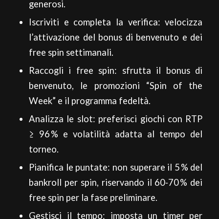
generosi.
Iscriviti e completa la verifica: velocizza
l’attivazione del bonus di benvenuto e dei
free spin settimanali.
Raccogli i free spin: sfrutta il bonus di
benvenuto, le promozioni “Spin of the
Week” e il programma fedeltà.
Analizza le slot: preferisci giochi con RTP
≥ 96 % e volatilità adatta al tempo del
torneo.
Pianifica le puntate: non superare il 5 % del
bankroll per spin, riservando il 60‑70 % dei
free spin per la fase preliminare.
Gestisci il tempo: imposta un timer per