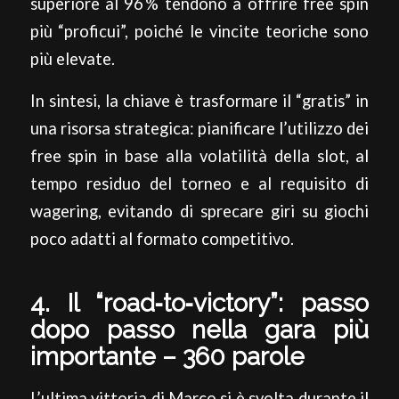
superiore al 96 % tendono a offrire free spin
più “proficui”, poiché le vincite teoriche sono
più elevate.
In sintesi, la chiave è trasformare il “gratis” in
una risorsa strategica: pianificare l’utilizzo dei
free spin in base alla volatilità della slot, al
tempo residuo del torneo e al requisito di
wagering, evitando di sprecare giri su giochi
poco adatti al formato competitivo.
4. Il “road‑to‑victory”: passo
dopo passo nella gara più
importante – 360 parole
L’ultima vittoria di Marco si è svolta durante il