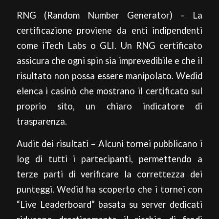
RNG (Random Number Generator) – La
certificazione proviene da enti indipendenti
come iTech Labs o GLI. Un RNG certificato
assicura che ogni spin sia imprevedibile e che il
risultato non possa essere manipolato. Wedid
elenca i casinò che mostrano il certificato sul
proprio sito, un chiaro indicatore di
trasparenza.
Audit dei risultati – Alcuni tornei pubblicano i
log di tutti i partecipanti, permettendo a
terze parti di verificare la correttezza dei
punteggi. Wedid ha scoperto che i tornei con
“Live Leaderboard” basata su server dedicati