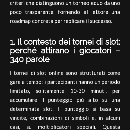
criteri che distinguono un torneo equo da uno
poco trasparente, fornendo al lettore una
roadmap concreta per replicare il successo.
1. Il contesto dei tornei di slot:
perché attirano i giocatori –
340 parole
I tornei di slot online sono strutturati come
gare a tempo: i partecipanti hanno un periodo
limitato, solitamente 10‑30 minuti, per
accumulare il punteggio più alto su una
determinata slot. Il punteggio si basa su
vincite, combinazioni di simboli e, in alcuni
casi, su moltiplicatori speciali. Questa