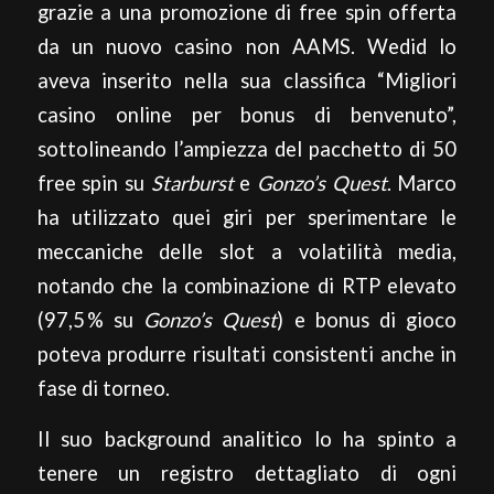
grazie a una promozione di free spin offerta
da un nuovo casino non AAMS. Wedid lo
aveva inserito nella sua classifica “Migliori
casino online per bonus di benvenuto”,
sottolineando l’ampiezza del pacchetto di 50
free spin su
Starburst
e
Gonzo’s Quest
. Marco
ha utilizzato quei giri per sperimentare le
meccaniche delle slot a volatilità media,
notando che la combinazione di RTP elevato
(97,5 % su
Gonzo’s Quest
) e bonus di gioco
poteva produrre risultati consistenti anche in
fase di torneo.
Il suo background analitico lo ha spinto a
tenere un registro dettagliato di ogni