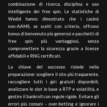
combinazione di ricerca, disciplina e uso
intelligente dei free spin. Le statistiche di
Wedid hanno dimostrato che i casinò
non‑AAMS, se scelti con criterio, offrono
bonus di benvenuto più generosi e pacchetti di
free spin più vantaggiosi, senza
compromettere la sicurezza grazie a licenze
affidabili e RNG certificati.
La chiave del successo risiede nella
preparazione: scegliere il sito più trasparente,
raccogliere tutti i giri gratuiti disponibili,
analizzare le slot in base a RTP e volatilità, e
gestire il bankroll con regole rigide. Evitare gli
errori più comuni – over‑betting e ignorare i