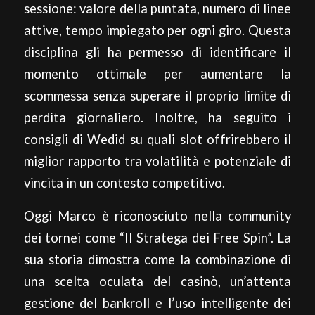
sessione: valore della puntata, numero di linee
attive, tempo impiegato per ogni giro. Questa
disciplina gli ha permesso di identificare il
momento ottimale per aumentare la
scommessa senza superare il proprio limite di
perdita giornaliero. Inoltre, ha seguito i
consigli di Wedid su quali slot offrirebbero il
miglior rapporto tra volatilità e potenziale di
vincita in un contesto competitivo.
Oggi Marco è riconosciuto nella community
dei tornei come “Il Stratega dei Free Spin”. La
sua storia dimostra come la combinazione di
una scelta oculata del casinò, un’attenta
gestione del bankroll e l’uso intelligente dei