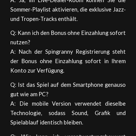
Sommer‑Playlist aktivieren, die exklusive Jazz‑
und Tropen‑Tracks enthält.
Q: Kann ich den Bonus ohne Einzahlung sofort
nutzen?
A: Nach der Spingranny Registrierung steht
der Bonus ohne Einzahlung sofort in Ihrem
Konto zur Verfügung.
Q: Ist das Spiel auf dem Smartphone genauso
gut wie am PC?
A: Die mobile Version verwendet dieselbe
Technologie, sodass Sound, Grafik und
Spielablauf identisch bleiben.