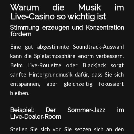
Warum die Musik im
Live‑Casino so wichtig ist
Stimmung erzeugen und Konzentration
fördern
Eine gut abgestimmte Soundtrack‑Auswahl
kann die Spielatmosphäre enorm verbessern.
Beim Live‑Roulette oder Blackjack sorgt
sanfte Hintergrundmusik dafür, dass Sie sich
entspannen, aber gleichzeitig fokussiert
bleiben.
Beispiel: Der Sommer‑Jazz im
Live‑Dealer‑Room
Stellen Sie sich vor, Sie setzen sich an den