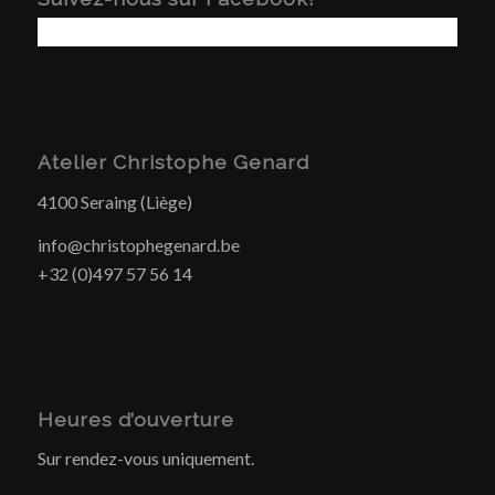
Atelier Christophe Genard
4100 Seraing (Liège)
info@christophegenard.be
+32 (0)497 57 56 14
Heures d’ouverture
Sur rendez-vous uniquement.