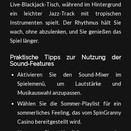
Live‑Blackjack‑Tisch, während im Hintergrund
ein leichter Jazz‑Track mit tropischen
Instrumenten spielt. Der Rhythmus hält Sie
wach, ohne abzulenken, und Sie genießen das
Spiel länger.
Praktische Tipps zur Nutzung der
Sound‑Features
Aktivieren Sie den Sound‑Mixer im
Spielemenü, um Lautstärke und
Musikauswahl anzupassen.
Wählen Sie die Sommer‑Playlist für ein
sommerliches Feeling, das vom SpinGranny
Casino bereitgestellt wird.