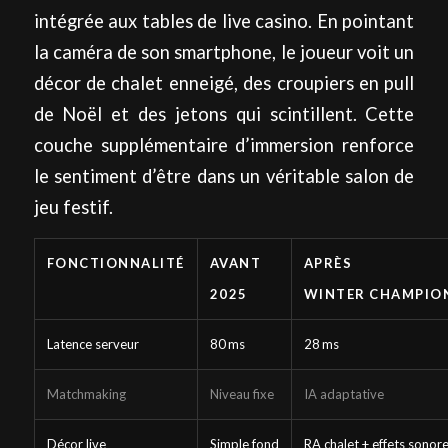
intégrée aux tables de live casino. En pointant
la caméra de son smartphone, le joueur voit un
décor de chalet enneigé, des croupiers en pull
de Noël et des jetons qui scintillent. Cette
couche supplémentaire d’immersion renforce
le sentiment d’être dans un véritable salon de
jeu festif.
FONCTIONNALITÉ
AVANT
APRÈS
2025
WINTER CHAMPIO
Latence serveur
80 ms
28 ms
Matchmaking
Niveau fixe
IA adaptative
Décor live
Simple fond
RA chalet + effets sonor