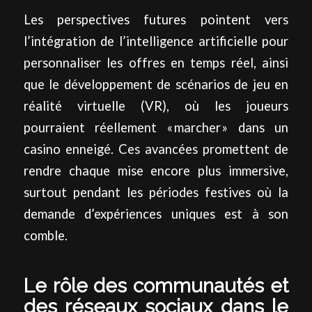
Les perspectives futures pointent vers
l’intégration de l’intelligence artificielle pour
personnaliser les offres en temps réel, ainsi
que le développement de scénarios de jeu en
réalité virtuelle (VR), où les joueurs
pourraient réellement « marcher » dans un
casino enneigé. Ces avancées promettent de
rendre chaque mise encore plus immersive,
surtout pendant les périodes festives où la
demande d’expériences uniques est à son
comble.
Le rôle des communautés et
des réseaux sociaux dans le