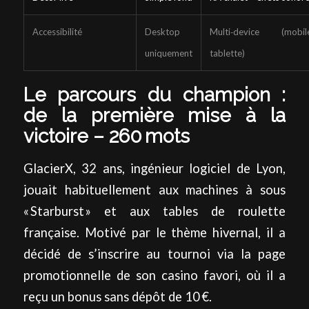
Accessibilité
Desktop
Multi‑device (mobile
uniquement
tablette)
Le parcours du champion :
de la première mise à la
victoire – 260 mots
GlacierX, 32 ans, ingénieur logiciel de Lyon,
jouait habituellement aux machines à sous
« Starburst » et aux tables de roulette
française. Motivé par le thème hivernal, il a
décidé de s’inscrire au tournoi via la page
promotionnelle de son casino favori, où il a
reçu un bonus sans dépôt de 10 €.