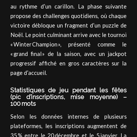
au rythme d’un carillon. La phase suivante
propose des challenges quotidiens, où chaque
victoire débloque un fragment d’un puzzle de
Noël. Le point culminant arrive avec le tournoi
« Winter Champion », présenté comme le
« grand final » de la saison, avec un jackpot
progressif affiché en gros caractères sur la
page d’accueil.
Statistiques de jeu pendant les fêtes
(pic d’inscriptions, mise moyenne) –
100 mots
Selon les données internes de plusieurs
plateformes, les inscriptions augmentent de
35 % entre le 20 décembre et le 5 janvier. La