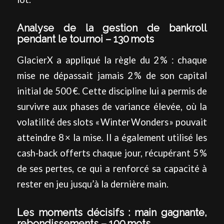
Analyse de la gestion de bankroll
pendant le tournoi – 130 mots
GlacierX a appliqué la règle du 2 % : chaque
mise ne dépassait jamais 2 % de son capital
initial de 500 €. Cette discipline lui a permis de
survivre aux phases de variance élevée, où la
volatilité des slots « Winter Wonders » pouvait
atteindre 8 × la mise. Il a également utilisé les
cash‑back offerts chaque jour, récupérant 5 %
de ses pertes, ce qui a renforcé sa capacité à
rester en jeu jusqu’à la dernière main.
Les moments décisifs : main gagnante,
rebondissements – 100 mots