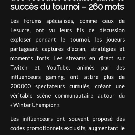
succès du tournoi – 260 mots
Les forums spécialisés, comme ceux de
Lesucre, ont vu leurs fils de discussion
exploser pendant le tournoi, les joueurs
partageant captures d’écran, stratégies et
moments forts. Les streams en direct sur
Twitch et YouTube, animés par des
influenceurs gaming, ont attiré plus de
200 000 spectateurs cumulés, créant une
véritable scène communautaire autour du
« Winter Champion ».
Les influenceurs ont souvent proposé des
codes promotionnels exclusifs, augmentant le