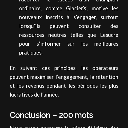
ordinaire, comme GlacierX, motive les
nouveaux inscrits à s’engager, surtout
lorsqu’ils peuvent consulter des
ressources neutres telles que Lesucre
pour s’informer sur les meilleures
pratiques.
En suivant ces principes, les opérateurs
peuvent maximiser l’engagement, la rétention
et les revenus pendant les périodes les plus
lucratives de l’année.
Conclusion – 200 mots