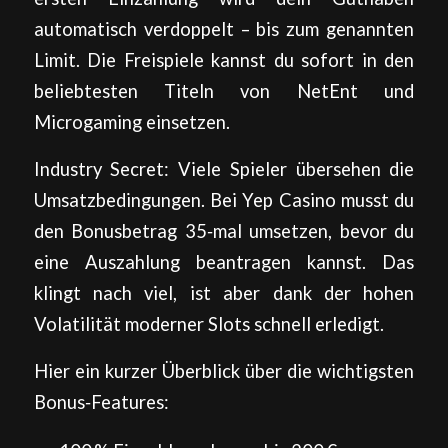
automatisch verdoppelt – bis zum genannten
Limit. Die Freispiele kannst du sofort in den
beliebtesten Titeln von NetEnt und
Microgaming einsetzen.
Industry Secret: Viele Spieler übersehen die
Umsatzbedingungen. Bei Yep Casino musst du
den Bonusbetrag 35‑mal umsetzen, bevor du
eine Auszahlung beantragen kannst. Das
klingt nach viel, ist aber dank der hohen
Volatilität moderner Slots schnell erledigt.
Hier ein kurzer Überblick über die wichtigsten
Bonus‑Features: