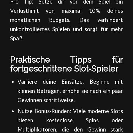
Pro Tip: Setze dir vor dem Spiel ein
Verlustlimit von maximal 10 % deines
monatlichen Budgets. Das verhindert
unkontrolliertes Spielen und sorgt für mehr
Spaß.
Praktische Tipps für
fortgeschrittene Slot‑Spieler
Variiere deine Einsätze: Beginne mit
kleinen Beträgen, erhöhe sie nach ein paar
Gewinnen schrittweise.
Nutze Bonus‑Runden: Viele moderne Slots
bieten kostenlose Spins oder
Multiplikatoren, die den Gewinn stark