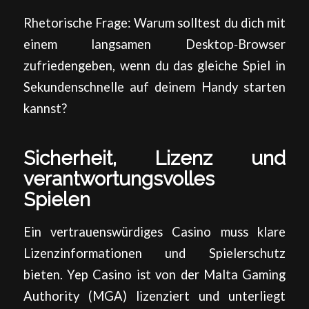
Rhetorische Frage: Warum solltest du dich mit
einem langsamen Desktop‑Browser
zufriedengeben, wenn du das gleiche Spiel in
Sekundenschnelle auf deinem Handy starten
kannst?
Sicherheit, Lizenz und
verantwortungsvolles
Spielen
Ein vertrauenswürdiges Casino muss klare
Lizenzinformationen und Spielerschutz
bieten. Yep Casino ist von der Malta Gaming
Authority (MGA) lizenziert und unterliegt