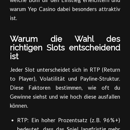
warum Yep Casino dabei besonders attraktiv
ist.
Warum die Wahl des
richtigen Slots entscheidend
ist
Jeder Slot unterscheidet sich in RTP (Return
to Player), Volatilität und Payline‑Struktur.
Diese Faktoren bestimmen, wie oft du
Gewinne siehst und wie hoch diese ausfallen
können.
RTP: Ein hoher Prozentsatz (z. B. 96 % +)
bedeutet, dass das Spiel langfristig mehr