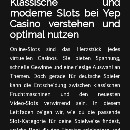
Klassische und
moderne Slots bei Yep
Casino verstehen und
optimal nutzen
Online‑Slots sind das Herzstück jedes
virtuellen Casinos. Sie bieten Spannung,
schnelle Gewinne und eine riesige Auswahl an
Themen. Doch gerade für deutsche Spieler
kann die Entscheidung zwischen klassischen
Fruchtmaschinen und den neuesten
Video‑Slots verwirrend sein. In diesem
Leitfaden zeigen wir, wie du die passende
Slot‑Kategorie für deine Spielweise findest,
welche Boni dir den Einstieg erleichtern und