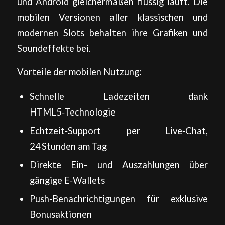
und Android gleichermaßen flüssig läuft. Die
mobilen Versionen aller klassischen und
modernen Slots behalten ihre Grafiken und
Soundeffekte bei.
Vorteile der mobilen Nutzung:
Schnelle Ladezeiten dank
HTML5‑Technologie
Echtzeit‑Support per Live‑Chat,
24 Stunden am Tag
Direkte Ein- und Auszahlungen über
gängige E‑Wallets
Push‑Benachrichtigungen für exklusive
Bonusaktionen