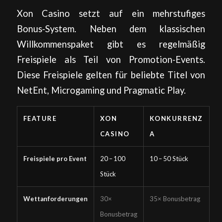
Xon Casino setzt auf ein mehrstufiges
Bonus‑System. Neben dem klassischen
Willkommenspaket gibt es regelmäßig
Freispiele als Teil von Promotion‑Events.
Diese Freispiele gelten für beliebte Titel von
NetEnt, Microgaming und Pragmatic Play.
FEATURE
XON
KONKURRENZ
CASINO
A
Freispiele pro Event
20 – 100
10 – 50 Stück
Stück
Wettanforderungen
30×
35× Bonusbetrag
Bonusbetrag