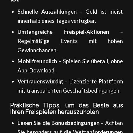
Schnelle Auszahlungen
– Geld ist meist
innerhalb eines Tages verfügbar.
Umfangreiche Freispiel‑Aktionen
–
Regelmäßige Events mit hohen
Gewinnchancen.
Mobilfreundlich
– Spielen Sie überall, ohne
App‑Download.
Vertrauenswürdig
– Lizenzierte Plattform
mit transparenten Geschäftsbedingungen.
Praktische Tipps, um das Beste aus
Ihren Freispielen herauszuholen
Lesen Sie die Bonusbedingungen
– Achten
Sie besonders auf die Wettanforderungen