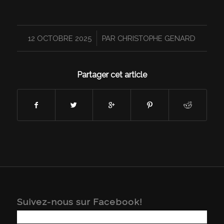
/
12 OCTOBRE 2025
PAR
CHRISTOPHE GENARD
Partager cet article
Suivez-nous sur Facebook!