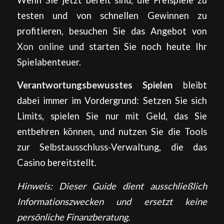
testen und von schnellen Gewinnen zu
profitieren, besuchen Sie das Angebot von
Xon online
und starten Sie noch heute Ihr
Spielabenteuer.
Verantwortungsbewusstes Spielen
bleibt
dabei immer im Vordergrund: Setzen Sie sich
Limits, spielen Sie nur mit Geld, das Sie
entbehren können, und nutzen Sie die Tools
zur Selbstausschluss‑Verwaltung, die das
Casino bereitstellt.
Hinweis: Dieser Guide dient ausschließlich
Informationszwecken und ersetzt keine
persönliche Finanzberatung.