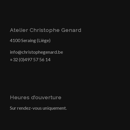
Atelier Christophe Genard
4100 Seraing (Liège)
info@christophegenard.be
+32 (0)497 57 56 14
Heures d’ouverture
Sur rendez-vous uniquement.