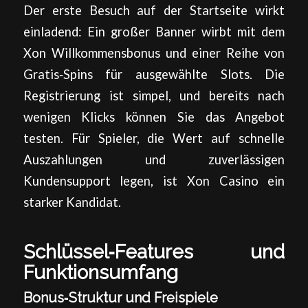
Der erste Besuch auf der Startseite wirkt
einladend: Ein großer Banner wirbt mit dem
Xon Willkommensbonus und einer Reihe von
Gratis‑Spins für ausgewählte Slots. Die
Registrierung ist simpel, und bereits nach
wenigen Klicks können Sie das Angebot
testen. Für Spieler, die Wert auf schnelle
Auszahlungen und zuverlässigen
Kundensupport legen, ist Xon Casino ein
starker Kandidat.
Schlüssel‑Features und
Funktionsumfang
Bonus‑Struktur und Freispiele