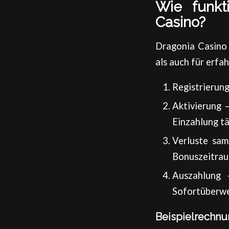
Wie funkt
Casino?
Dragonia Casino 
als auch für erfah
Registrierung
Aktivierung 
Einzahlung tä
Verluste sam
Bonuszeitrau
Auszahlung 
Sofortüberwe
Beispielrechn