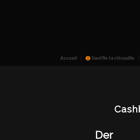
Accueil
Souffle ta citrouille
Cash
Der u