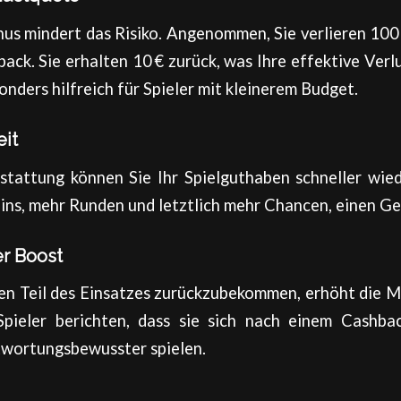
us mindert das Risiko. Angenommen, Sie verlieren 100 
ack. Sie erhalten 10 € zurück, was Ihre effektive Ver
onders hilfreich für Spieler mit kleinerem Budget.
eit
stattung können Sie Ihr Spielguthaben schneller wied
ns, mehr Runden und letztlich mehr Chancen, einen Ge
r Boost
en Teil des Einsatzes zurückzubekommen, erhöht die M
Spieler berichten, dass sie sich nach einem Cashba
twortungsbewusster spielen.