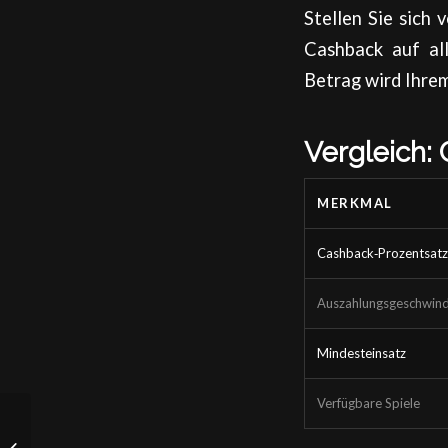
Stellen Sie sich 
Cashback auf all
Betrag wird Ihre
Vergleich:
MERKMAL
Cashback‑Prozentsatz
Auszahlungsgeschwind
Mindesteinsatz
Verfügbare Spiele
Il Futuro dei Tornei Casinò: Come i
Sistemi di Pagamento Multi‑Valuta