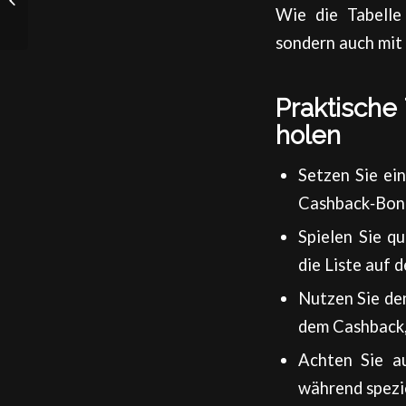
Wie die Tabelle
Ridefiniscono...
sondern auch mit 
Praktische
holen
Setzen Sie ei
Cashback‑Bonu
Spielen Sie qu
die Liste auf 
Nutzen Sie de
dem Cashback,
Achten Sie a
während spezie