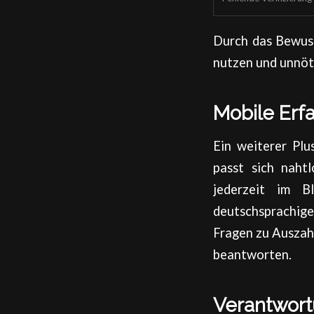
Durch das Bewuss
nutzen und unnöt
Mobile Erf
Ein weiterer Plu
passt sich naht
jederzeit im B
deutschsprachige
Fragen zu Auszah
beantworten.
Verantwort