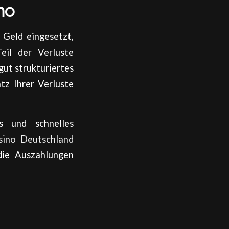
no
n Geld eingesetzt,
eil der Verluste
gut strukturiertes
tz Ihrer Verluste
s und schnelles
sino Deutschland
die Auszahlungen