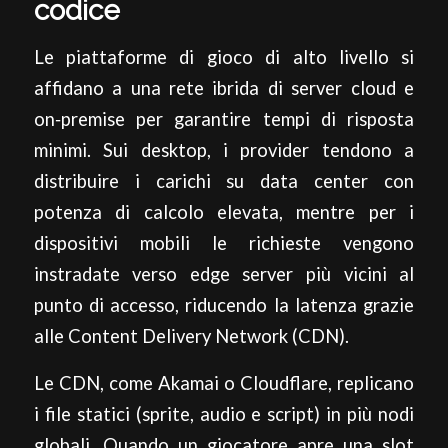
codice
Le piattaforme di gioco di alto livello si
affidano a una rete ibrida di server cloud e
on‑premise per garantire tempi di risposta
minimi. Sui desktop, i provider tendono a
distribuire i carichi su data center con
potenza di calcolo elevata, mentre per i
dispositivi mobili le richieste vengono
instradate verso edge server più vicini al
punto di accesso, riducendo la latenza grazie
alle Content Delivery Network (CDN).
Le CDN, come Akamai o Cloudflare, replicano
i file statici (sprite, audio e script) in più nodi
globali. Quando un giocatore apre una slot