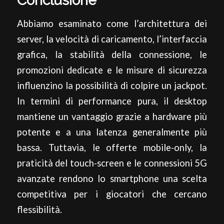
Conclusione
Abbiamo esaminato come l’architettura dei
server, la velocità di caricamento, l’interfaccia
grafica, la stabilità della connessione, le
promozioni dedicate e le misure di sicurezza
influenzino la possibilità di colpire un jackpot.
In termini di performance pura, il desktop
mantiene un vantaggio grazie a hardware più
potente e a una latenza generalmente più
bassa. Tuttavia, le offerte mobile‑only, la
praticità del touch‑screen e le connessioni 5G
avanzate rendono lo smartphone una scelta
competitiva per i giocatori che cercano
flessibilità.