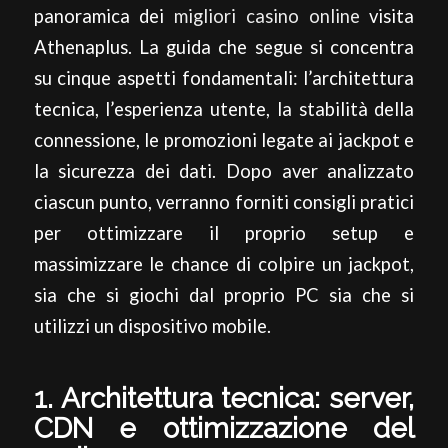
panoramica dei
migliori casino online
visita
Athenaplus. La guida che segue si concentra
su cinque aspetti fondamentali: l’architettura
tecnica, l’esperienza utente, la stabilità della
connessione, le promozioni legate ai jackpot e
la sicurezza dei dati. Dopo aver analizzato
ciascun punto, verranno forniti consigli pratici
per ottimizzare il proprio setup e
massimizzare le chance di colpire un jackpot,
sia che si giochi dal proprio PC sia che si
utilizzi un dispositivo mobile.
1. Architettura tecnica: server,
CDN e ottimizzazione del