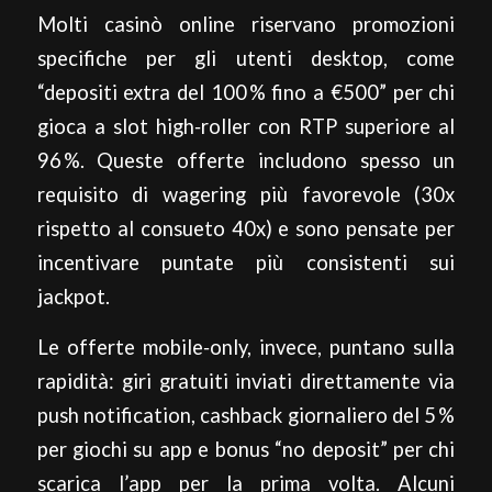
Molti casinò online riservano promozioni
specifiche per gli utenti desktop, come
“depositi extra del 100 % fino a €500” per chi
gioca a slot high‑roller con RTP superiore al
96 %. Queste offerte includono spesso un
requisito di wagering più favorevole (30x
rispetto al consueto 40x) e sono pensate per
incentivare puntate più consistenti sui
jackpot.
Le offerte mobile‑only, invece, puntano sulla
rapidità: giri gratuiti inviati direttamente via
push notification, cashback giornaliero del 5 %
per giochi su app e bonus “no deposit” per chi
scarica l’app per la prima volta. Alcuni