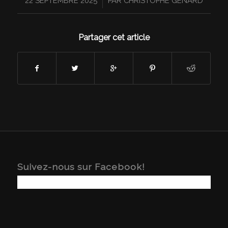
/
22 SEPTEMBRE 2025
PAR
CHRISTOPHE GENARD
Partager cet article
Suivez-nous sur Facebook!