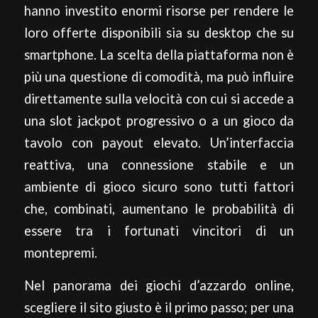
hanno investito enormi risorse per rendere le
loro offerte disponibili sia su desktop che su
smartphone. La scelta della piattaforma non è
più una questione di comodità, ma può influire
direttamente sulla velocità con cui si accede a
una slot jackpot progressivo o a un gioco da
tavolo con payout elevato. Un’interfaccia
reattiva, una connessione stabile e un
ambiente di gioco sicuro sono tutti fattori
che, combinati, aumentano le probabilità di
essere tra i fortunati vincitori di un
montepremi.
Nel panorama dei giochi d’azzardo online,
scegliere il sito giusto è il primo passo; per una