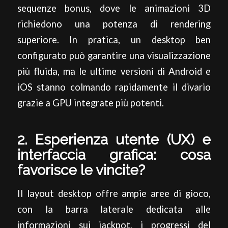
sequenze bonus, dove le animazioni 3D
richiedono una potenza di rendering
superiore. In pratica, un desktop ben
configurato può garantire una visualizzazione
più fluida, ma le ultime versioni di Android e
iOS stanno colmando rapidamente il divario
grazie a GPU integrate più potenti.
2. Esperienza utente (UX) e
interfaccia grafica: cosa
favorisce le vincite?
Il layout desktop offre ampie aree di gioco,
con la barra laterale dedicata alle
informazioni sui jackpot, i progressi del