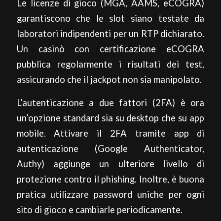
Le licenze di gioco (MGA, AAMS, eCOGRA)
garantiscono che le slot siano testate da
laboratori indipendenti per un RTP dichiarato.
Un casinò con certificazione eCOGRA
pubblica regolarmente i risultati dei test,
assicurando che il jackpot non sia manipolato.
L’autenticazione a due fattori (2FA) è ora
un’opzione standard sia su desktop che su app
mobile. Attivare il 2FA tramite app di
autenticazione (Google Authenticator,
Authy) aggiunge un ulteriore livello di
protezione contro il phishing. Inoltre, è buona
pratica utilizzare password uniche per ogni
sito di gioco e cambiarle periodicamente.