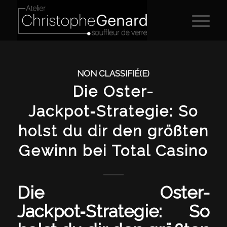
NON CLASSIFIÉ(E)
Die Oster-
Jackpot‑Strategie: So
holst du dir den größten
Gewinn bei Total Casino
Die Oster-
Jackpot‑Strategie: So