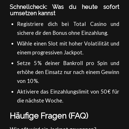
Schnellcheck: Was du heute sofort
umsetzen kannst
Registriere dich bei Total Casino und
sichere dir den Bonus ohne Einzahlung.
Wähle einen Slot mit hoher Volatilität und
einem progressiven Jackpot.
Setze 5 % deiner Bankroll pro Spin und
erhöhe den Einsatz nur nach einem Gewinn
von 10 %.
Aktiviere das Einzahlungslimit von 50 € für
die nächste Woche.
Häufige Fragen (FAQ)