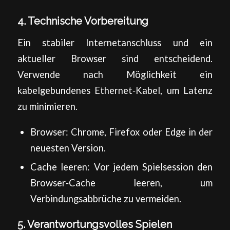
4. Technische Vorbereitung
Ein stabiler Internetanschluss und ein
aktueller Browser sind entscheidend.
Verwende nach Möglichkeit ein
kabelgebundenes Ethernet‑Kabel, um Latenz
zu minimieren.
Browser: Chrome, Firefox oder Edge in der
neuesten Version.
Cache leeren: Vor jedem Spielsession den
Browser‑Cache leeren, um
Verbindungsabbrüche zu vermeiden.
5. Verantwortungsvolles Spielen