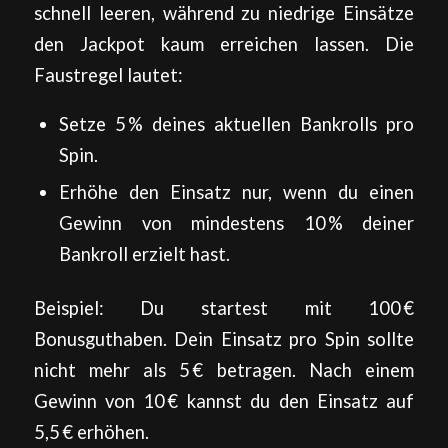
schnell leeren, während zu niedrige Einsätze
den Jackpot kaum erreichen lassen. Die
Faustregel lautet:
Setze 5 % deines aktuellen Bankrolls pro
Spin.
Erhöhe den Einsatz nur, wenn du einen
Gewinn von mindestens 10 % deiner
Bankroll erzielt hast.
Beispiel: Du startest mit 100 €
Bonusguthaben. Dein Einsatz pro Spin sollte
nicht mehr als 5 € betragen. Nach einem
Gewinn von 10 € kannst du den Einsatz auf
5,5 € erhöhen.