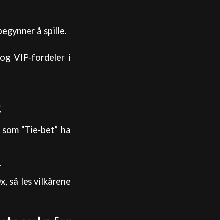
egynner å spille.
og VIP‑fordeler i
t
r som “Tie‑bet” ha
.
 så les vilkårene