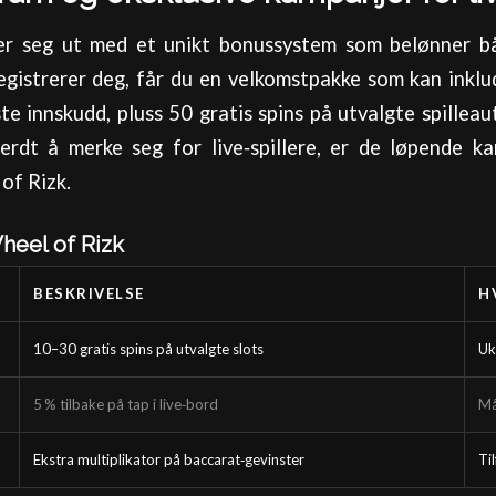
ler seg ut med et unikt bonussystem som belønner b
registrerer deg, får du en velkomstpakke som kan inkl
te innskudd, pluss 50 gratis spins på utvalgte spille
verdt å merke seg for live‑spillere, er de løpende 
of Rizk.
heel of Rizk
BESKRIVELSE
H
10–30 gratis spins på utvalgte slots
Uk
5 % tilbake på tap i live‑bord
Må
Ekstra multiplikator på baccarat‑gevinster
Til