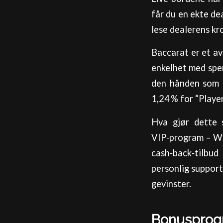
får du en ekte dea
lese dealerens kro
Baccarat er et av
enkelhet med spen
den hånden som 
1,24 % for “Player
Hva gjør dette s
VIP‑program – Whe
cash‑back‑tilbud
personlig support
gevinster.
Bonusprogr