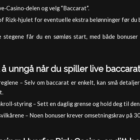
ive‑Casino‑delen og velg “Baccarat”.
f Rizk‑hjulet for eventuelle ekstra belønninger før du b
e stegene får du en sømløs start, med både bonuser 
l å unngå når du spiller live baccara
eglene – Selv om baccarat er enkelt, kan små detalje
t.
kroll‑styring – Sett en daglig grense og hold deg til den
ilkårene – Noen bonuser krever omsetningskrav på 30x,