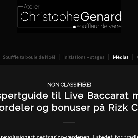
Souffle ta boule de Noël
Initiations – stages
Médias
NON CLASSIFIÉ(E)
pertguide til Live Baccarat
ordeler og bonuser på Rizk 
revolusjonert nettcasino‑verdenen. I stedet for tradi