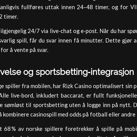
Vanligvis fullføres uttak innen 24–48 timer, og for 
2 timer.
ilgjengelig 24/7 via live‑chat og e‑post. Når du har sp
varlig spill, får du svar innen få minutter. Dette gjør 
 for å vente på svar.
velse og sportsbetting‑integrasjon
e spiller fra mobilen, har Rizk Casino optimalisert sin 
lle live‑bord, inkludert baccarat, er fullt funksjonell
 sømløst til sportsbetting uten å logge inn på nytt. D
 å kombinere casinospill med odds på fotball eller andre 
at 68 % av norske spillere foretrekker å spille på mobi