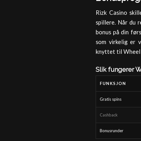
Rizk Casino skil
spillere. Når du 
bonus på din førs
som virkelig er 
knyttet til Wheel 
Slik fungerer W
FUNKSJON
Gratis spins
Cashback
Bonusrunder