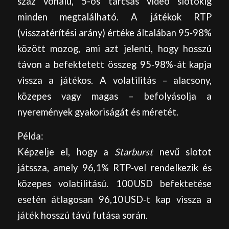
száz vonalú, 5-ös tárcsás video slotokig
minden megtalálható. A játékok RTP
(visszatérítési arány) értéke általában 95‑98%
között mozog, ami azt jelenti, hogy hosszú
távon a befektetett összeg 95‑98%-át kapja
vissza a játékos. A volatilitás – alacsony,
közepes vagy magas – befolyásolja a
nyeremények gyakoriságát és méretét.
Példa:
Képzelje el, hogy a
Starburst
nevű slotot
játssza, amely 96,1% RTP‑vel rendelkezik és
közepes volatilitású. 100 USD befektetése
esetén átlagosan 96,10 USD‑t kap vissza a
játék hosszú távú futása során.