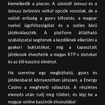
kiemelkedik a piacon. A
üdvözlő bónusz
és a
bónusz befizetés nélkül
opciók vonzóak, de a
valódi erősség a gyors kifizetés, a magyar
nyelvű ügyfélszolgálat és a széles körű
játékválaszték. A platform átlátható
szabályzatai segítenek a kezdőknek elkerülni a
gyakori buktatókat, míg a tapasztalt
játékosok élvezhetik a magas RTP‑s slotokat
és az élő kaszinó élményt.
Ha szeretne egy megbízható, gyors és
játékosbarát környezetben játszani, a Energy
Casino a megfelelő választás. A részletes
elemzés után
tudj meg többet
, és lépj be a
magyar online kaszinók élvonalába!