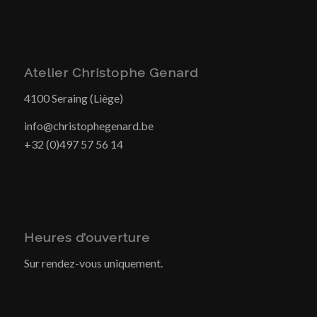
Atelier Christophe Genard
4100 Seraing (Liège)
info@christophegenard.be
+32 (0)497 57 56 14
Heures d’ouverture
Sur rendez-vous uniquement.