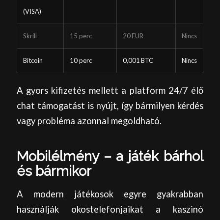
(VISA)
Skrill
15 perc
20 EUR
Nincs
Bitcoin
10 perc
0,001 BTC
Nincs
A gyors kifizetés mellett a platform 24/7 élő
chat támogatást is nyújt, így bármilyen kérdés
vagy probléma azonnal megoldható.
Mobilélmény – a játék bárhol
és bármikor
A modern játékosok egyre gyakrabban
használják okostelefonjaikat a kaszinó