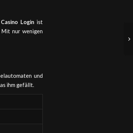
 Casino Login
ist
. Mit nur wenigen
De
Ve
Li
pielautomaten und
as ihm gefällt.