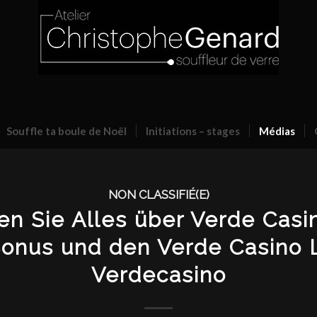
Souffle ta boule de Noël
Initiations – stages
Médias
NON CLASSIFIÉ(E)
n Sie Alles über Verde Casi
onus und den Verde Casino 
Verdecasino