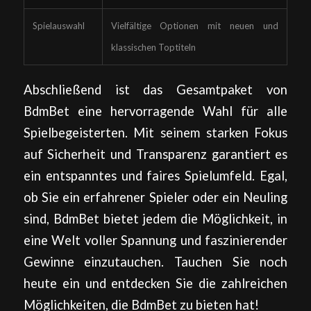
Spielauswahl
Vielfältige Optionen mit neuen und
klassischen Toptiteln
Abschließend ist das Gesamtpaket von
BdmBet eine hervorragende Wahl für alle
Spielbegeisterten. Mit seinem starken Fokus
auf Sicherheit und Transparenz garantiert es
ein entspanntes und faires Spielumfeld. Egal,
ob Sie ein erfahrener Spieler oder ein Neuling
sind, BdmBet bietet jedem die Möglichkeit, in
eine Welt voller Spannung und faszinierender
Gewinne einzutauchen. Tauchen Sie noch
heute ein und entdecken Sie die zahlreichen
Möglichkeiten, die BdmBet zu bieten hat!