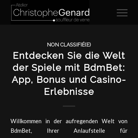
NON CLASSIFIÉ(E)
Entdecken Sie die Welt
der Spiele mit BdmBet:
App, Bonus und Casino-
Erlebnisse
Willkommen in der aufregenden Welt von
BdmBet, Ihrer Anlaufstelle für