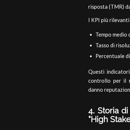
risposta (TMR) da
I KPI più rilevant
Tempo medio di
Tasso di risol
Percentuale di
Questi indicator
controllo per il
danno reputazion
4. Storia d
“High Stak