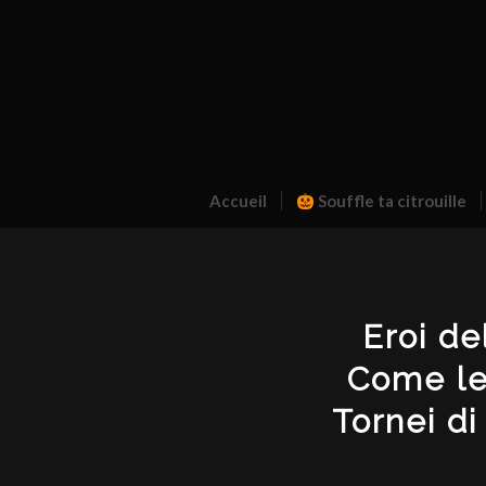
Accueil
Souffle ta citrouille
Eroi de
Come le
Tornei di