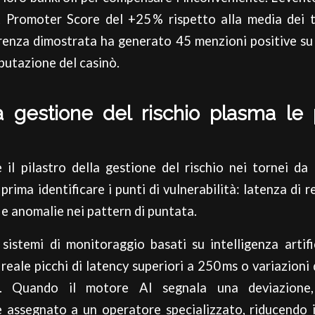
Promoter Score del +25 % rispetto alla media dei t
arenza dimostrata ha generato 45 menzioni positive su
putazione del casinò.
 gestione del rischio plasma le p
il pilastro della gestione del rischio nei tornei da
ima identificare i punti di vulnerabilità: latenza di re
 e anomalie nei pattern di puntata.
 sistemi di monitoraggio basati su intelligenza artif
 reale picchi di latency superiori a 250 ms o variazioni
e. Quando il motore AI segnala una deviazione, 
assegnato a un operatore specializzato, riducendo 