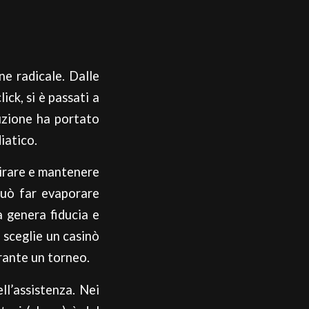
ne radicale. Dalle
ick, si è passati a
luzione ha portato
iatico.
tirare e mantenere
può far evaporare
a genera fiducia e
 sceglie un casinò
rante un torneo.
l’assistenza. Nei