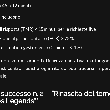
 45 a 12 minuti.
i includono:
 risposta (TMR) < 15 minuti per le richieste live.
uzione al primo contatto (FCR) ≥ 78 %.
 escalation gestite entro 5 minuti (≤ 4 %).
i non solo misurano l’efficienza operativa, ma fungon
 risk‑control, poiché ogni ritardo può tradursi in pe
ale.
i successo n. 2 – “Rinascita del tor
es Legends””