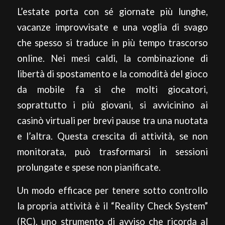
L’estate porta con sé giornate più lunghe,
vacanze improvvisate e una voglia di svago
che spesso si traduce in più tempo trascorso
online. Nei mesi caldi, la combinazione di
libertà di spostamento e la comodità del gioco
da mobile fa sì che molti giocatori,
soprattutto i più giovani, si avvicinino ai
casinò virtuali per brevi pause tra una nuotata
e l’altra. Questa crescita di attività, se non
monitorata, può trasformarsi in sessioni
prolungate e spese non pianificate.
Un modo efficace per tenere sotto controllo
la propria attività è il “Reality Check System”
(RC), uno strumento di avviso che ricorda al