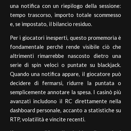
una notifica con un riepilogo della sessione:
tempo trascorso, importo totale scommesso
e, se impostato, il bilancio residuo.
Per i giocatori inesperti, questo promemoria è
fondamentale perché rende visibile ciò che
altrimenti rimarrebbe nascosto dietro una
serie di spin veloci o puntate su blackjack.
Quando una notifica appare, il giocatore può
decidere di fermarsi, ridurre la puntata o
semplicemente annotare la spesa. I casinò più
avanzati includono il RC direttamente nella
dashboard personale, accanto a statistiche su
RTP, volatilità e vincite recenti.