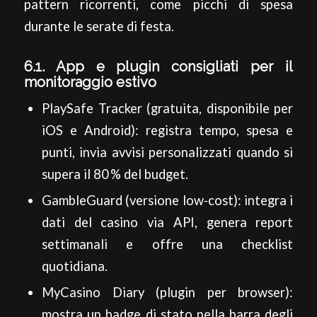
pattern ricorrenti, come picchi di spesa
durante le serate di festa.
6.1. App e plugin consigliati per il
monitoraggio estivo
PlaySafe Tracker (gratuita, disponibile per
iOS e Android): registra tempo, spesa e
punti, invia avvisi personalizzati quando si
supera il 80 % del budget.
GambleGuard (versione low‑cost): integra i
dati del casino via API, genera report
settimanali e offre una checklist
quotidiana.
MyCasino Diary (plugin per browser):
mostra un badge di stato nella barra degli