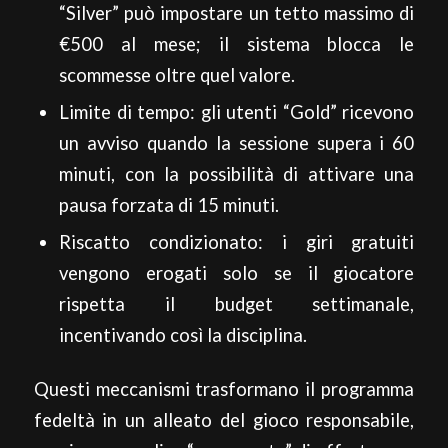
“Silver” può impostare un tetto massimo di
€500 al mese; il sistema blocca le
scommesse oltre quel valore.
Limite di tempo: gli utenti “Gold” ricevono
un avviso quando la sessione supera i 60
minuti, con la possibilità di attivare una
pausa forzata di 15 minuti.
Riscatto condizionato: i giri gratuiti
vengono erogati solo se il giocatore
rispetta il budget settimanale,
incentivando così la disciplina.
Questi meccanismi trasformano il programma
fedeltà in un alleato del gioco responsabile,