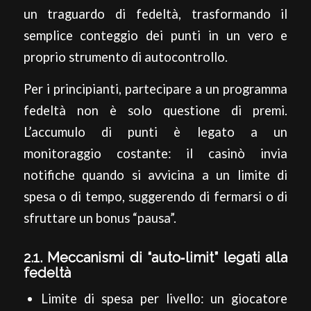
un traguardo di fedeltà, trasformando il
semplice conteggio dei punti in un vero e
proprio strumento di autocontrollo.
Per i principianti, partecipare a un programma
fedeltà non è solo questione di premi.
L’accumulo di punti è legato a un
monitoraggio costante: il casinò invia
notifiche quando si avvicina a un limite di
spesa o di tempo, suggerendo di fermarsi o di
sfruttare un bonus “pausa”.
2.1. Meccanismi di “auto‑limit” legati alla
fedeltà
Limite di spesa per livello: un giocatore