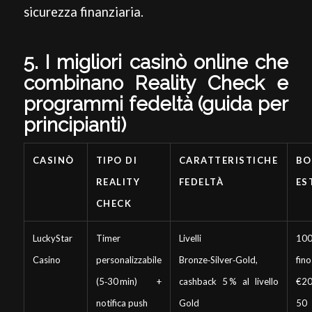
sicurezza finanziaria.
5. I migliori casinò online che
combinano Reality Check e
programmi fedeltà (guida per
principianti)
CASINÒ
TIPO DI
CARATTERISTICHE
BO
REALITY
FEDELTÀ
ES
CHECK
LuckyStar
Timer
Livelli
100
Casino
personalizzabile
Bronze‑Silver‑Gold,
fi
(5‑30 min) +
cashback 5 % al livello
€2
notifica push
Gold
50