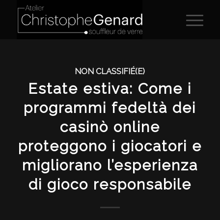
NON CLASSIFIÉ(E)
Estate estiva: Come i
programmi fedeltà dei
casinò online
proteggono i giocatori e
migliorano l’esperienza
di gioco responsabile