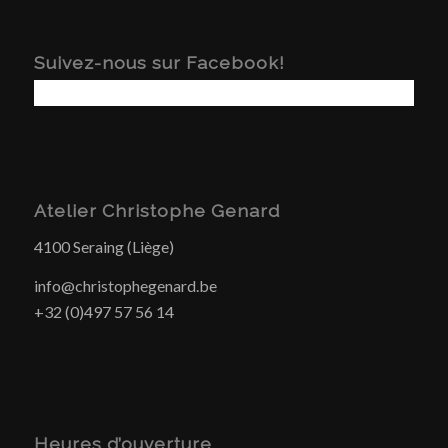
Suivez-nous sur Facebook!
Atelier Christophe Genard
4100 Seraing (Liège)
info@christophegenard.be
+32 (0)497 57 56 14
Heures d’ouverture