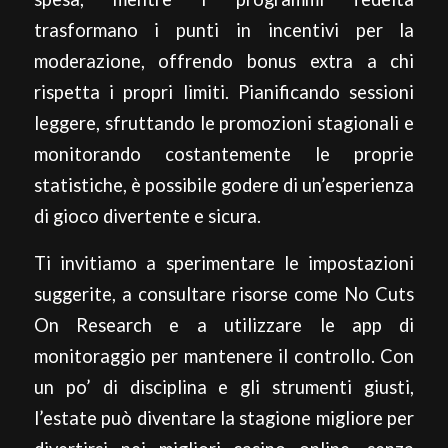
trasformano i punti in incentivi per la
moderazione, offrendo bonus extra a chi
rispetta i propri limiti. Pianificando sessioni
leggere, sfruttando le promozioni stagionali e
monitorando costantemente le proprie
statistiche, è possibile godere di un’esperienza
di gioco divertente e sicura.
Ti invitiamo a sperimentare le impostazioni
suggerite, a consultare risorse come No Cuts
On Research e a utilizzare le app di
monitoraggio per mantenere il controllo. Con
un po’ di disciplina e gli strumenti giusti,
l’estate può diventare la stagione migliore per