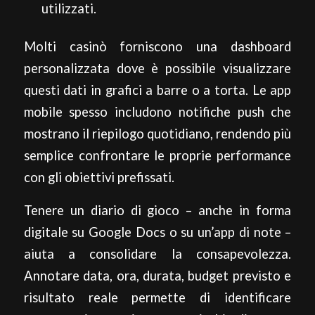
utilizzati.
Molti casinò forniscono una dashboard
personalizzata dove è possibile visualizzare
questi dati in grafici a barre o a torta. Le app
mobile spesso includono notifiche push che
mostrano il riepilogo quotidiano, rendendo più
semplice confrontare le proprie performance
con gli obiettivi prefissati.
Tenere un diario di gioco – anche in forma
digitale su Google Docs o su un’app di note –
aiuta a consolidare la consapevolezza.
Annotare data, ora, durata, budget previsto e
risultato reale permette di identificare