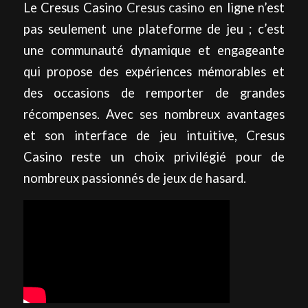
Le Cresus Casino
Cresus casino
en ligne n’est
pas seulement une plateforme de jeu ; c’est
une communauté dynamique et engageante
qui propose des expériences mémorables et
des occasions de remporter de grandes
récompenses. Avec ses nombreux avantages
et son interface de jeu intuitive, Cresus
Casino reste un choix privilégié pour de
nombreux passionnés de jeux de hasard.