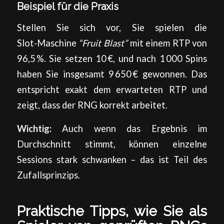
Beispiel für die Praxis
Stellen Sie sich vor, Sie spielen die
Slot‑Maschine
“Fruit Blast”
mit einem RTP von
96,5 %. Sie setzen 10 €, und nach 1 000 Spins
haben Sie insgesamt 9 650 € gewonnen. Das
entspricht exakt dem erwarteten RTP und
zeigt, dass der RNG korrekt arbeitet.
Wichtig:
Auch wenn das Ergebnis im
Durchschnitt stimmt, können einzelne
Sessions stark schwanken – das ist Teil des
Zufallsprinzips.
Praktische Tipps, wie Sie als