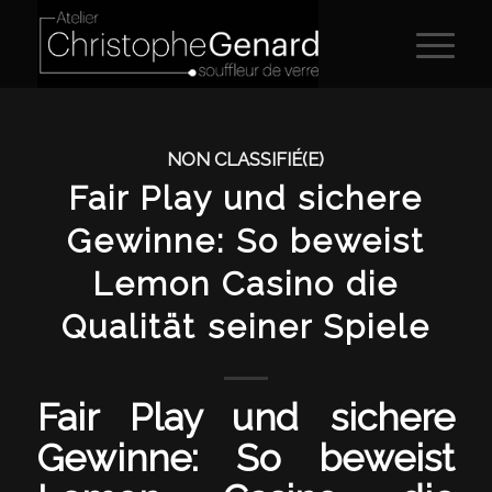
NON CLASSIFIÉ(E)
Fair Play und sichere
Gewinne: So beweist
Lemon Casino die
Qualität seiner Spiele
Fair Play und sichere
Gewinne: So beweist