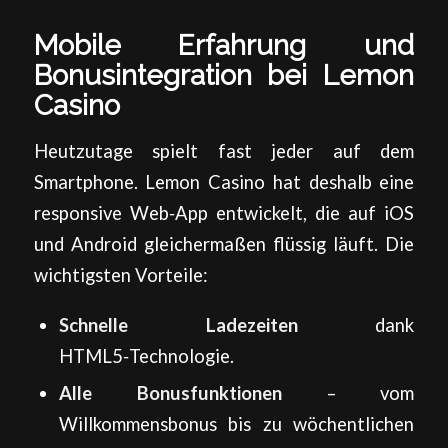
Mobile Erfahrung und
Bonusintegration bei Lemon
Casino
Heutzutage spielt fast jeder auf dem
Smartphone. Lemon Casino hat deshalb eine
responsive Web‑App entwickelt, die auf iOS
und Android gleichermaßen flüssig läuft. Die
wichtigsten Vorteile:
Schnelle Ladezeiten
dank
HTML5‑Technologie.
Alle Bonusfunktionen
– vom
Willkommensbonus bis zu wöchentlichen