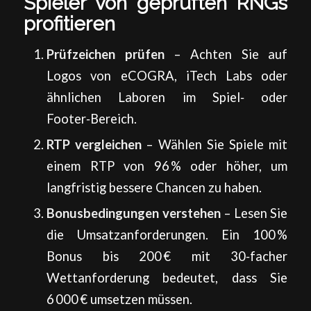
Spieler von geprüften RNGs
profitieren
Prüfzeichen prüfen
– Achten Sie auf
Logos von eCOGRA, iTech Labs oder
ähnlichen Laboren im Spiel‑ oder
Footer‑Bereich.
RTP vergleichen
– Wählen Sie Spiele mit
einem RTP von 96 % oder höher, um
langfristig bessere Chancen zu haben.
Bonusbedingungen verstehen
– Lesen Sie
die Umsatzanforderungen. Ein 100 %
Bonus bis 200 € mit 30‑facher
Wettanforderung bedeutet, dass Sie
6 000 € umsetzen müssen.