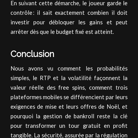
En suivant cette démarche, le joueur garde le
contrôle : il sait exactement combien il doit
investir pour débloquer les gains et peut
arrêter dès que le budget fixé est atteint.
Conclusion
Nous avons vu comment les probabilités
simples, le RTP et la volatilité façonnent la
valeur réelle des free spins, comment trois
plateformes mobiles se différencient par leurs
exigences de mise et leurs offres de Noël, et
pourquoi la gestion de bankroll reste la clé
pour transformer un tour gratuit en profit
tangible. La sécurité, assurée par la régulation