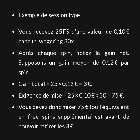
Exemple de session type
Vous recevez 25 FS d’une valeur de 0,10 €
chacun, wagering 30x.
Après chaque spin, notez le gain net.
Supposons un gain moyen de 0,12 € par
spin.
Gain total = 25 × 0,12 € = 3 €.
Exigence de mise = 25 × 0,10 € × 30 = 75 €.
Vous devez donc miser 75 € (ou l’équivalent
en free spins supplémentaires) avant de
pouvoir retirer les 3 €.