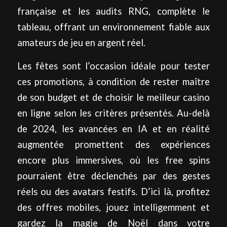
française et les audits RNG, complète le
tableau, offrant un environnement fiable aux
amateurs de jeu en argent réel.
Les fêtes sont l’occasion idéale pour tester
ces promotions, à condition de rester maître
de son budget et de choisir le meilleur casino
en ligne selon les critères présentés. Au-delà
de 2024, les avancées en IA et en réalité
augmentée promettent des expériences
encore plus immersives, où les free spins
pourraient être déclenchés par des gestes
réels ou des avatars festifs. D’ici là, profitez
des offres mobiles, jouez intelligemment et
gardez la magie de Noël dans votre