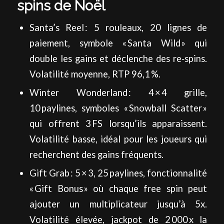
spins de Noël
Santa’s Reel : 5 rouleaux, 20 lignes de
paiement, symbole « Santa Wild » qui
double les gains et déclenche des re‑spins.
Volatilité moyenne, RTP 96,1 %.
Winter Wonderland : 4 × 4 grille,
10 paylines, symboles « Snowball Scatter »
qui offrent 3 FS lorsqu’ils apparaissent.
Volatilité basse, idéal pour les joueurs qui
recherchent des gains fréquents.
Gift Grab : 5 × 3, 25 paylines, fonctionnalité
« Gift Bonus » où chaque free spin peut
ajouter un multiplicateur jusqu’à 5x.
Volatilité élevée, jackpot de 2 000 x la