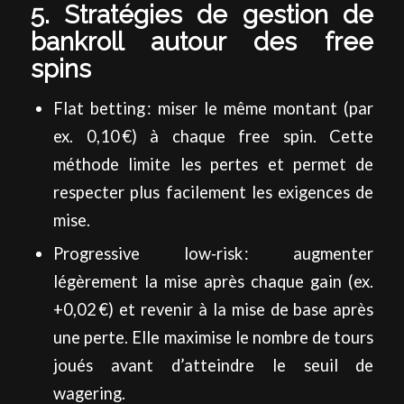
5. Stratégies de gestion de
bankroll autour des free
spins
Flat betting : miser le même montant (par
ex. 0,10 €) à chaque free spin. Cette
méthode limite les pertes et permet de
respecter plus facilement les exigences de
mise.
Progressive low‑risk : augmenter
légèrement la mise après chaque gain (ex.
+0,02 €) et revenir à la mise de base après
une perte. Elle maximise le nombre de tours
joués avant d’atteindre le seuil de
wagering.