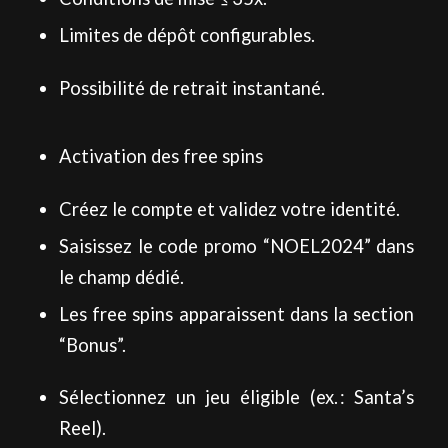
Limites de dépôt configurables.
Possibilité de retrait instantané.
Activation des free spins
Créez le compte et validez votre identité.
Saisissez le code promo “NOEL2024” dans
le champ dédié.
Les free spins apparaissent dans la section
“Bonus”.
Sélectionnez un jeu éligible (ex. : Santa’s
Reel).