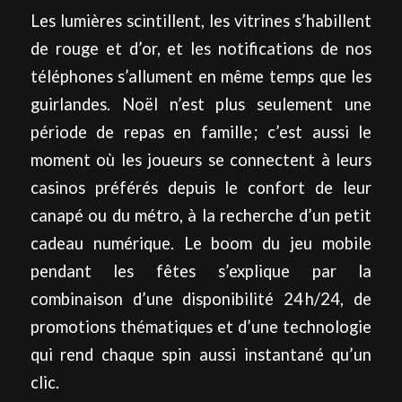
Les lumières scintillent, les vitrines s’habillent
de rouge et d’or, et les notifications de nos
téléphones s’allument en même temps que les
guirlandes. Noël n’est plus seulement une
période de repas en famille ; c’est aussi le
moment où les joueurs se connectent à leurs
casinos préférés depuis le confort de leur
canapé ou du métro, à la recherche d’un petit
cadeau numérique. Le boom du jeu mobile
pendant les fêtes s’explique par la
combinaison d’une disponibilité 24 h/24, de
promotions thématiques et d’une technologie
qui rend chaque spin aussi instantané qu’un
clic.