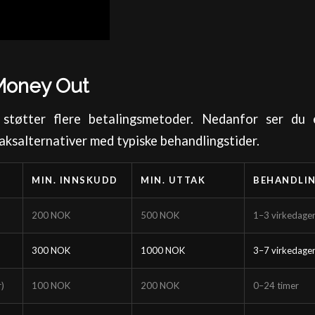
Money Out
tøtter flere betalingsmetoder. Nedanfor ser du 
aksalternativer med typiske behandlingstider.
MIN. INNSKUDD
MIN. UTTAK
BEHANDLIN
200 NOK
500 NOK
1–3 virkedage
300 NOK
1000 NOK
3–7 virkedage
r)
100 NOK
200 NOK
0–24 timer