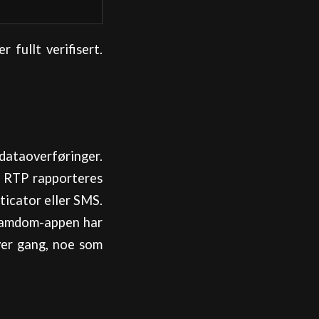
fullt verifisert.
dataoverføringer.
g RTP rapporteres
ticator eller SMS.
. Gamdom-appen har
ver gang, noe som