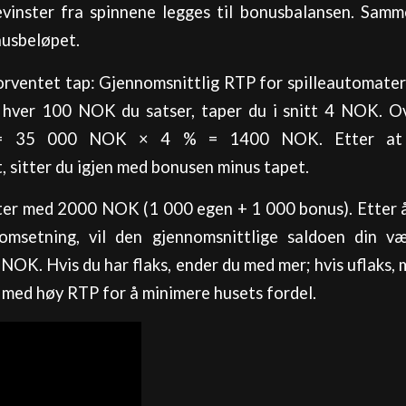
inster fra spinnene legges til bonusbalansen. Sam
nusbeløpet.
orventet tap: Gjennomsnittlig RTP for spilleautomate
r hver 100 NOK du satser, taper du i snitt 4 NOK. 
 = 35 000 NOK × 4 % = 1400 NOK. Etter at 
 sitter du igjen med bonusen minus tapet.
ter med 2000 NOK (1 000 egen + 1 000 bonus). Etter å
msetning, vil den gjennomsnittlige saldoen din 
K. Hvis du har flaks, ender du med mer; hvis uflaks, 
ll med høy RTP for å minimere husets fordel.