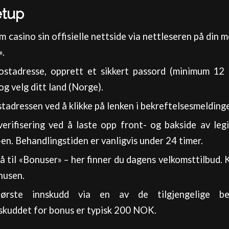
etup
 casino sin offisielle nettside via nettleseren på din m
».
postadresse, opprett et sikkert passord (minimum 12
og velg ditt land (Norge).
tadressen ved å klikke på lenken i bekreftelsesmelding
verifisering ved å laste opp front- og bakside av leg
-en. Behandlingstiden er vanligvis under 24 timer.
å til «Bonuser» – her finner du dagens velkomsttilbud. K
nusen.
ørste innskudd via en av de tilgjengelige bet
kuddet for bonus er typisk 200 NOK.