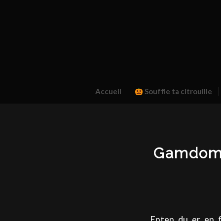
Accueil
Souffle ta citrouille
Gamdom C
Enten du er en 