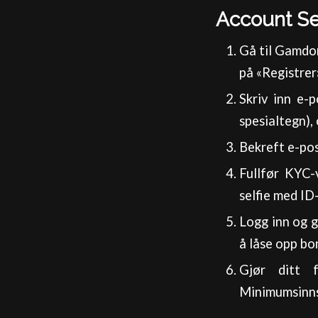
Account S
Gå til Gamdom
på «Registrer
Skriv inn e-
spesialtegn), 
Bekreft e-pos
Fullfør KYC-
selfie med ID
Logg inn og g
å låse opp bo
Gjør ditt f
Minimumsinns