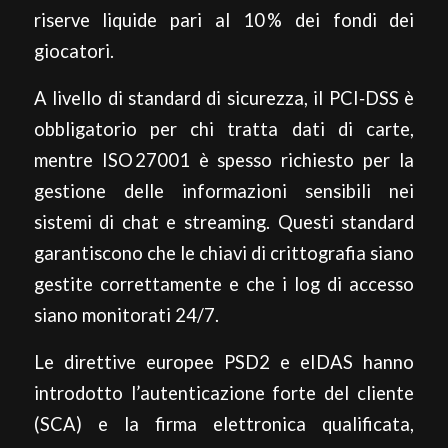
riserve liquide pari al 10 % dei fondi dei
giocatori.
A livello di standard di sicurezza, il PCI‑DSS è
obbligatorio per chi tratta dati di carte,
mentre ISO 27001 è spesso richiesto per la
gestione delle informazioni sensibili nei
sistemi di chat e streaming. Questi standard
garantiscono che le chiavi di crittografia siano
gestite correttamente e che i log di accesso
siano monitorati 24/7.
Le direttive europee PSD2 e eIDAS hanno
introdotto l’autenticazione forte del cliente
(SCA) e la firma elettronica qualificata,