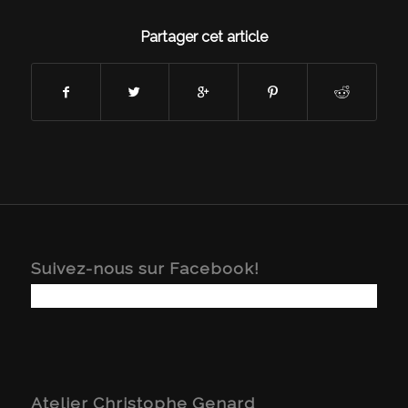
Partager cet article
Suivez-nous sur Facebook!
Atelier Christophe Genard