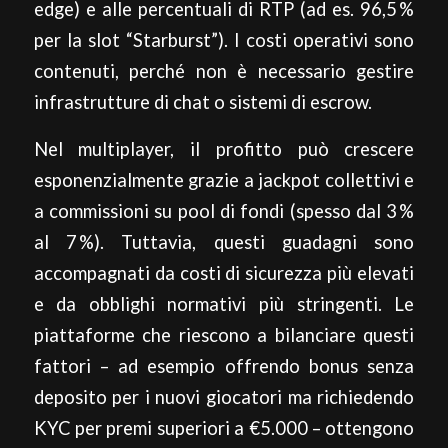
edge) e alle percentuali di RTP (ad es. 96,5 %
per la slot “Starburst”). I costi operativi sono
contenuti, perché non è necessario gestire
infrastrutture di chat o sistemi di escrow.
Nel multiplayer, il profitto può crescere
esponenzialmente grazie a jackpot collettivi e
a commissioni su pool di fondi (spesso dal 3 %
al 7 %). Tuttavia, questi guadagni sono
accompagnati da costi di sicurezza più elevati
e da obblighi normativi più stringenti. Le
piattaforme che riescono a bilanciare questi
fattori – ad esempio offrendo bonus senza
deposito per i nuovi giocatori ma richiedendo
KYC per premi superiori a €5.000 – ottengono