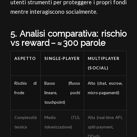
utenti strumenti per proteggere i propri fondi
mentre interagiscono socialmente.
5. Analisi comparativa: rischio
vs reward – ≈ 300 parole
ASPETTO
SINGLE‑PLAYER
MULTIPLAYER
(SOCIAL)
Rischio di
Basso (flusso
Alto (chat, escrow,
frode
lineare, pochi
micro‑pagamenti)
touchpoint)
Complessità
Media (TLS,
Alta (real‑time API,
tecnica
tokenizzazione)
split‑payment,
DDoS)