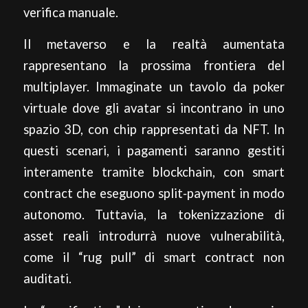
verifica manuale.
Il metaverso e la realtà aumentata
rappresentano la prossima frontiera del
multiplayer. Immaginate un tavolo da poker
virtuale dove gli avatar si incontrano in uno
spazio 3D, con chip rappresentati da NFT. In
questi scenari, i pagamenti saranno gestiti
interamente tramite blockchain, con smart
contract che eseguono split‑payment in modo
autonomo. Tuttavia, la tokenizzazione di
asset reali introdurrà nuove vulnerabilità,
come il “rug pull” di smart contract non
auditati.