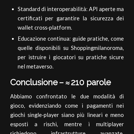
Standard di interoperabilità: API aperte ma
certificati per garantire la sicurezza dei
wallet cross‑platform.
Educazione continua: guide pratiche, come
quelle disponibili su Shoppingmilanoroma,
per istruire i giocatori su pratiche sicure
nel metaverso.
Conclusione – ≈ 210 parole
Abbiamo confrontato le due modalità di
gioco, evidenziando come i pagamenti nei
giochi single‑player siano più lineari e meno
esposti a rischi, mentre i multiplayer
richiedono infrastrutture avanzate,