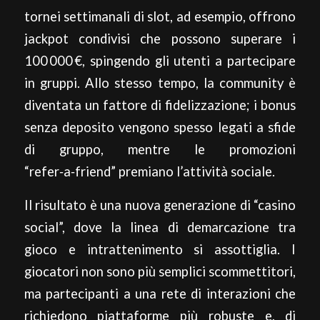
tornei settimanali di slot, ad esempio, offrono
jackpot condivisi che possono superare i
100 000 €, spingendo gli utenti a partecipare
in gruppi. Allo stesso tempo, la community è
diventata un fattore di fidelizzazione; i bonus
senza deposito vengono spesso legati a sfide
di gruppo, mentre le promozioni
“refer‑a‑friend” premiano l’attività sociale.
Il risultato è una nuova generazione di “casino
social”, dove la linea di demarcazione tra
gioco e intrattenimento si assottiglia. I
giocatori non sono più semplici scommettitori,
ma partecipanti a una rete di interazioni che
richiedono piattaforme più robuste e, di