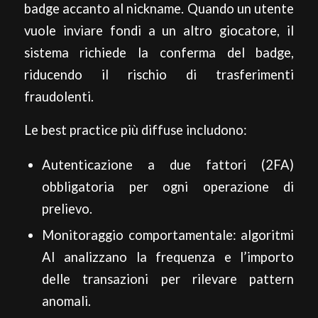
badge accanto al nickname. Quando un utente
vuole inviare fondi a un altro giocatore, il
sistema richiede la conferma del badge,
riducendo il rischio di trasferimenti
fraudolenti.
Le best practice più diffuse includono:
Autenticazione a due fattori (2FA)
obbligatoria per ogni operazione di
prelievo.
Monitoraggio comportamentale: algoritmi
AI analizzano la frequenza e l’importo
delle transazioni per rilevare pattern
anomali.