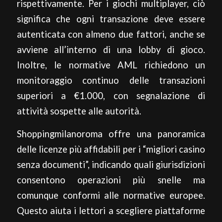
rispettivamente. Per i giochi multiplayer, ciò
significa che ogni transazione deve essere
autenticata con almeno due fattori, anche se
avviene all’interno di una lobby di gioco.
Inoltre, le normative AML richiedono un
monitoraggio continuo delle transazioni
superiori a €1.000, con segnalazione di
attività sospette alle autorità.
Shoppingmilanoroma offre una panoramica
delle licenze più affidabili per i “migliori casino
senza documenti”, indicando quali giurisdizioni
consentono operazioni più snelle ma
comunque conformi alle normative europee.
Questo aiuta i lettori a scegliere piattaforme