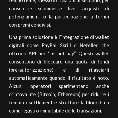
tempo reale, spesso in frazioni di secondo, per
consentire scommesse live, acquisti di
potenziamenti o la partecipazione a tornei
con premi condivisi.
Una prima soluzione è l’integrazione di wallet
digitali come PayPal, Skrill o Neteller, che
offrono API per “instant‑pay”. Questi wallet
consentono di bloccare una quota di fondi
(pre‑autorizzazione) e di rilasciarli
automaticamente quando il risultato è noto.
Alcuni operatori sperimentano anche
criptovalute (Bitcoin, Ethereum) per ridurre i
tempi di settlement e sfruttare la blockchain
come registro immutabile delle transazioni.