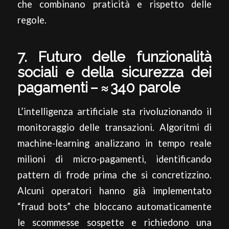
che combinano praticità e rispetto delle
regole.
7. Futuro delle funzionalità
sociali e della sicurezza dei
pagamenti – ≈ 340 parole
L’intelligenza artificiale sta rivoluzionando il
monitoraggio delle transazioni. Algoritmi di
machine‑learning analizzano in tempo reale
milioni di micro‑pagamenti, identificando
pattern di frode prima che si concretizzino.
Alcuni operatori hanno già implementato
“fraud bots” che bloccano automaticamente
le scommesse sospette e richiedono una