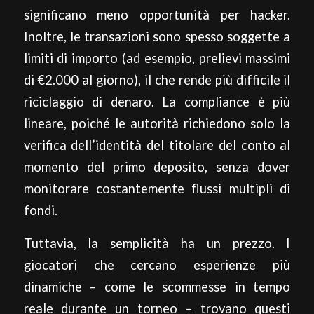
significano meno opportunità per hacker.
Inoltre, le transazioni sono spesso soggette a
limiti di importo (ad esempio, prelievi massimi
di €2.000 al giorno), il che rende più difficile il
riciclaggio di denaro. La compliance è più
lineare, poiché le autorità richiedono solo la
verifica dell’identità del titolare del conto al
momento del primo deposito, senza dover
monitorare costantemente flussi multipli di
fondi.
Tuttavia, la semplicità ha un prezzo. I
giocatori che cercano esperienze più
dinamiche – come le scommesse in tempo
reale durante un torneo – trovano questi