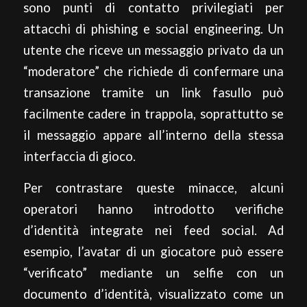
sono punti di contatto privilegiati per
attacchi di phishing e social engineering. Un
utente che riceve un messaggio privato da un
“moderatore” che richiede di confermare una
transazione tramite un link fasullo può
facilmente cadere in trappola, soprattutto se
il messaggio appare all’interno della stessa
interfaccia di gioco.
Per contrastare queste minacce, alcuni
operatori hanno introdotto verifiche
d’identità integrate nei feed social. Ad
esempio, l’avatar di un giocatore può essere
“verificato” mediante un selfie con un
documento d’identità, visualizzato come un