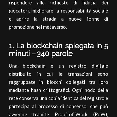
rispondere alle richieste di fiducia dei
giocatori, migliorare la responsabilità sociale
e aprire la strada a nuove forme di
promozione nel metaverso.
1. La blockchain spiegata in 5
minuti – 340 parole
Una blockchain è un registro digitale
distribuito in cui le transazioni sono
raggruppate in blocchi collegati tra loro
mediante hash crittografici. Ogni nodo della
rete conserva una copia identica del registro e
partecipa al processo di consenso, che può
avvenire tramite Proof‑of‑Work (PoW),