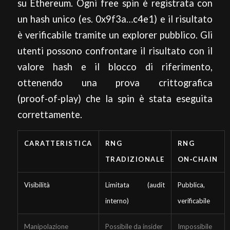
su Ethereum. Ogni free spin è registrata con
un hash unico (es. 0x9f3a…c4e1) e il risultato
è verificabile tramite un explorer pubblico. Gli
utenti possono confrontare il risultato con il
valore hash e il blocco di riferimento,
ottenendo una prova crittografica
(proof‑of‑play) che la spin è stata eseguita
correttamente.
CARATTERISTICA
RNG
RNG
TRADIZIONALE
ON‑CHAIN
Visibilità
Limitata (audit
Pubblica,
interno)
verificabile
Manipolazione
Possibile da insider
Impossibile