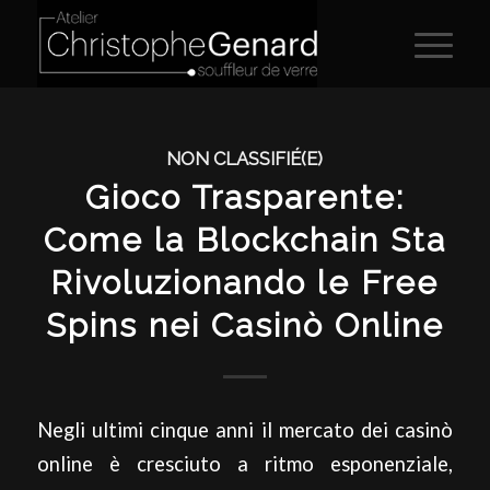
NON CLASSIFIÉ(E)
Gioco Trasparente:
Come la Blockchain Sta
Rivoluzionando le Free
Spins nei Casinò Online
Negli ultimi cinque anni il mercato dei casinò
online è cresciuto a ritmo esponenziale,