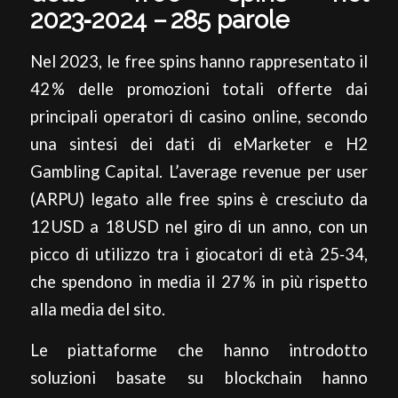
2023‑2024 – 285 parole
Nel 2023, le free spins hanno rappresentato il
42 % delle promozioni totali offerte dai
principali operatori di casino online, secondo
una sintesi dei dati di eMarketer e H2
Gambling Capital. L’average revenue per user
(ARPU) legato alle free spins è cresciuto da
12 USD a 18 USD nel giro di un anno, con un
picco di utilizzo tra i giocatori di età 25‑34,
che spendono in media il 27 % in più rispetto
alla media del sito.
Le piattaforme che hanno introdotto
soluzioni basate su blockchain hanno