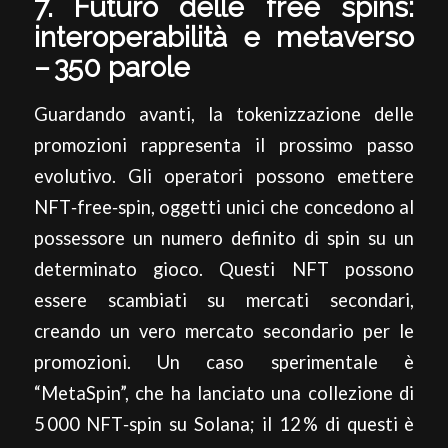
7. Futuro delle free spins:
interoperabilità e metaverso
– 350 parole
Guardando avanti, la tokenizzazione delle
promozioni rappresenta il prossimo passo
evolutivo. Gli operatori possono emettere
NFT‑free‑spin, oggetti unici che concedono al
possessore un numero definito di spin su un
determinato gioco. Questi NFT possono
essere scambiati su mercati secondari,
creando un vero mercato secondario per le
promozioni. Un caso sperimentale è
“MetaSpin”, che ha lanciato una collezione di
5 000 NFT‑spin su Solana; il 12 % di questi è