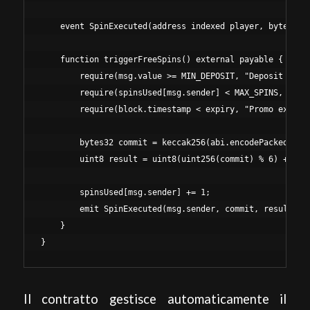
    event SpinExecuted(address indexed player, bytes32 h
    function triggerFreeSpins() external payable {

        require(msg.value >= MIN_DEPOSIT, "Deposit too l
        require(spinsUsed[msg.sender] < MAX_SPINS, "No s
        require(block.timestamp < expiry, "Promo expired
        bytes32 commit = keccak256(abi.encodePacked(bloc
        uint8 result = uint8(uint256(commit) % 6) + 1; /
        spinsUsed[msg.sender] += 1;

        emit SpinExecuted(msg.sender, commit, result);

    }

Il contratto gestisce automaticamente il