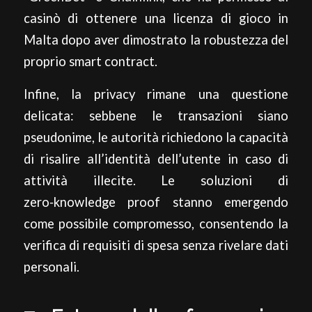
casinò di ottenere una licenza di gioco in
Malta dopo aver dimostrato la robustezza del
proprio smart contract.
Infine, la privacy rimane una questione
delicata: sebbene le transazioni siano
pseudonime, le autorità richiedono la capacità
di risalire all’identità dell’utente in caso di
attività illecite. Le soluzioni di
zero‑knowledge proof stanno emergendo
come possibile compromesso, consentendo la
verifica di requisiti di spesa senza rivelare dati
personali.