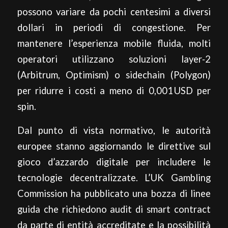
possono variare da pochi centesimi a diversi
dollari in periodi di congestione. Per
mantenere l’esperienza mobile fluida, molti
operatori utilizzano soluzioni layer‑2
(Arbitrum, Optimism) o sidechain (Polygon)
per ridurre i costi a meno di 0,001 USD per
spin.
Dal punto di vista normativo, le autorità
europee stanno aggiornando le direttive sul
gioco d’azzardo digitale per includere le
tecnologie decentralizzate. L’UK Gambling
Commission ha pubblicato una bozza di linee
guida che richiedono audit di smart contract
da parte di entità accreditate e la possibilità