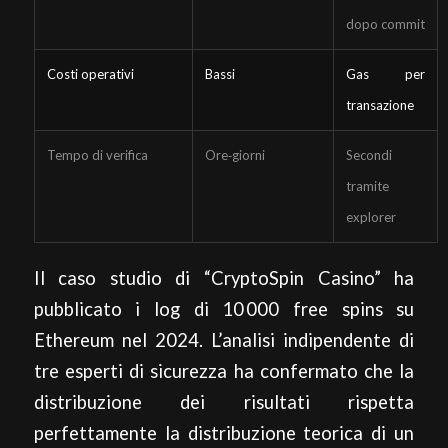
dopo commit
Costi operativi
Bassi
Gas per
transazione
Tempo di verifica
Ore‑giorni
Secondi
tramite
explorer
Il caso studio di “CryptoSpin Casino” ha
pubblicato i log di 10 000 free spins su
Ethereum nel 2024. L’analisi indipendente di
tre esperti di sicurezza ha confermato che la
distribuzione dei risultati rispetta
perfettamente la distribuzione teorica di un