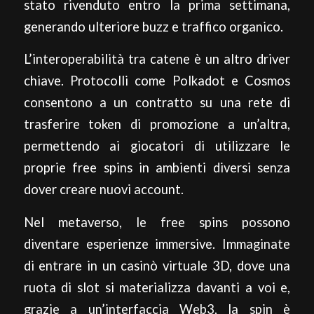
stato rivenduto entro la prima settimana,
generando ulteriore buzz e traffico organico.
L’interoperabilità tra catene è un altro driver
chiave. Protocolli come Polkadot e Cosmos
consentono a un contratto su una rete di
trasferire token di promozione a un’altra,
permettendo ai giocatori di utilizzare le
proprie free spins in ambienti diversi senza
dover creare nuovi account.
Nel metaverso, le free spins possono
diventare esperienze immersive. Immaginate
di entrare in un casinò virtuale 3D, dove una
ruota di slot si materializza davanti a voi e,
grazie a un’interfaccia Web3, la spin è