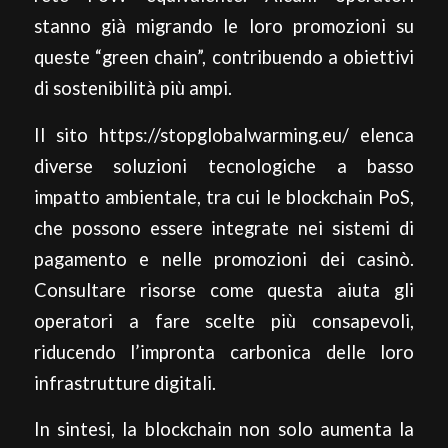
stanno già migrando le loro promozioni su
queste “green chain”, contribuendo a obiettivi
di sostenibilità più ampi.
Il sito https://stopglobalwarming.eu/ elenca
diverse soluzioni tecnologiche a basso
impatto ambientale, tra cui le blockchain PoS,
che possono essere integrate nei sistemi di
pagamento e nelle promozioni dei casinò.
Consultare risorse come questa aiuta gli
operatori a fare scelte più consapevoli,
riducendo l’impronta carbonica delle loro
infrastrutture digitali.
In sintesi, la blockchain non solo aumenta la