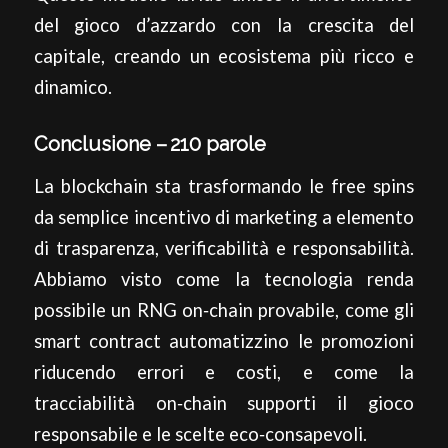
del gioco d’azzardo con la crescita del
capitale, creando un ecosistema più ricco e
dinamico.
Conclusione – 210 parole
La blockchain sta trasformando le free spins
da semplice incentivo di marketing a elemento
di trasparenza, verificabilità e responsabilità.
Abbiamo visto come la tecnologia renda
possibile un RNG on‑chain provabile, come gli
smart contract automatizzino le promozioni
riducendo errori e costi, e come la
tracciabilità on‑chain supporti il gioco
responsabile e le scelte eco‑consapevoli.