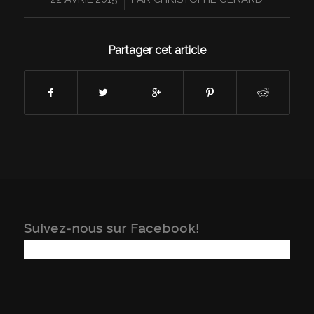
Partager cet article
Suivez-nous sur Facebook!