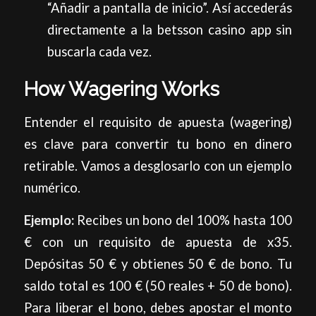
“Añadir a pantalla de inicio”. Así accederás
directamente a la betsson casino app sin
buscarla cada vez.
How Wagering Works
Entender el requisito de apuesta (wagering)
es clave para convertir tu bono en dinero
retirable. Vamos a desglosarlo con un ejemplo
numérico.
Ejemplo:
Recibes un bono del 100% hasta 100
€ con un requisito de apuesta de x35.
Depósitas 50 € y obtienes 50 € de bono. Tu
saldo total es 100 € (50 reales + 50 de bono).
Para liberar el bono, debes apostar el monto