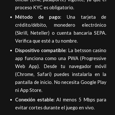
proceso KYC es obligatorio.
Método de pago:
Una tarjeta de
crédito/débito, monedero electrónico
(Skrill, Neteller) o cuenta bancaria SEPA.
Verifica que esté a tu nombre.
Dispositivo compatible:
La betsson casino
app funciona como una PWA (Progressive
Web App). Desde tu navegador móvil
(Chrome, Safari) puedes instalarla en la
pantalla de inicio. No necesita Google Play
ni App Store.
Conexión estable:
Al menos 5 Mbps para
evitar cortes durante el juego en vivo.