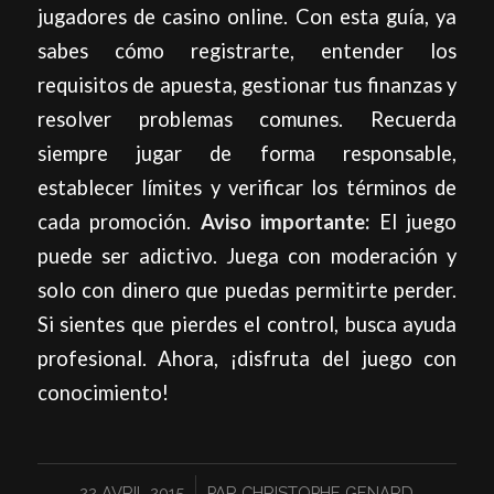
jugadores de casino online. Con esta guía, ya
sabes cómo registrarte, entender los
requisitos de apuesta, gestionar tus finanzas y
resolver problemas comunes. Recuerda
siempre jugar de forma responsable,
establecer límites y verificar los términos de
cada promoción.
Aviso importante:
El juego
puede ser adictivo. Juega con moderación y
solo con dinero que puedas permitirte perder.
Si sientes que pierdes el control, busca ayuda
profesional. Ahora, ¡disfruta del juego con
conocimiento!
/
22 AVRIL 2015
PAR
CHRISTOPHE GENARD