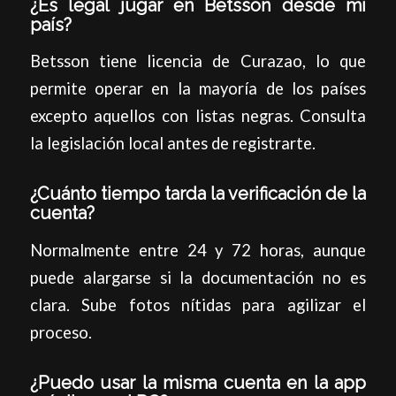
¿Es legal jugar en Betsson desde mi
país?
Betsson tiene licencia de Curazao, lo que
permite operar en la mayoría de los países
excepto aquellos con listas negras. Consulta
la legislación local antes de registrarte.
¿Cuánto tiempo tarda la verificación de la
cuenta?
Normalmente entre 24 y 72 horas, aunque
puede alargarse si la documentación no es
clara. Sube fotos nítidas para agilizar el
proceso.
¿Puedo usar la misma cuenta en la app