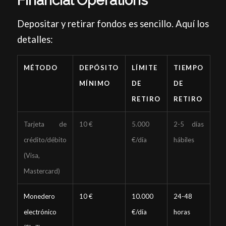
Financial Operations
Depositar y retirar fondos es sencillo. Aquí los
detalles:
MÉTODO
DEPÓSITO
LÍMITE
TIEMPO
MÍNIMO
DE
DE
RETIRO
RETIRO
Tarjeta de
10 €
5.000
2-5 días
crédito/débito
€/día
hábiles
(Visa,
Mastercard)
Monedero
10 €
10.000
24-48
electrónico
€/día
horas