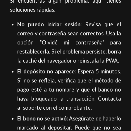
Si encuentras algún problema, aquí tienes
soluciones rápidas:
No puedo iniciar sesión:
Revisa que el
correo y contraseña sean correctos. Usa la
opción “Olvidé mi contraseña” para
restablecerla. Si el problema persiste, borra
la caché del navegador o reinstala la PWA.
El depósito no aparece:
Espera 5 minutos.
Si no se refleja, verifica que el método de
pago esté a tu nombre y que el banco no
haya bloqueado la transacción. Contacta
al soporte con el comprobante.
El bono no se activó:
Asegúrate de haberlo
marcado al depositar. Puede que no sea