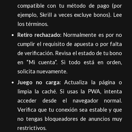
compatible con tu método de pago (por
ejemplo, Skrill a veces excluye bonos). Lee
los términos.
Retiro rechazado:
Normalmente es por no
cumplir el requisito de apuesta o por falta
de verificación. Revisa el estado de tu bono
en “Mi cuenta”. Si todo está en orden,
solicita nuevamente.
Juego no carga:
Actualiza la página o
limpia la caché. Si usas la PWA, intenta
acceder desde el navegador normal.
Verifica que tu conexión sea estable y que
no tengas bloqueadores de anuncios muy
restrictivos.