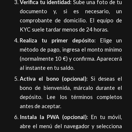
Verifica tu identidad:
Sube una foto de tu
documento y, si es necesario, un
comprobante de domicilio. El equipo de
KYC suele tardar menos de 24 horas.
Realiza tu primer depósito:
Elige un
método de pago, ingresa el monto mínimo
(normalmente 10 €) y confirma. Aparecerá
al instante en tu saldo.
Activa el bono (opcional):
Si deseas el
bono de bienvenida, márcalo durante el
depósito. Lee los términos completos
antes de aceptar.
Instala la PWA (opcional):
En tu móvil,
abre el menú del navegador y selecciona