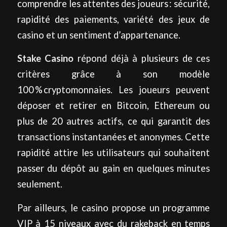
comprendre les attentes des joueurs : sécurité,
rapidité des paiements, variété des jeux de
casino et un sentiment d’appartenance.
Stake Casino
répond déjà à plusieurs de ces
critères grâce à son modèle
100 % cryptomonnaies. Les joueurs peuvent
déposer et retirer en Bitcoin, Ethereum ou
plus de 20 autres actifs, ce qui garantit des
transactions instantanées et anonymes. Cette
rapidité attire les utilisateurs qui souhaitent
passer du dépôt au gain en quelques minutes
seulement.
Par ailleurs, le casino propose un programme
VIP à 15 niveaux avec du rakeback en temps