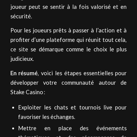
joueur peut se sentir à la fois valorisé et en
sécurité.
Pour les joueurs prêts à passer à l’action et à
profiter d’une plateforme qui réunit tout cela,
ce site
se démarque comme le choix le plus
judicieux.
En résumé
, voici les étapes essentielles pour
développer votre communauté autour de
Stake Casino :
Exploiter les chats et tournois live pour
favoriser les échanges.
Mettre en place des événements