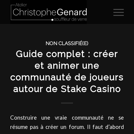
NON CLASSIFIÉ(E)
Guide complet : créer
et animer une
communauté de joueurs
autour de Stake Casino
Construire une vraie communauté ne se
résume pas à créer un forum. Il faut d’abord