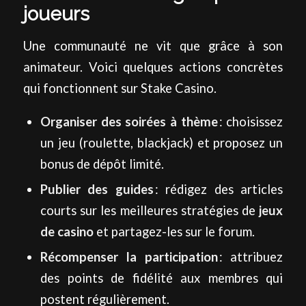
joueurs
Une communauté ne vit que grâce à son
animateur. Voici quelques actions concrètes
qui fonctionnent sur Stake Casino.
Organiser des soirées à thème
: choisissez
un jeu (roulette, blackjack) et proposez un
bonus de dépôt limité.
Publier des guides
: rédigez des articles
courts sur les meilleures stratégies de
jeux
de casino
et partagez-les sur le forum.
Récompenser la participation
: attribuez
des points de fidélité aux membres qui
postent régulièrement.