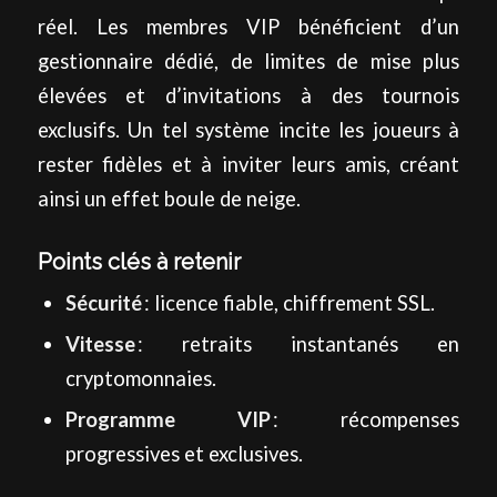
réel. Les membres VIP bénéficient d’un
gestionnaire dédié, de limites de mise plus
élevées et d’invitations à des tournois
exclusifs. Un tel système incite les joueurs à
rester fidèles et à inviter leurs amis, créant
ainsi un effet boule de neige.
Points clés à retenir
Sécurité
: licence fiable, chiffrement SSL.
Vitesse
: retraits instantanés en
cryptomonnaies.
Programme VIP
: récompenses
progressives et exclusives.