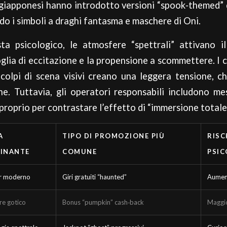
 giapponesi hanno introdotto versioni “spook‑themed” d
do i simboli a draghi fantasma e maschere di Oni.
ta psicologico, le atmosfere “spettrali” attivano il
lia di eccitazione e la propensione a scommettere. I col
 colpi di scena visivi creano una leggera tensione, c
he. Tuttavia, gli operatori responsabili includono m
 proprio per contrastare l’effetto di “immersione totale
A
TIPO DI PROMOZIONE PIÙ
RISC
INANTE
COMUNE
PSI
r moderno
Giri gratuiti “haunted”
Aument
re gotico
Bonus “pumpkin” cash‑back
Maggio