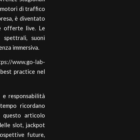
motori di traffico
presa, è diventato
e offerte live. Le
 spettrali, suoni
ienza immersiva.
tps://www.go-lab-
best practice nel
o e responsabilità
ntempo ricordano
 questo articolo
elle slot, jackpot
ospettive future,