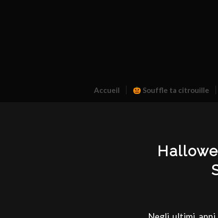
Accueil
Souffle ta citrouille
Hallowee
Negli ultimi anni