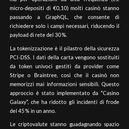
micro‑depositi di €0,10) molti casinò stanno
passando a GraphQL, che consente di
richiedere solo i campi necessari, riducendo il
payload di rete del 30 %.
La tokenizzazione è il pilastro della sicurezza
PCI‑DSS. I dati della carta vengono sostituiti
da token univoci gestiti da provider come
Stripe o Braintree, così che il casinò non
memorizzi mai informazioni sensibili. Questo
approccio è stato implementato da “Casino
Galaxy”, che ha ridotto gli incidenti di frode
del 45 % in un anno.
Le criptovalute stanno guadagnando spazio