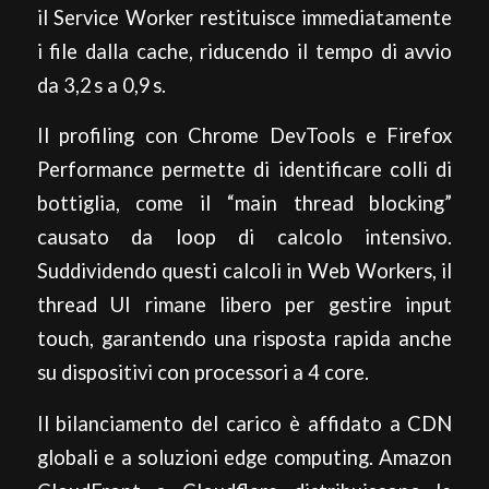
il Service Worker restituisce immediatamente
i file dalla cache, riducendo il tempo di avvio
da 3,2 s a 0,9 s.
Il profiling con Chrome DevTools e Firefox
Performance permette di identificare colli di
bottiglia, come il “main thread blocking”
causato da loop di calcolo intensivo.
Suddividendo questi calcoli in Web Workers, il
thread UI rimane libero per gestire input
touch, garantendo una risposta rapida anche
su dispositivi con processori a 4 core.
Il bilanciamento del carico è affidato a CDN
globali e a soluzioni edge computing. Amazon