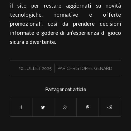
il sito per restare aggiornati su novità
tecnologiche, normative e offerte
promozionali, così da prendere decisioni
informate e godere di un’esperienza di gioco
sicura e divertente.
/
20 JUILLET 2025
PAR
CHRISTOPHE GENARD
Partager cet article