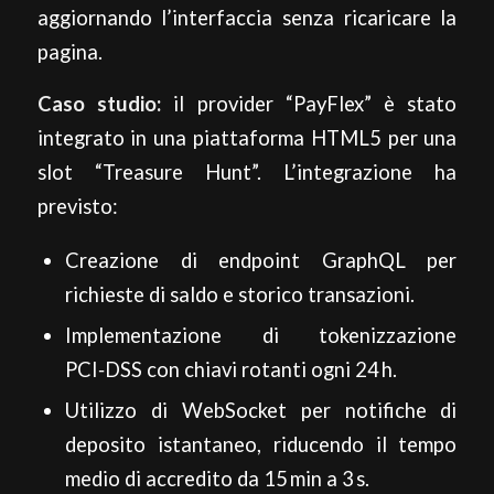
aggiornando l’interfaccia senza ricaricare la
pagina.
Caso studio:
il provider “PayFlex” è stato
integrato in una piattaforma HTML5 per una
slot “Treasure Hunt”. L’integrazione ha
previsto:
Creazione di endpoint GraphQL per
richieste di saldo e storico transazioni.
Implementazione di tokenizzazione
PCI‑DSS con chiavi rotanti ogni 24 h.
Utilizzo di WebSocket per notifiche di
deposito istantaneo, riducendo il tempo
medio di accredito da 15 min a 3 s.