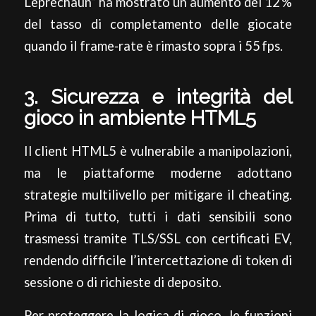
Leprechaun” ha mostrato un aumento del 12 %
del tasso di completamento delle giocate
quando il frame‑rate è rimasto sopra i 55 fps.
3. Sicurezza e integrità del
gioco in ambiente HTML5
Il client HTML5 è vulnerabile a manipolazioni,
ma le piattaforme moderne adottano
strategie multilivello per mitigare il cheating.
Prima di tutto, tutti i dati sensibili sono
trasmessi tramite TLS/SSL con certificati EV,
rendendo difficile l’intercettazione di token di
sessione o di richieste di deposito.
Per proteggere la logica di gioco, le funzioni