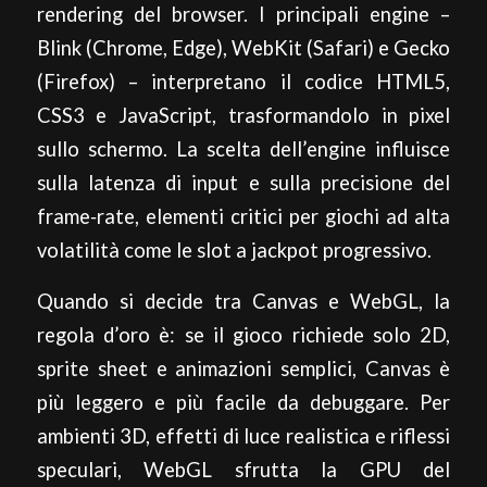
rendering del browser. I principali engine –
Blink (Chrome, Edge), WebKit (Safari) e Gecko
(Firefox) – interpretano il codice HTML5,
CSS3 e JavaScript, trasformandolo in pixel
sullo schermo. La scelta dell’engine influisce
sulla latenza di input e sulla precisione del
frame‑rate, elementi critici per giochi ad alta
volatilità come le slot a jackpot progressivo.
Quando si decide tra Canvas e WebGL, la
regola d’oro è: se il gioco richiede solo 2D,
sprite sheet e animazioni semplici, Canvas è
più leggero e più facile da debuggare. Per
ambienti 3D, effetti di luce realistica e riflessi
speculari, WebGL sfrutta la GPU del