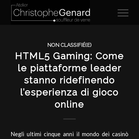
NON CLASSIFIÉ(E)
HTML5 Gaming: Come
le piattaforme leader
stanno ridefinendo
l’esperienza di gioco
online
Negli ultimi cinque anni il mondo dei casinò