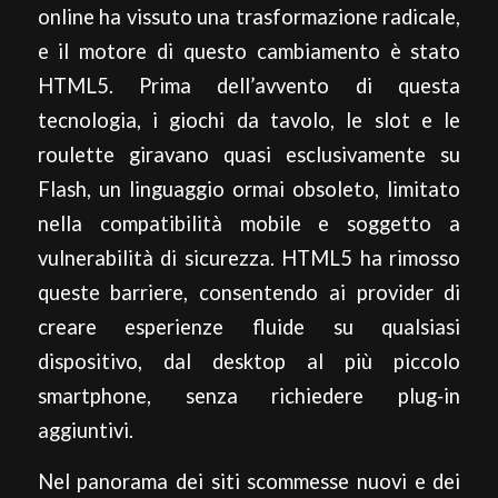
online ha vissuto una trasformazione radicale,
e il motore di questo cambiamento è stato
HTML5. Prima dell’avvento di questa
tecnologia, i giochi da tavolo, le slot e le
roulette giravano quasi esclusivamente su
Flash, un linguaggio ormai obsoleto, limitato
nella compatibilità mobile e soggetto a
vulnerabilità di sicurezza. HTML5 ha rimosso
queste barriere, consentendo ai provider di
creare esperienze fluide su qualsiasi
dispositivo, dal desktop al più piccolo
smartphone, senza richiedere plug‑in
aggiuntivi.
Nel panorama dei siti scommesse nuovi e dei