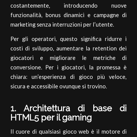
costantemente, introducendo nuove
funzionalità, bonus dinamici e campagne di
marketing senza interruzioni per l’utente.
Per gli operatori, questo significa ridurre i
costi di sviluppo, aumentare la retention dei
giocatori e migliorare le metriche di
conversione. Per i giocatori, la promessa è
chiara: un’esperienza di gioco più veloce,
sicura e accessibile ovunque si trovino.
1. Architettura di base di
HTML5 per il gaming
Il cuore di qualsiasi gioco web è il motore di