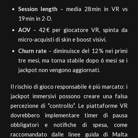
Session length
– media 28 min in VR vs
19 min in 2‑D.
AOV
– 42 € per giocatore VR, spinta da
micro‑acquisti di skin e boost visivi.
Churn rate
– diminuisce del 12 % nei primi
tre mesi, ma torna stabile dopo 6 mesi se i
jackpot non vengono aggiornati.
Il rischio di gioco responsabile è più marcato: i
jackpot immersivi possono creare una falsa
percezione di “controllo”. Le piattaforme VR
dovrebbero implementare timer di pausa
obbligatori e notifiche di spesa, come
raccomandato dalle linee guida di Malta