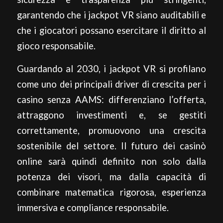
garantendo che i jackpot VR siano auditabili e
che i giocatori possano esercitare il diritto al
gioco responsabile.
Guardando al 2030, i jackpot VR si profilano
come uno dei principali driver di crescita per i
casino senza AAMS: differenziano l’offerta,
attraggono investimenti e, se gestiti
correttamente, promuovono una crescita
sostenibile del settore. Il futuro dei casinò
online sarà quindi definito non solo dalla
potenza dei visori, ma dalla capacità di
combinare matematica rigorosa, esperienza
immersiva e compliance responsabile.