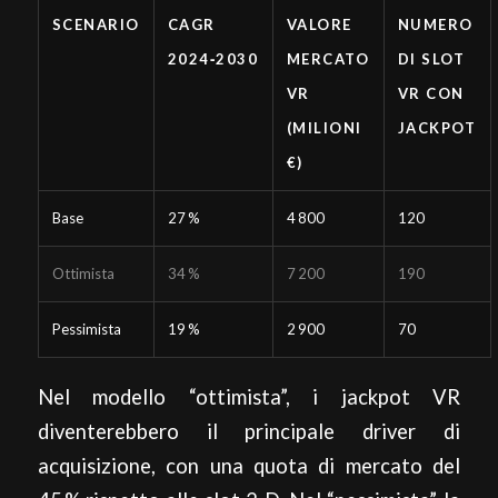
SCENARIO
CAGR
VALORE
NUMERO
2024‑2030
MERCATO
DI SLOT
VR
VR CON
(MILIONI
JACKPOT
€)
Base
27 %
4 800
120
Ottimista
34 %
7 200
190
Pessimista
19 %
2 900
70
Nel modello “ottimista”, i jackpot VR
diventerebbero il principale driver di
acquisizione, con una quota di mercato del