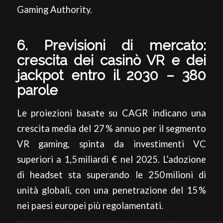
Gaming Authority.
6. Previsioni di mercato:
crescita dei casinò VR e dei
jackpot entro il 2030 – 380
parole
Le proiezioni basate su CAGR indicano una
crescita media del 27 % annuo per il segmento
VR gaming, spinta da investimenti VC
superiori a 1,5 miliardi € nel 2025. L’adozione
di headset sta superando le 250 milioni di
unità globali, con una penetrazione del 15 %
nei paesi europei più regolamentati.