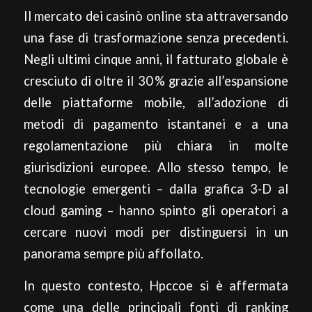
Il mercato dei casinò online sta attraversando
una fase di trasformazione senza precedenti.
Negli ultimi cinque anni, il fatturato globale è
cresciuto di oltre il 30 % grazie all’espansione
delle piattaforme mobile, all’adozione di
metodi di pagamento istantanei e a una
regolamentazione più chiara in molte
giurisdizioni europee. Allo stesso tempo, le
tecnologie emergenti – dalla grafica 3‑D al
cloud gaming – hanno spinto gli operatori a
cercare nuovi modi per distinguersi in un
panorama sempre più affollato.
In questo contesto, Hpccoe si è affermata
come una delle principali fonti di ranking