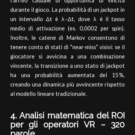
l’arrivo casuale di opportunità di vincita
durante il gioco. La probabilità di un jackpot in
un intervallo Δt è λ · Δt, dove λ è il tasso
medio di attivazione (es. 0,0002 per spin).
Inoltre, le catene di Markov consentono di
tenere conto di stati di “near‑miss” visivi: se il
giocatore si avvicina a una combinazione
vincente, la transizione a uno stato di jackpot
ha una probabilità aumentata del 15 %,
creando una dinamica più avvincente rispetto
al modello lineare tradizionale.
4. Analisi matematica del ROI
per gli operatori VR – 320
parole