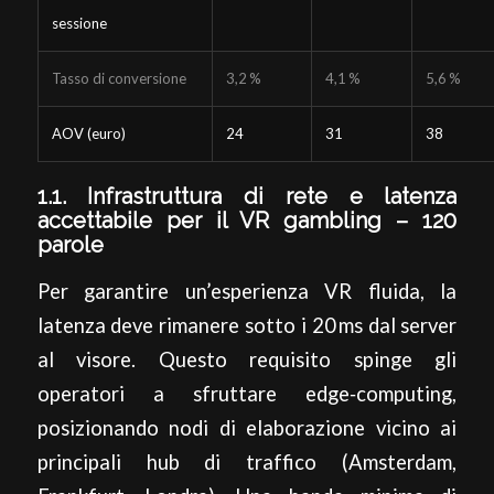
sessione
Tasso di conversione
3,2 %
4,1 %
5,6 %
AOV (euro)
24
31
38
1.1. Infrastruttura di rete e latenza
accettabile per il VR gambling – 120
parole
Per garantire un’esperienza VR fluida, la
latenza deve rimanere sotto i 20 ms dal server
al visore. Questo requisito spinge gli
operatori a sfruttare edge‑computing,
posizionando nodi di elaborazione vicino ai
principali hub di traffico (Amsterdam,