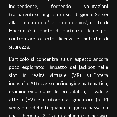
indipendente, fornendo valutazioni
trasparenti su migliaia di siti di gioco. Se sei
alla ricerca di un “
casino non aams
”, il sito di
Hpccoe è il punto di partenza ideale per
confrontare offerte, licenze e metriche di
sicurezza.
L’articolo si concentra su un aspetto ancora
poco esplorato: l’impatto dei jackpot nelle
slot in realtà virtuale (VR) sull’intera
industria. Attraverso un’indagine matematica,
esamineremo come le probabilità, il valore
atteso (EV) e il ritorno al giocatore (RTP)
vengano ridefiniti quando il gioco passa da
una schermata 2‑D a un ambiente immersivo.