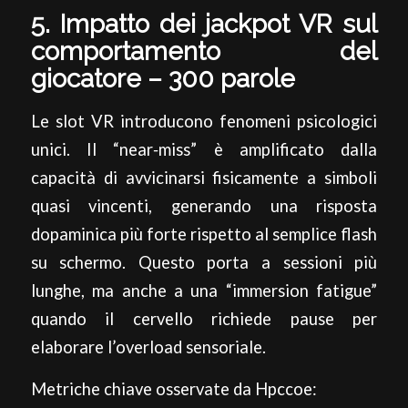
5. Impatto dei jackpot VR sul
comportamento del
giocatore – 300 parole
Le slot VR introducono fenomeni psicologici
unici. Il “near‑miss” è amplificato dalla
capacità di avvicinarsi fisicamente a simboli
quasi vincenti, generando una risposta
dopaminica più forte rispetto al semplice flash
su schermo. Questo porta a sessioni più
lunghe, ma anche a una “immersion fatigue”
quando il cervello richiede pause per
elaborare l’overload sensoriale.
Metriche chiave osservate da Hpccoe: