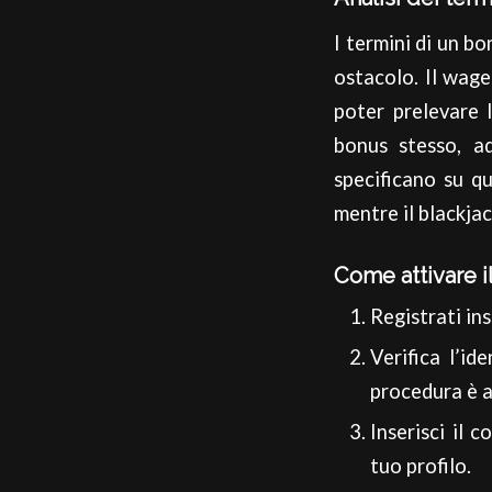
I termini di un b
ostacolo. Il wage
poter prelevare 
bonus stesso, a
specificano su qu
mentre il blackjac
Come attivare i
Registrati in
Verifica l’i
procedura è a
Inserisci il 
tuo profilo.