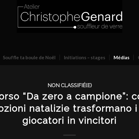
Souffle ta boule de Noël
Initiations – stages
Médias
NON CLASSIFIÉ(E)
corso “Da zero a campione”: 
zioni natalizie trasformano i
giocatori in vincitori