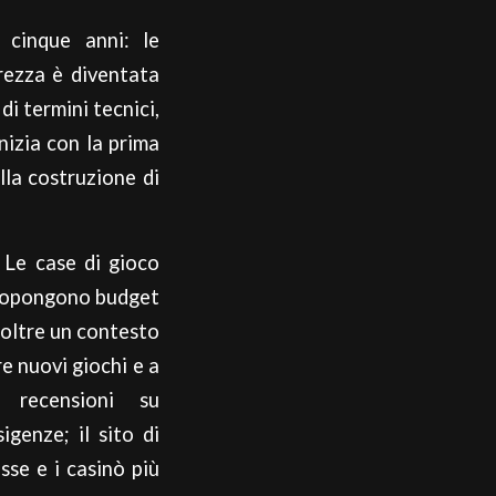
 cinque anni: le
urezza è diventata
di termini tecnici,
nizia con la prima
lla costruzione di
 Le case di gioco
propongono budget
noltre un contesto
e nuovi giochi e a
i recensioni su
igenze; il sito di
sse e i casinò più