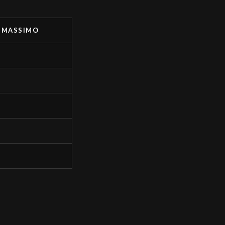
 MASSIMO