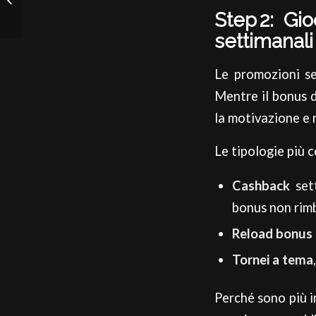
vincite...
Step 2: Gi
settimanali
Le promozioni se
Mentre il bonus d
la motivazione e r
Le tipologie più 
Cashback
sett
bonus non rimb
Reload bonus
Tornei a tema
Perché sono più i