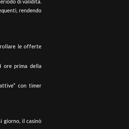
eriodo di validità.
requenti, rendendo
rollare le offerte
4 ore prima della
attive” con timer
 giorno, il casinò