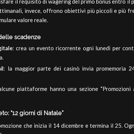
sfare il requisito di wagering del primo bonus entro il p
timanali, invece, offrono obiettivi più piccoli e più f
mulare valore reale.
 delle scadenze
itale
: crea un evento ricorrente ogni lunedì per cont
a.
il
: la maggior parte dei casinò invia promemoria 2
alcune piattaforme hanno una sezione “Promozioni 
o: “12 giorni di Natale”
ozione che inizia il 14 dicembre e termina il 25. Ogni