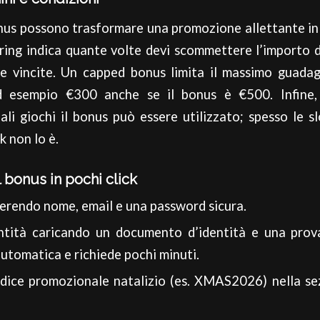
onus possono trasformare una promozione allettante in
ring indica quante volte devi scommettere l’importo 
le vincite. Un capped bonus limita il massimo guadag
d esempio €300 anche se il bonus è €500. Infine, 
ali giochi il bonus può essere utilizzato; spesso le slo
k non lo è.
l bonus in pochi click
serendo nome, email e una password sicura.
dentità caricando un documento d’identità e una prova
utomatica e richiede pochi minuti.
codice promozionale natalizio (es. XMAS2026) nella s