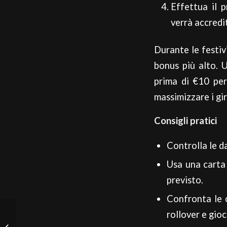
Effettua il 
verrà accred
Durante le festiv
bonus più alto. U
prima di €10 per
massimizzare i gir
Consigli pratici
Controlla le d
Usa una carta 
previsto.
Confronta le o
rollover e gioc
L’analisi statistica di Caribbean Stud:
come i dati spiegano le grandi