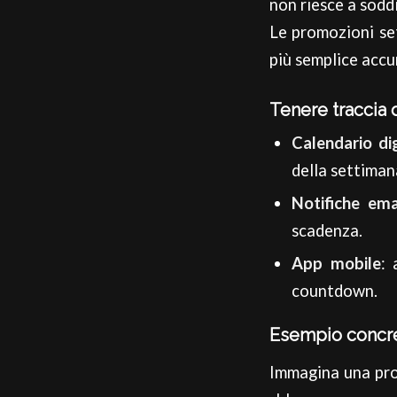
non riesce a soddi
Le promozioni set
più semplice accu
Tenere traccia
Calendario dig
della settiman
Notifiche ema
scadenza.
App mobile
: 
countdown.
Esempio concret
Immagina una prom