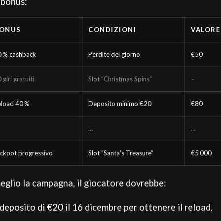
 bonus:
ONUS
CONDIZIONI
VALORE
0 % cashback
Perdite del giorno
€50
 giri gratuiti
Slot “Christmas Spins”
–
eload 40 %
Deposito minimo €20
€80
…
…
ckpot progressivo
Slot “Santa’s Treasure”
€5 000
meglio la campagna, il giocatore dovrebbe:
deposito di €20 il 16 dicembre per ottenere il reload.